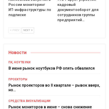
России мониторинг
кадровый
ИТ-инфраструктуры по
документооборот для
подписке
сотрудников группы
предприятий…
PREV
NEXT
Новости
ПК, НОУТБУКИ
В июне рынок ноутбуков РФ опять обвалился
ПРОЕКТОРЫ
Рынок проекторов во II квартале – рывок вверх,
но…
СРЕДСТВА ВИЗУАЛИЗАЦИИ
Рынок мониторов в июне – снова снижение