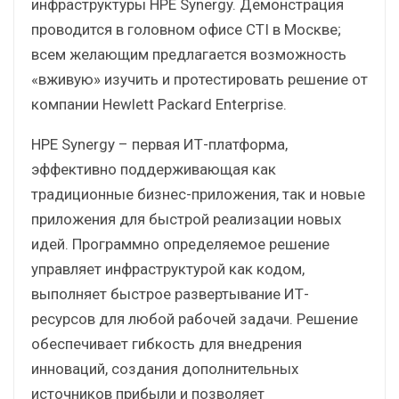
инфраструктуры HPE Synergy. Демонстрация
проводится в головном офисе CTI в Москве;
всем желающим предлагается возможность
«вживую» изучить и протестировать решение от
компании Hewlett Packard Enterprise.
HPE Synergy – первая ИТ-платформа,
эффективно поддерживающая как
традиционные бизнес-приложения, так и новые
приложения для быстрой реализации новых
идей. Программно определяемое решение
управляет инфраструктурой как кодом,
выполняет быстрое развертывание ИТ-
ресурсов для любой рабочей задачи. Решение
обеспечивает гибкость для внедрения
инноваций, создания дополнительных
источников прибыли и позволяет