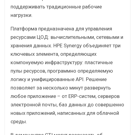
поддерживать традиционные рабочие
нагрузки.
Платформа предназначена для управления
ресурсами ЦОД: вычислительными, сетевыми и
хранения данных. HPE Synergy объединяет три
ключевых элемента, определяющих
компонуемую инфраструктуру: пластичные
пулы ресурсов, программно определяемую
логику и унифицированные API. Решение
позволяет за несколько минут развернуть
любое приложение – от ERP-систем, серверов
электронной почты, баз данных до совершенно
новых приложений, написанных для облачной
среды.
В демоцентре CTI могут рассказать об