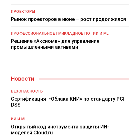
ПРОЕКТОРЫ
Рынок проекторов в июне – рост продолжился
ПРОФЕССИОНАЛЬНОЕ ПРИКЛАДНОЕ ПО
ИИ И ML
Решение «Аксиома» для управления
промышленными активами
Новости
БЕЗОПАСНОСТЬ
Сертификация «Облака КИИ» по стандарту PCI
DSS
ИИ И ML
Открытый код инструмента защиты ИИ-
моделей Cloud.ru