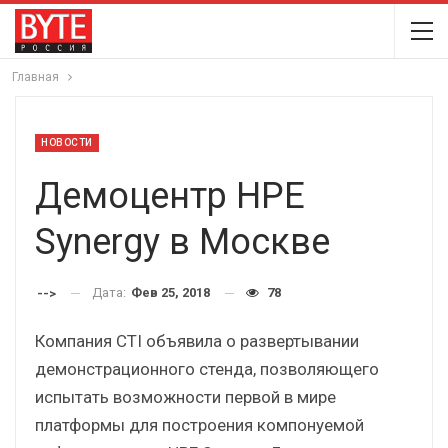
Главная
НОВОСТИ
Демоцентр HPE
Synergy в Москве
Дата:
Фев 25, 2018
78
-->
Компания CTI объявила о развертывании
демонстрационного стенда, позволяющего
испытать возможности первой в мире
платформы для построения компонуемой