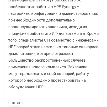
особенностях работы с HPE Synergy –
настройках, конфигурации, администрировании,
при необходимости дополнительно
проконсультировать заказчика, исходя из
специфики работы его ИТ-департамента. Кроме
того, специалисты CTI совместно с инженерами
HPE разработали несколько типовых сценариев
демонстрации, которые отражают
большинство распространенных случаев
применения нового комплекса. Заказчики
могут предложить и свой сценарий, работу
которого необходимо протестировать на
оборудовании HPE.
78