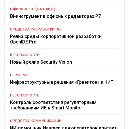
ОФИСНОЕ ПО (БАЗОВОЕ)
BI-инструмент в офисных редакторах Р7
СРЕДСТВА РАЗРАБОТКИ ПО
Релиз среды корпоративной разработки
OpenIDE Pro
БЕЗОПАСНОСТЬ
Новый релиз Security Vision
СЕРВЕРЫ
Инфраструктурные решения «Гравитон» и КИТ
БЕЗОПАСНОСТЬ
Контроль соответствия регуляторным
требованиям ИБ в Smart Monitor
СРЕДСТВА КОММУНИКАЦИИ
ИИ-помощник Naumen для операторов контакт-