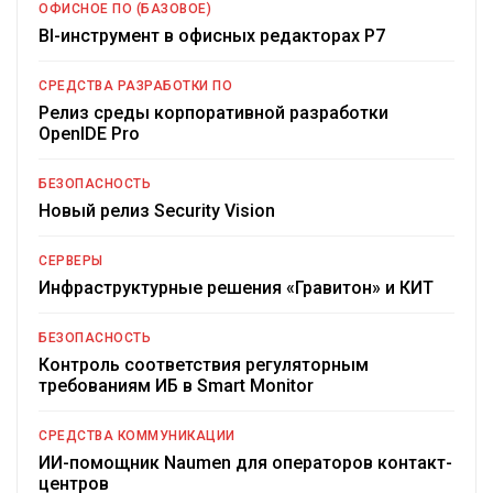
ОФИСНОЕ ПО (БАЗОВОЕ)
BI-инструмент в офисных редакторах Р7
СРЕДСТВА РАЗРАБОТКИ ПО
Релиз среды корпоративной разработки
OpenIDE Pro
БЕЗОПАСНОСТЬ
Новый релиз Security Vision
СЕРВЕРЫ
Инфраструктурные решения «Гравитон» и КИТ
БЕЗОПАСНОСТЬ
Контроль соответствия регуляторным
требованиям ИБ в Smart Monitor
СРЕДСТВА КОММУНИКАЦИИ
ИИ-помощник Naumen для операторов контакт-
центров