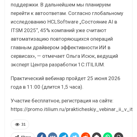
поддержки. В дальнейшем мы планируем
перейти к автоответам. Согласно глобальному
исследованию HCLSoftware „Состояние AI в
ITSM 2025“, 45% компаний уже считают
автоматизацию повторяющихся операций
главным драйвером эффективности ИИ в
сервисах», — отмечает Ольга Исюк, ведущий
эксперт Центра разработки 1С:ITILIUM.
Практический вебинар пройдет 25 июня 2026
года в 11:00 (длится 1,5 часа).
Участие бесплатное, регистрация на сайте:
https://promo.itilium.ru/prakticheskiy_vebinar_ii_v_it
31