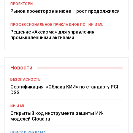
ПРОЕКТОРЫ
Рынок проекторов в июне – рост продолжился
ПРОФЕССИОНАЛЬНОЕ ПРИКЛАДНОЕ ПО
ИИ И ML
Решение «Аксиома» для управления
промышленными активами
Новости
БЕЗОПАСНОСТЬ
Сертификация «Облака КИИ» по стандарту PCI
DSS
ИИ И ML
Открытый код инструмента защиты ИИ-
моделей Cloud.ru
ПОИСК И РЕКЛАМА