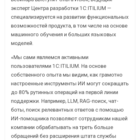
эксперт Центра разработки 1С:ITILIUM —
специализируется на развитии функциональных
возможностей продукта, в том числе на основе
машинного обучения и больших языковых
моделей.
«Мы сами являемся активными
пользователями 1С:ITILIUM. На основе
собственного опыта мы видим, как грамотно
настроенные инструменты ИИ могут сокращать
до 80% рутинных операций на первой линии
поддержки. Например, LLM, RAG-поиск, чат-
боты, поиск релевантных ответов с помощью
ИИ-помощника позволяют сотрудникам нашей
компании обрабатывать на треть больше
обращений без расширения штата службы