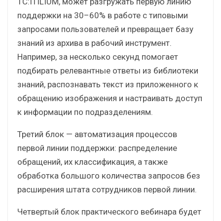
1С:ITILIUM, может разгружать первую линию
поддержки на 30–60% в работе с типовыми
запросами пользователей и превращает базу
знаний из архива в рабочий инструмент.
Например, за несколько секунд помогает
подбирать релевантные ответы из библиотеки
знаний, распознавать текст из приложенного к
обращению изображения и настраивать доступ
к информации по подразделениям.
Третий блок — автоматизация процессов
первой линии поддержки: распределение
обращений, их классификация, а также
обработка большого количества запросов без
расширения штата сотрудников первой линии.
Четвертый блок практического вебинара будет