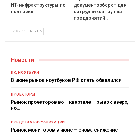
ИТ-инфраструктуры по
документооборот для
подписке
сотрудников группы
предприятий…
PREV
NEXT
Новости
ПК, НОУТБУКИ
В июне рынок ноутбуков РФ опять обвалился
ПРОЕКТОРЫ
Рынок проекторов во II квартале – рывок вверх,
но…
СРЕДСТВА ВИЗУАЛИЗАЦИИ
Рынок мониторов в июне – снова снижение