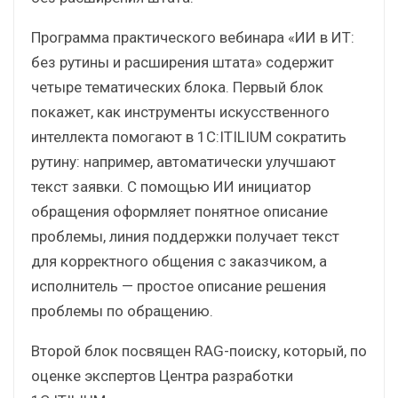
Программа практического вебинара «ИИ в ИТ:
без рутины и расширения штата» содержит
четыре тематических блока. Первый блок
покажет, как инструменты искусственного
интеллекта помогают в 1С:ITILIUM сократить
рутину: например, автоматически улучшают
текст заявки. С помощью ИИ инициатор
обращения оформляет понятное описание
проблемы, линия поддержки получает текст
для корректного общения с заказчиком, а
исполнитель — простое описание решения
проблемы по обращению.
Второй блок посвящен RAG-поиску, который, по
оценке экспертов Центра разработки