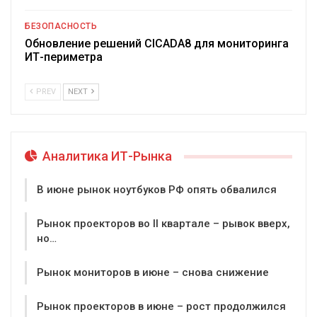
БЕЗОПАСНОСТЬ
Обновление решений CICADA8 для мониторинга
ИТ-периметра
PREV
NEXT
Аналитика ИТ-Рынка
В июне рынок ноутбуков РФ опять обвалился
Рынок проекторов во II квартале – рывок вверх,
но…
Рынок мониторов в июне – снова снижение
Рынок проекторов в июне – рост продолжился