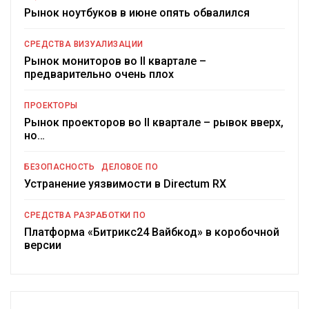
Рынок ноутбуков в июне опять обвалился
СРЕДСТВА ВИЗУАЛИЗАЦИИ
Рынок мониторов во II квартале –
предварительно очень плох
ПРОЕКТОРЫ
Рынок проекторов во II квартале – рывок вверх,
но…
БЕЗОПАСНОСТЬ
ДЕЛОВОЕ ПО
Устранение уязвимости в Directum RX
СРЕДСТВА РАЗРАБОТКИ ПО
Платформа «Битрикс24 Вайбкод» в коробочной
версии