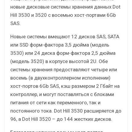
новые дисковые системы хранения данных Dot
Hill 3530 и 3520 с восемью хост-портами 6Gb
SAS.
Новые системы вмещают 12 дисков SAS, SATA
или SSD форм-фактора 3,5 дюйма (модель
3530) или 24 диска форм-фактора 2,5 дюйма
(модель 3520) в корпусе высотой 2U. Обе
системы хранения предоставляют четыре или
восемь (в двухконтроллерном исполнении)
хост-портов 6Gb SAS, кэш размером 2 Гбайт на
контроллер, и могут поставляться с блоками
питания от сети как переменного, так и
постоянного тока. Dot Hill 3530 расширяется до
96, а Dot Hill 3520 – до 144 жестких дисков.