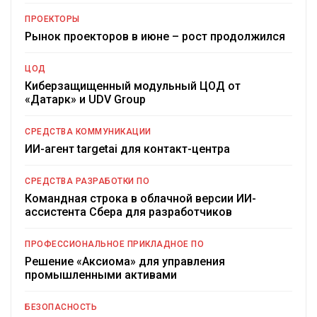
ПРОЕКТОРЫ
Рынок проекторов в июне – рост продолжился
ЦОД
Киберзащищенный модульный ЦОД от
«Датарк» и UDV Group
СРЕДСТВА КОММУНИКАЦИИ
ИИ-агент targetai для контакт-центра
СРЕДСТВА РАЗРАБОТКИ ПО
Командная строка в облачной версии ИИ-
ассистента Сбера для разработчиков
ПРОФЕССИОНАЛЬНОЕ ПРИКЛАДНОЕ ПО
Решение «Аксиома» для управления
промышленными активами
БЕЗОПАСНОСТЬ