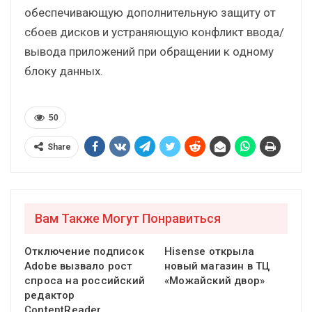
обеспечивающую дополнительную защиту от
сбоев дисков и устраняющую конфликт ввода/
вывода приложений при обращении к одному
блоку данных.
50
Share
Вам Также Могут Понравиться
Отключение подписок
Hisense открыла
Adobe вызвало рост
новый магазин в ТЦ
спроса на российский
«Можайский двор»
редактор
ContentReader…