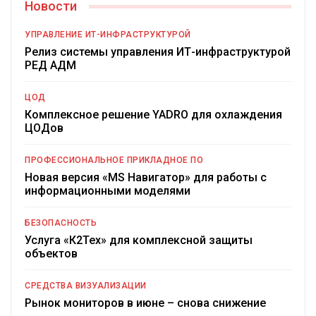
Новости
УПРАВЛЕНИЕ ИТ-ИНФРАСТРУКТУРОЙ
Релиз системы управления ИТ-инфраструктурой
РЕД АДМ
ЦОД
Комплексное решение YADRO для охлаждения
ЦОДов
ПРОФЕССИОНАЛЬНОЕ ПРИКЛАДНОЕ ПО
Новая версия «MS Навигатор» для работы с
информационными моделями
БЕЗОПАСНОСТЬ
Услуга «К2Тех» для комплексной защиты
объектов
СРЕДСТВА ВИЗУАЛИЗАЦИИ
Рынок мониторов в июне – снова снижение