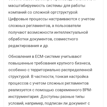
масштабируемость системы для работы
компаний со сложной оргструктурой.
Цифровые процессы настраиваются с учетом
сложных регламентов, а пользователи
получают возможности интеллектуальной
обработки документов, совместного
редактирования и др.
Обновления в ECM-системе учитывают
повышенные требования крупного бизнеса,
особенно с территориально распределенной
структурой. В частности, тонкая настройка
процессов с учетом сложных регламентов
реализуется с помощью современного BPM-
инструментария. Доступны разные типы
условий, например, подписан ли документ с