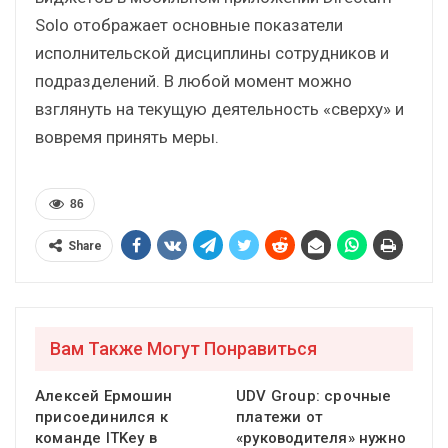
Solo отображает основные показатели
исполнительской дисциплины сотрудников и
подразделений. В любой момент можно
взглянуть на текущую деятельность «сверху» и
вовремя принять меры.
86
Share
Вам Также Могут Понравиться
Алексей Ермошин
UDV Group: срочные
присоединился к
платежи от
команде ITKey в
«руководителя» нужно