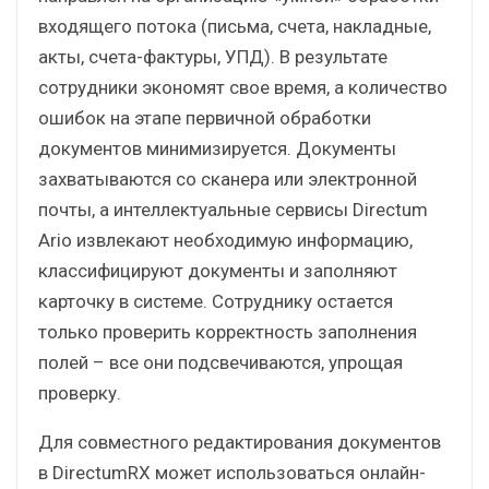
входящего потока (письма, счета, накладные,
акты, счета-фактуры, УПД). В результате
сотрудники экономят свое время, а количество
ошибок на этапе первичной обработки
документов минимизируется. Документы
захватываются со сканера или электронной
почты, а интеллектуальные сервисы Directum
Ario извлекают необходимую информацию,
классифицируют документы и заполняют
карточку в системе. Сотруднику остается
только проверить корректность заполнения
полей – все они подсвечиваются, упрощая
проверку.
Для совместного редактирования документов
в DirectumRX может использоваться онлайн-