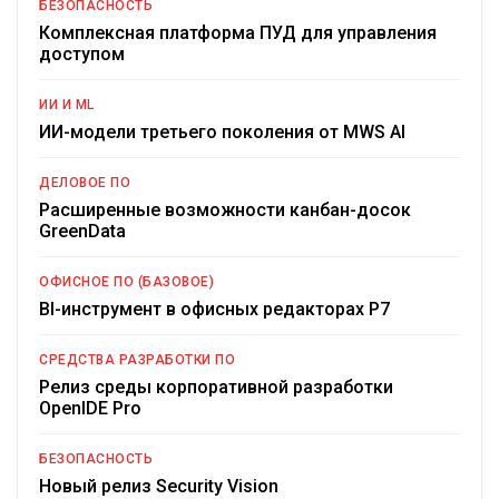
БЕЗОПАСНОСТЬ
Комплексная платформа ПУД для управления
доступом
ИИ И ML
ИИ-модели третьего поколения от MWS AI
ДЕЛОВОЕ ПО
Расширенные возможности канбан-досок
GreenData
ОФИСНОЕ ПО (БАЗОВОЕ)
BI-инструмент в офисных редакторах Р7
СРЕДСТВА РАЗРАБОТКИ ПО
Релиз среды корпоративной разработки
OpenIDE Pro
БЕЗОПАСНОСТЬ
Новый релиз Security Vision