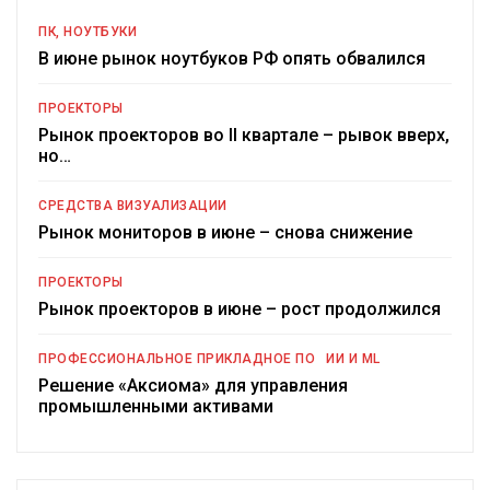
ПК, НОУТБУКИ
В июне рынок ноутбуков РФ опять обвалился
ПРОЕКТОРЫ
Рынок проекторов во II квартале – рывок вверх,
но…
СРЕДСТВА ВИЗУАЛИЗАЦИИ
Рынок мониторов в июне – снова снижение
ПРОЕКТОРЫ
Рынок проекторов в июне – рост продолжился
ПРОФЕССИОНАЛЬНОЕ ПРИКЛАДНОЕ ПО
ИИ И ML
Решение «Аксиома» для управления
промышленными активами