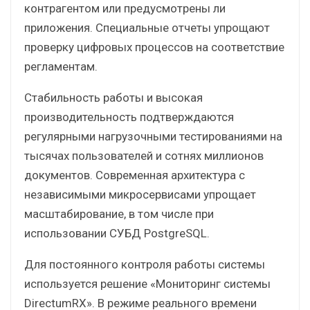
контрагентом или предусмотрены ли
приложения. Специальные отчеты упрощают
проверку цифровых процессов на соответствие
регламентам.
Стабильность работы и высокая
производительность подтверждаются
регулярными нагрузочными тестированиями на
тысячах пользователей и сотнях миллионов
документов. Современная архитектура с
независимыми микросервисами упрощает
масштабирование, в том числе при
использовании СУБД PostgreSQL.
Для постоянного контроля работы системы
используется решение «Мониторинг системы
DirectumRX». В режиме реального времени