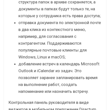
структура папок в архиве сохраняется, а
документы в папках будут только те, на
которые у сотрудника есть права доступа;
отправка документа по электронной почте
в два клика из контекстного меню,
например, для согласования с
контрагентом. Поддерживаются
популярные почтовые клиенты для
Windows, Linux и macOS;
добавление встреч в календарь Microsoft
Outlook и iCalendar из задач. Это
позволяет заранее запланировать время
на выполнение работ, создать
напоминание или назначить встречу.
Контрольная панель руководителя в виде
виджетов в мобильном приложении Directum