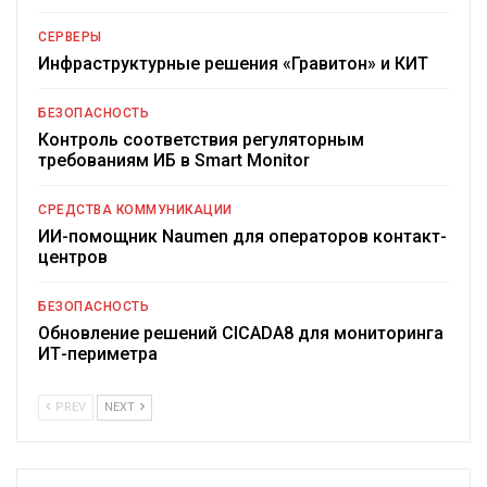
СЕРВЕРЫ
Инфраструктурные решения «Гравитон» и КИТ
БЕЗОПАСНОСТЬ
Контроль соответствия регуляторным
требованиям ИБ в Smart Monitor
СРЕДСТВА КОММУНИКАЦИИ
ИИ-помощник Naumen для операторов контакт-
центров
БЕЗОПАСНОСТЬ
Обновление решений CICADA8 для мониторинга
ИТ-периметра
PREV
NEXT