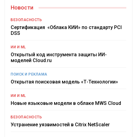
Новости
БЕЗОПАСНОСТЬ
Сертификация «Облака КИИ» по стандарту PCI
DSS
ИИ И ML
Открытый код инструмента защиты ИИ-
моделей Cloud.ru
ПОИСК И РЕКЛАМА
Открытая поисковая модель «Т-Технологии»
ИИ И ML
Новые языковые модели в облаке MWS Cloud
БЕЗОПАСНОСТЬ
Устранение уязвимостей в Citrix NetScaler