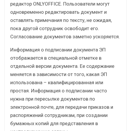
редактор ONLYOFFICE. Пользователи могут
одновременно редактировать документ и
оставлять примечания по тексту, не ожидая,
пока другой сотрудник освободит его.
Согласование документов заметно ускоряется.
Информация о подписании документа ЭП
отображается в специальной отметке в
отдельной версии документа. Ее содержание
меняется в зависимости от того, какая ЭП
использована – квалифицированная или
простая. Информация о подписании часто
нужна при пересылке документов по
электронной почте, для передачи приказов и
распоряжений сотрудникам, при создании
бумажных копий для представления в