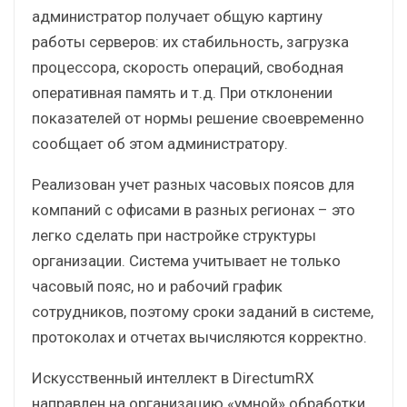
администратор получает общую картину
работы серверов: их стабильность, загрузка
процессора, скорость операций, свободная
оперативная память и т.д. При отклонении
показателей от нормы решение своевременно
сообщает об этом администратору.
Реализован учет разных часовых поясов для
компаний с офисами в разных регионах – это
легко сделать при настройке структуры
организации. Система учитывает не только
часовый пояс, но и рабочий график
сотрудников, поэтому сроки заданий в системе,
протоколах и отчетах вычисляются корректно.
Искусственный интеллект в DirectumRX
направлен на организацию «умной» обработки