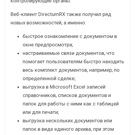
контролирующие органы.
Веб-клиент DirectumRX также получил ряд
новых возможностей, а именно:
быстрое ознакомление с документом в
окне предпросмотра;
настраиваемые связи документов, что
помогает пользователям быстро находить
весь комплект документов, например, по
определенной сделке;
выгрузка в Microsoft Excel записей
справочников, списков документов и
папок для работы с ними как с таблицей
или для печати;
выгрузка нескольких документов или
папок в виде единого архива, при этом