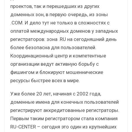
проектов, так и перешедших из других
доменных зон, в первую очередь, из зоны
.COM. И дело тут не только в сложностях с
оплатой международных доменов у западных
регистраторов: зона .RU на сегодняшний день
более безопасна для пользователей.
Координационный центр и компетентные
организации ведут активную борьбу с
фишингом и блокируют мошеннические
ресурсы быстрее всех в мире.
Уже более 20 лет, начиная с 2002 года,
доменные имена для конечных пользователей
регистрируют аккредитованные регистраторы.
Первым таким регистратором стала компания
RU-CENTER – сегодня это один из крупнейших