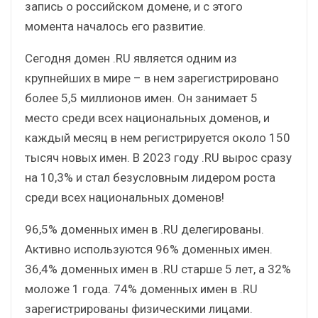
запись о российском домене, и с этого
момента началось его развитие.
Сегодня домен .RU является одним из
крупнейших в мире – в нем зарегистрировано
более 5,5 миллионов имен. Он занимает 5
место среди всех национальных доменов, и
каждый месяц в нем регистрируется около 150
тысяч новых имен. В 2023 году .RU вырос сразу
на 10,3% и стал безусловным лидером роста
среди всех национальных доменов!
96,5% доменных имен в .RU делегированы.
Активно используются 96% доменных имен.
36,4% доменных имен в .RU старше 5 лет, а 32%
моложе 1 года. 74% доменных имен в .RU
зарегистрированы физическими лицами.