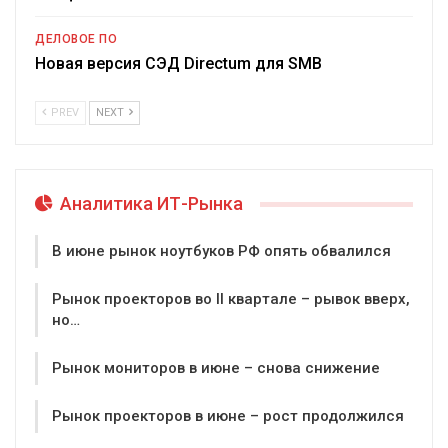
ДЕЛОВОЕ ПО
Новая версия СЭД Directum для SMB
PREV
NEXT
Аналитика ИТ-Рынка
В июне рынок ноутбуков РФ опять обвалился
Рынок проекторов во II квартале – рывок вверх,
но…
Рынок мониторов в июне – снова снижение
Рынок проекторов в июне – рост продолжился