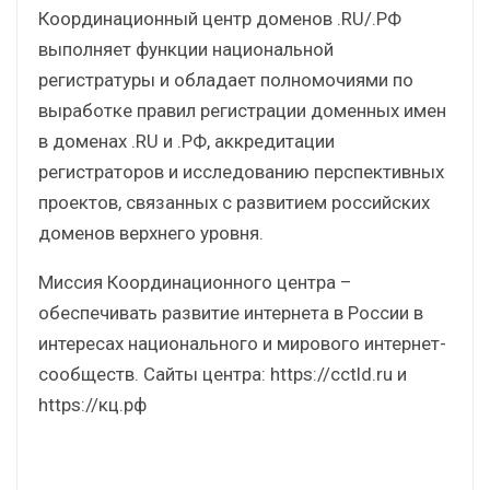
Координационный центр доменов .RU/.РФ
выполняет функции национальной
регистратуры и обладает полномочиями по
выработке правил регистрации доменных имен
в доменах .RU и .РФ, аккредитации
регистраторов и исследованию перспективных
проектов, связанных с развитием российских
доменов верхнего уровня.
Миссия Координационного центра –
обеспечивать развитие интернета в России в
интересах национального и мирового интернет-
сообществ. Сайты центра: https://cctld.ru и
https://кц.рф