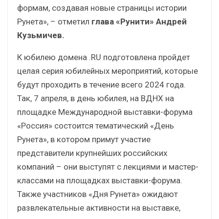
формам, создавая новые страницы истории
Рунета», – отметил
глава «Рунити» Андрей
Кузьмичев.
К юбилею домена .RU подготовлена пройдет
целая серия юбилейных мероприятий, которые
будут проходить в течение всего 2024 года.
Так, 7 апреля, в день юбилея, на ВДНХ на
площадке Международной выставки-форума
«Россия» состоится тематический «День
Рунета», в котором примут участие
представители крупнейших российских
компаний – они выступят с лекциями и мастер-
классами на площадках выставки-форума.
Также участников «Дня Рунета» ожидают
развлекательные активности на выставке,