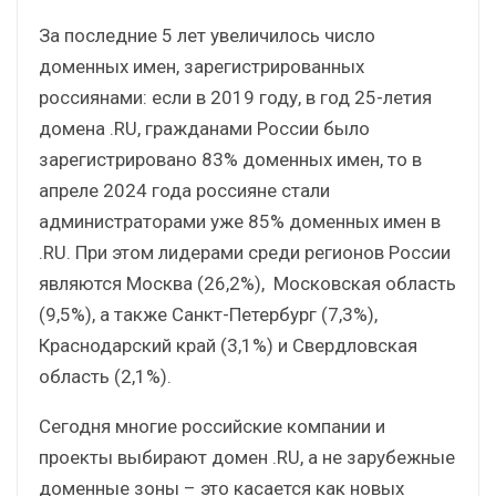
За последние 5 лет увеличилось число
доменных имен, зарегистрированных
россиянами: если в 2019 году, в год 25-летия
домена .RU, гражданами России было
зарегистрировано 83% доменных имен, то в
апреле 2024 года россияне стали
администраторами уже 85% доменных имен в
.RU. При этом лидерами среди регионов России
являются Москва (26,2%), Московская область
(9,5%), а также Санкт-Петербург (7,3%),
Краснодарский край (3,1%) и Свердловская
область (2,1%).
Сегодня многие российские компании и
проекты выбирают домен .RU, а не зарубежные
доменные зоны – это касается как новых