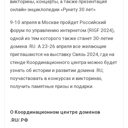
викторины, концерты, а также презентация
онлайн-энциклопедии «Рунету 30 лет».
9-10 апреля в Москве пройдет Российский
форум по управлению интернетом (RIGF 2024),
одной из тем которого также станет 30-летие
домена .RU. А 23-26 апреля все желающие
приглашаются на выставку Связь 2024, где на
стенде Координационного центра можно будет
узнать об истории и развитии домена .RU,
поучаствовать в конкурсах и викторинах,
получить памятные призы и подарки.
О Координационном центре доменов
.RU/.РФ