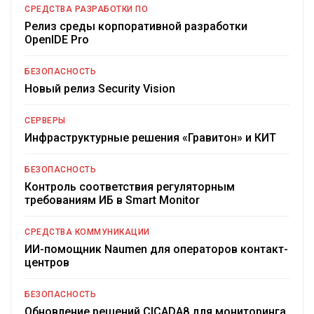
СРЕДСТВА РАЗРАБОТКИ ПО
Релиз среды корпоративной разработки
OpenIDE Pro
БЕЗОПАСНОСТЬ
Новый релиз Security Vision
СЕРВЕРЫ
Инфраструктурные решения «Гравитон» и КИТ
БЕЗОПАСНОСТЬ
Контроль соответствия регуляторным
требованиям ИБ в Smart Monitor
СРЕДСТВА КОММУНИКАЦИИ
ИИ-помощник Naumen для операторов контакт-
центров
БЕЗОПАСНОСТЬ
Обновление решений CICADA8 для мониторинга