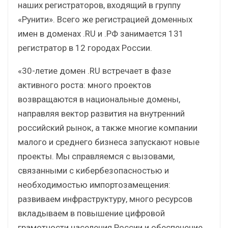
наших регистраторов, входящий в группу
«Рунити». Всего же регистрацией доменных
имен в доменах .RU и .РФ занимается 131
регистратор в 12 городах России.
«30-летие домен .RU встречает в фазе
активного роста: много проектов
возвращаются в национальные домены,
направляя вектор развития на внутренний
российский рынок, а также многие компании
малого и среднего бизнеса запускают новые
проекты. Мы справляемся с вызовами,
связанными с кибербезопасностью и
необходимостью импортозамещения:
развиваем инфраструктуру, много ресурсов
вкладываем в повышение цифровой
грамотности населения России и обеспечение