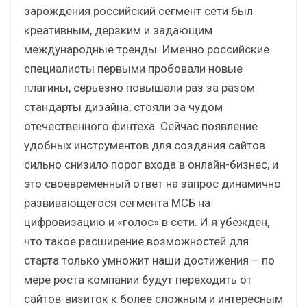
зарождения российский сегмент сети был
креативным, дерзким и задающим
международные тренды. Именно российские
специалисты первыми пробовали новые
плагины, серьезно повышали раз за разом
стандарты дизайна, стояли за чудом
отечественного финтеха. Сейчас появление
удобных инструментов для создания сайтов
сильно снизило порог входа в онлайн-бизнес, и
это своевременный ответ на запрос динамично
развивающегося сегмента МСБ на
цифровизацию и «голос» в сети. И я убежден,
что такое расширение возможностей для
старта только умножит наши достижения – по
мере роста компании будут переходить от
сайтов-визиток к более сложным и интересным