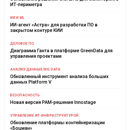
ИТ-периметра
ИИ И ML
ИИ-агент «Астра» для разработки ПО в
закрытом контуре КИИ
ДЕЛОВОЕ ПО
Диаграмма Ганта в платформе GreenData для
управления проектами
АНАЛИЗ ДАННЫХ/BIG DATA
Обновленный инструмент анализа больших
данных Platform V
БЕЗОПАСНОСТЬ
Новая версия PAM-решения Innostage
УПРАВЛЕНИЕ ИТ-ИНФРАСТРУКТУРОЙ
Обновление платформы контейнеризации
«Боцман»