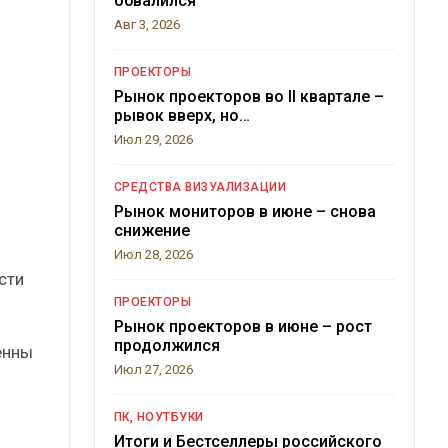
обвалился
Авг 3, 2026
ПРОЕКТОРЫ
Рынок проекторов во II квартале –
рывок вверх, но…
Июл 29, 2026
СРЕДСТВА ВИЗУАЛИЗАЦИИ
Рынок мониторов в июне – снова
снижение
Июл 28, 2026
сти
ПРОЕКТОРЫ
Рынок проекторов в июне – рост
продолжился
енны
Июл 27, 2026
ПК, НОУТБУКИ
Итоги и Бестселлеры российского