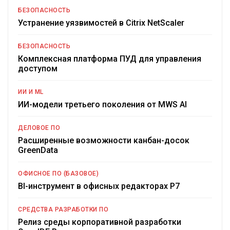
БЕЗОПАСНОСТЬ
Устранение уязвимостей в Citrix NetScaler
БЕЗОПАСНОСТЬ
Комплексная платформа ПУД для управления
доступом
ИИ И ML
ИИ-модели третьего поколения от MWS AI
ДЕЛОВОЕ ПО
Расширенные возможности канбан-досок
GreenData
ОФИСНОЕ ПО (БАЗОВОЕ)
BI-инструмент в офисных редакторах Р7
СРЕДСТВА РАЗРАБОТКИ ПО
Релиз среды корпоративной разработки