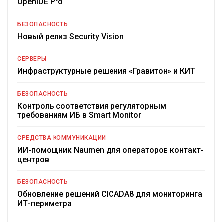
OpenIDE Pro
БЕЗОПАСНОСТЬ
Новый релиз Security Vision
СЕРВЕРЫ
Инфраструктурные решения «Гравитон» и КИТ
БЕЗОПАСНОСТЬ
Контроль соответствия регуляторным
требованиям ИБ в Smart Monitor
СРЕДСТВА КОММУНИКАЦИИ
ИИ-помощник Naumen для операторов контакт-
центров
БЕЗОПАСНОСТЬ
Обновление решений CICADA8 для мониторинга
ИТ-периметра