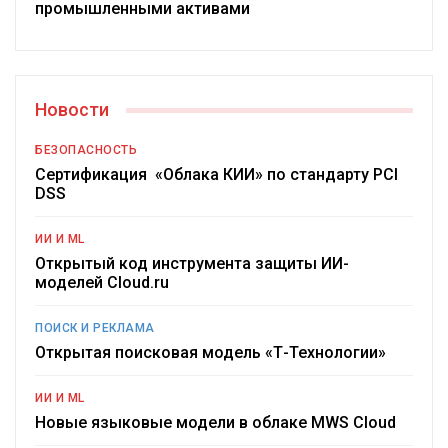
промышленными активами
Новости
БЕЗОПАСНОСТЬ
Сертификация «Облака КИИ» по стандарту PCI
DSS
ИИ И ML
Открытый код инструмента защиты ИИ-
моделей Cloud.ru
ПОИСК И РЕКЛАМА
Открытая поисковая модель «Т-Технологии»
ИИ И ML
Новые языковые модели в облаке MWS Cloud