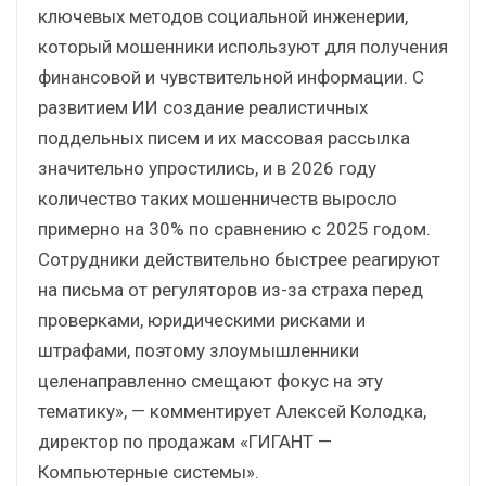
ключевых методов социальной инженерии,
который мошенники используют для получения
финансовой и чувствительной информации. С
развитием ИИ создание реалистичных
поддельных писем и их массовая рассылка
значительно упростились, и в 2026 году
количество таких мошенничеств выросло
примерно на 30% по сравнению с 2025 годом.
Сотрудники действительно быстрее реагируют
на письма от регуляторов из-за страха перед
проверками, юридическими рисками и
штрафами, поэтому злоумышленники
целенаправленно смещают фокус на эту
тематику», — комментирует Алексей Колодка,
директор по продажам «ГИГАНТ —
Компьютерные системы».