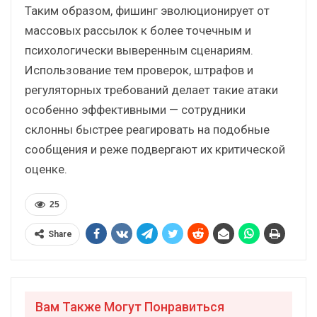
Таким образом, фишинг эволюционирует от
массовых рассылок к более точечным и
психологически выверенным сценариям.
Использование тем проверок, штрафов и
регуляторных требований делает такие атаки
особенно эффективными — сотрудники
склонны быстрее реагировать на подобные
сообщения и реже подвергают их критической
оценке.
25
Share
Вам Также Могут Понравиться