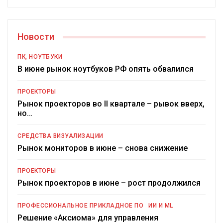
Новости
ПК, НОУТБУКИ
В июне рынок ноутбуков РФ опять обвалился
ПРОЕКТОРЫ
Рынок проекторов во II квартале – рывок вверх,
но…
СРЕДСТВА ВИЗУАЛИЗАЦИИ
Рынок мониторов в июне – снова снижение
ПРОЕКТОРЫ
Рынок проекторов в июне – рост продолжился
ПРОФЕССИОНАЛЬНОЕ ПРИКЛАДНОЕ ПО
ИИ И ML
Решение «Аксиома» для управления