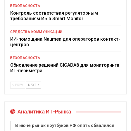
БЕЗОПАСНОСТЬ
Контроль соответствия регуляторным
требованиям ИБ в Smart Monitor
СРЕДСТВА КОММУНИКАЦИИ
ИИ-помощник Naumen для операторов контакт-
центров
БЕЗОПАСНОСТЬ
Обновление решений CICADA8 для мониторинга
ИТ-периметра
PREV
NEXT
Аналитика ИТ-Рынка
В июне рынок ноутбуков РФ опять обвалился