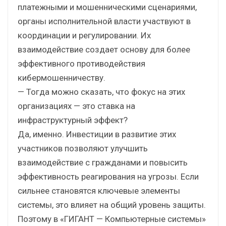
платежными и мошенническими сценариями,
органы исполнительной власти участвуют в
координации и регулировании. Их
взаимодействие создает основу для более
эффективного противодействия
кибермошенничеству.
— Тогда можно сказать, что фокус на этих
организациях — это ставка на
инфраструктурный эффект?
Да, именно. Инвестиции в развитие этих
участников позволяют улучшить
взаимодействие с гражданами и повысить
эффективность реагирования на угрозы. Если
сильнее становятся ключевые элементы
системы, это влияет на общий уровень защиты.
Поэтому в «ГИГАНТ — Компьютерные системы»