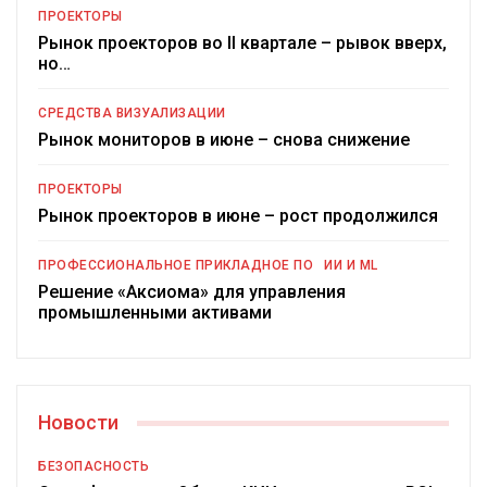
ПРОЕКТОРЫ
Рынок проекторов во II квартале – рывок вверх,
но…
СРЕДСТВА ВИЗУАЛИЗАЦИИ
Рынок мониторов в июне – снова снижение
ПРОЕКТОРЫ
Рынок проекторов в июне – рост продолжился
ПРОФЕССИОНАЛЬНОЕ ПРИКЛАДНОЕ ПО
ИИ И ML
Решение «Аксиома» для управления
промышленными активами
Новости
БЕЗОПАСНОСТЬ