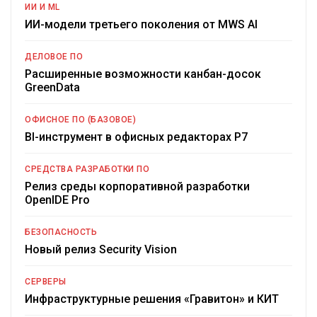
ИИ И ML
ИИ-модели третьего поколения от MWS AI
ДЕЛОВОЕ ПО
Расширенные возможности канбан-досок
GreenData
ОФИСНОЕ ПО (БАЗОВОЕ)
BI-инструмент в офисных редакторах Р7
СРЕДСТВА РАЗРАБОТКИ ПО
Релиз среды корпоративной разработки
OpenIDE Pro
БЕЗОПАСНОСТЬ
Новый релиз Security Vision
СЕРВЕРЫ
Инфраструктурные решения «Гравитон» и КИТ