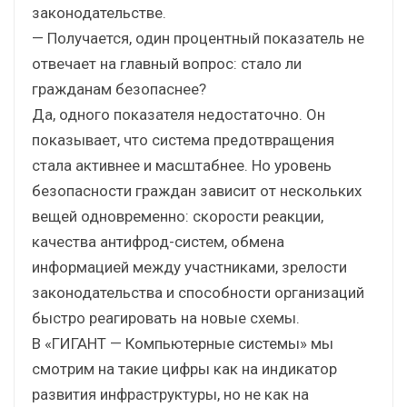
законодательстве.
— Получается, один процентный показатель не
отвечает на главный вопрос: стало ли
гражданам безопаснее?
Да, одного показателя недостаточно. Он
показывает, что система предотвращения
стала активнее и масштабнее. Но уровень
безопасности граждан зависит от нескольких
вещей одновременно: скорости реакции,
качества антифрод-систем, обмена
информацией между участниками, зрелости
законодательства и способности организаций
быстро реагировать на новые схемы.
В «ГИГАНТ — Компьютерные системы» мы
смотрим на такие цифры как на индикатор
развития инфраструктуры, но не как на