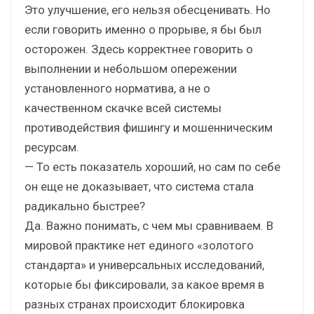
Это улучшение, его нельзя обесценивать. Но
если говорить именно о прорыве, я бы был
осторожен. Здесь корректнее говорить о
выполнении и небольшом опережении
установленного норматива, а не о
качественном скачке всей системы
противодействия фишингу и мошенническим
ресурсам.
— То есть показатель хороший, но сам по себе
он еще не доказывает, что система стала
радикально быстрее?
Да. Важно понимать, с чем мы сравниваем. В
мировой практике нет единого «золотого
стандарта» и универсальных исследований,
которые бы фиксировали, за какое время в
разных странах происходит блокировка