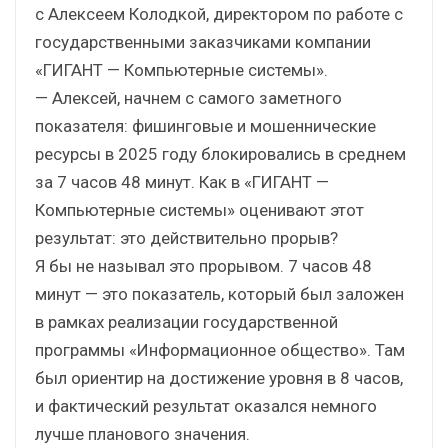
с Алексеем Колодкой, директором по работе с
государственными заказчиками компании
«ГИГАНТ — Компьютерные системы».
— Алексей, начнем с самого заметного
показателя: фишинговые и мошеннические
ресурсы в 2025 году блокировались в среднем
за 7 часов 48 минут. Как в «ГИГАНТ —
Компьютерные системы» оценивают этот
результат: это действительно прорыв?
Я бы не называл это прорывом. 7 часов 48
минут — это показатель, который был заложен
в рамках реализации государственной
программы «Информационное общество». Там
был ориентир на достижение уровня в 8 часов,
и фактический результат оказался немного
лучше планового значения.