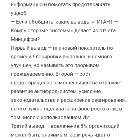
информацию и помогать предотвращать
ущерб.
— Если обобщить, какие выводы «ГИГАНТ —
Компьютерные системы» делает из отчета
Минцифры?
Первый вывод — плановый показатель по
времени блокировки выполнен и немного
улучшен, но называть это прорывом
преждевременно. Второй — рост
предотвращенного мошенничества отражает
развитие антифрод-систем, усиление
законодательства и расширение реагирования,
но его нужно оценивать на фоне роста атак, в
том числе с использованием ИИ.
Третий вывод — вовлечение 8% организаций
может быть значимым, если речь идет о