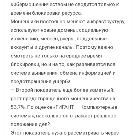
кибермошенничеством не сводится только к
времени блокировки ресурса.
Мошенники постоянно меняют инфраструктуру,
используют новые домены, социальную
инженерию, мессенджеры, поддельные
аккаунты и другие каналы. Поэтому важно
смотреть не только на среднее время
блокировки, но и на то, как развивается вся
система выявления, обмена информацией и
предотвращения ущерба.
— Второй показатель еще более заметный:
рост предотвращенного мошенничества на
53,7%. По оценке «ГИГАНТ — Компьютерные
системы», насколько он отражает реальное
положение дел?
Этот показатель нужно рассматривать через