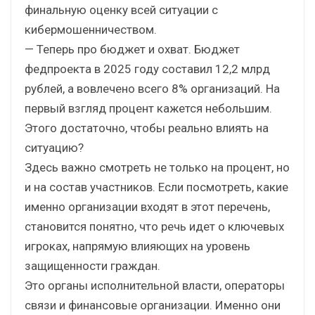
финальную оценку всей ситуации с
кибермошенничеством.
— Теперь про бюджет и охват. Бюджет
федпроекта в 2025 году составил 12,2 млрд
рублей, а вовлечено всего 8% организаций. На
первый взгляд процент кажется небольшим.
Этого достаточно, чтобы реально влиять на
ситуацию?
Здесь важно смотреть не только на процент, но
и на состав участников. Если посмотреть, какие
именно организации входят в этот перечень,
становится понятно, что речь идет о ключевых
игроках, напрямую влияющих на уровень
защищенности граждан.
Это органы исполнительной власти, операторы
связи и финансовые организации. Именно они