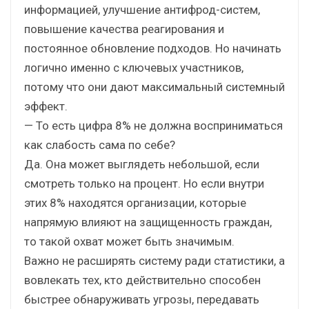
информацией, улучшение антифрод-систем,
повышение качества реагирования и
постоянное обновление подходов. Но начинать
логично именно с ключевых участников,
потому что они дают максимальный системный
эффект.
— То есть цифра 8% не должна восприниматься
как слабость сама по себе?
Да. Она может выглядеть небольшой, если
смотреть только на процент. Но если внутри
этих 8% находятся организации, которые
напрямую влияют на защищенность граждан,
то такой охват может быть значимым.
Важно не расширять систему ради статистики, а
вовлекать тех, кто действительно способен
быстрее обнаруживать угрозы, передавать