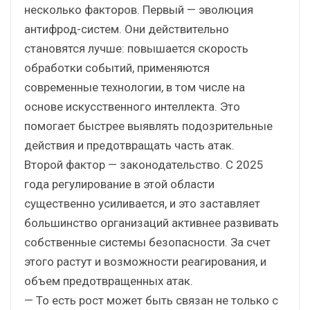
несколько факторов. Первый — эволюция
антифрод-систем. Они действительно
становятся лучше: повышается скорость
обработки событий, применяются
современные технологии, в том числе на
основе искусственного интеллекта. Это
помогает быстрее выявлять подозрительные
действия и предотвращать часть атак.
Второй фактор — законодательство. С 2025
года регулирование в этой области
существенно усиливается, и это заставляет
большинство организаций активнее развивать
собственные системы безопасности. За счет
этого растут и возможности реагирования, и
объем предотвращенных атак.
— То есть рост может быть связан не только с