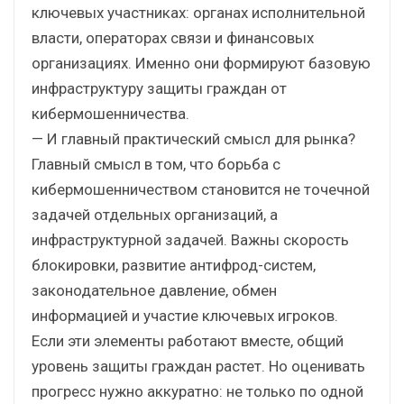
ключевых участниках: органах исполнительной
власти, операторах связи и финансовых
организациях. Именно они формируют базовую
инфраструктуру защиты граждан от
кибермошенничества.
— И главный практический смысл для рынка?
Главный смысл в том, что борьба с
кибермошенничеством становится не точечной
задачей отдельных организаций, а
инфраструктурной задачей. Важны скорость
блокировки, развитие антифрод-систем,
законодательное давление, обмен
информацией и участие ключевых игроков.
Если эти элементы работают вместе, общий
уровень защиты граждан растет. Но оценивать
прогресс нужно аккуратно: не только по одной