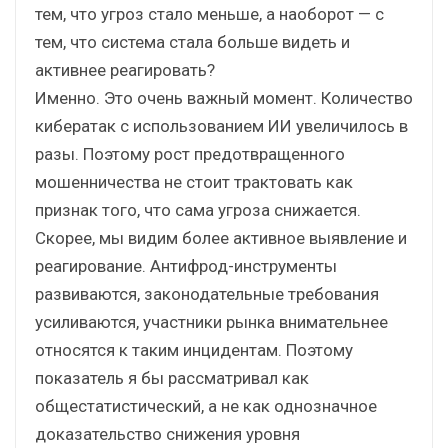
тем, что угроз стало меньше, а наоборот — с
тем, что система стала больше видеть и
активнее реагировать?
Именно. Это очень важный момент. Количество
кибератак с использованием ИИ увеличилось в
разы. Поэтому рост предотвращенного
мошенничества не стоит трактовать как
признак того, что сама угроза снижается.
Скорее, мы видим более активное выявление и
реагирование. Антифрод-инструменты
развиваются, законодательные требования
усиливаются, участники рынка внимательнее
относятся к таким инцидентам. Поэтому
показатель я бы рассматривал как
общестатистический, а не как однозначное
доказательство снижения уровня