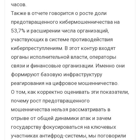
часов.
Также в отчете говорится о росте доли
предотвращенного кибермошенничества на
53,7% и расширении числа организаций,
участвующих в системе противодействия
киберпреступлениям. В этот контур входят
органы исполнительной власти, операторы
связи и финансовые организации. Именно они
формируют базовую инфраструктуру
реагирования на цифровое мошенничество.
О том, как корректно оценивать эти показатели,
почему рост предотвращенного
мошенничества нельзя рассматривать в
отрыве от общей динамики атак и зачем
государству фокусироваться на ключевых
участниках антифрод-системы, мы поговорили