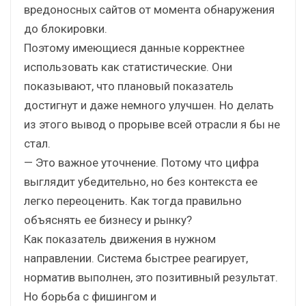
вредоносных сайтов от момента обнаружения
до блокировки.
Поэтому имеющиеся данные корректнее
использовать как статистические. Они
показывают, что плановый показатель
достигнут и даже немного улучшен. Но делать
из этого вывод о прорыве всей отрасли я бы не
стал.
— Это важное уточнение. Потому что цифра
выглядит убедительно, но без контекста ее
легко переоценить. Как тогда правильно
объяснять ее бизнесу и рынку?
Как показатель движения в нужном
направлении. Система быстрее реагирует,
норматив выполнен, это позитивный результат.
Но борьба с фишингом и