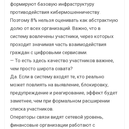
формируют базовую инфраструктуру
противодействия кибермошенничеству.
Поэтому 8% нельзя оценивать как абстрактную
долю от всех организаций. Важно, что в
систему вовлечены участники, через которых
проходит значимая часть взаимодействия
граждан с цифровыми сервисами.
— То есть здесь качество участников важнее,
чем просто широта охвата?
Да. Если в систему входят те, кто реально
может повлиять на выявление, блокировку,
предупреждение и реагирование, эффект будет
заметнее, чем при формальном расширении
списка участников.
Операторы связи видят сетевой уровень,
финансовые организации работают с