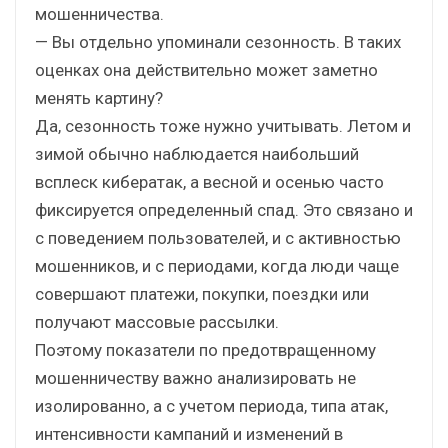
мошенничества.
— Вы отдельно упоминали сезонность. В таких
оценках она действительно может заметно
менять картину?
Да, сезонность тоже нужно учитывать. Летом и
зимой обычно наблюдается наибольший
всплеск кибератак, а весной и осенью часто
фиксируется определенный спад. Это связано и
с поведением пользователей, и с активностью
мошенников, и с периодами, когда люди чаще
совершают платежи, покупки, поездки или
получают массовые рассылки.
Поэтому показатели по предотвращенному
мошенничеству важно анализировать не
изолированно, а с учетом периода, типа атак,
интенсивности кампаний и изменений в