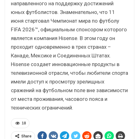
направленного на поддержку достижений
юных футболистов. Знаменательно, что 11
июня стартовал Чемпионат мира по футболу
FIFA 2026™, официальным спонсором которого
является компания Hisense. В этом году он
проходит одновременно в трех странах –
Канаде, Мексике и Соединенных Штатах.
Hisense создает инновационные продукты в
телевизионной отрасли, чтобы любители спорта
имели доступ к просмотру зрелищных
сражений на футбольном поле вне зависимости
от места проживания, часового пояса и
технических ограничений.
18
Share