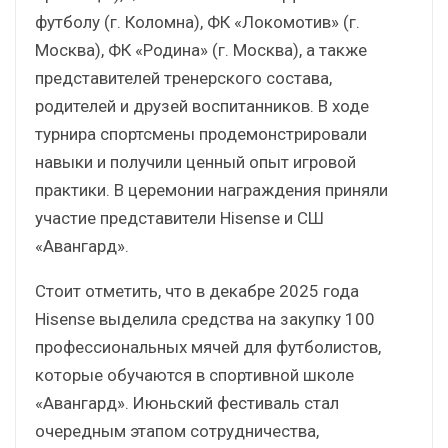
футболу (г. Коломна), ФК «Локомотив» (г.
Москва), ФК «Родина» (г. Москва), а также
представителей тренерского состава,
родителей и друзей воспитанников. В ходе
турнира спортсмены продемонстрировали
навыки и получили ценный опыт игровой
практики. В церемонии награждения приняли
участие представители Hisense и СШ
«Авангард».
Стоит отметить, что в декабре 2025 года
Hisense выделила средства на закупку 100
профессиональных мячей для футболистов,
которые обучаются в спортивной школе
«Авангард». Июньский фестиваль стал
очередным этапом сотрудничества,