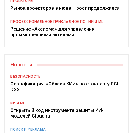
ПРОЕКТОРЫ
Рынок проекторов в июне – рост продолжился
ПРОФЕССИОНАЛЬНОЕ ПРИКЛАДНОЕ ПО
ИИ И ML
Решение «Аксиома» для управления
промышленными активами
Новости
БЕЗОПАСНОСТЬ
Сертификация «Облака КИИ» по стандарту PCI
DSS
ИИ И ML
Открытый код инструмента защиты ИИ-
моделей Cloud.ru
ПОИСК И РЕКЛАМА