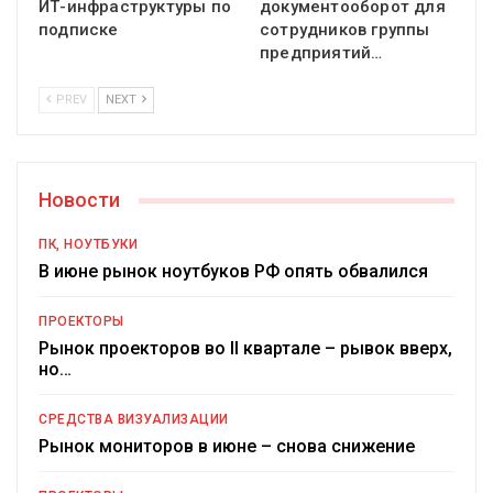
ИТ-инфраструктуры по
документооборот для
подписке
сотрудников группы
предприятий…
PREV
NEXT
Новости
ПК, НОУТБУКИ
В июне рынок ноутбуков РФ опять обвалился
ПРОЕКТОРЫ
Рынок проекторов во II квартале – рывок вверх,
но…
СРЕДСТВА ВИЗУАЛИЗАЦИИ
Рынок мониторов в июне – снова снижение