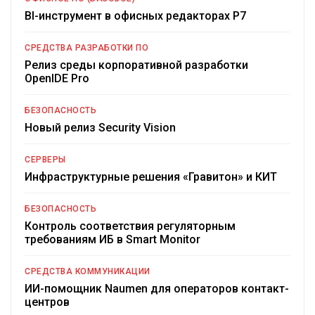
BI-инструмент в офисных редакторах Р7
СРЕДСТВА РАЗРАБОТКИ ПО
Релиз среды корпоративной разработки
OpenIDE Pro
БЕЗОПАСНОСТЬ
Новый релиз Security Vision
СЕРВЕРЫ
Инфраструктурные решения «Гравитон» и КИТ
БЕЗОПАСНОСТЬ
Контроль соответствия регуляторным
требованиям ИБ в Smart Monitor
СРЕДСТВА КОММУНИКАЦИИ
ИИ-помощник Naumen для операторов контакт-
центров