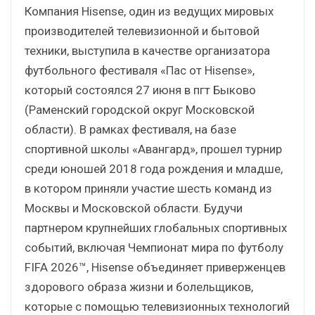
Компания Hisense, один из ведущих мировых
производителей телевизионной и бытовой
техники, выступила в качестве организатора
футбольного фестиваля «Пас от Hisense»,
который состоялся 27 июня в пгт Быково
(Раменский городской округ Московской
области). В рамках фестиваля, на базе
спортивной школы «Авангард», прошел турнир
среди юношей 2018 года рождения и младше,
в котором приняли участие шесть команд из
Москвы и Московской области. Будучи
партнером крупнейших глобальных спортивных
событий, включая Чемпионат мира по футболу
FIFA 2026™, Hisense объединяет приверженцев
здорового образа жизни и болельщиков,
которые с помощью телевизионных технологий