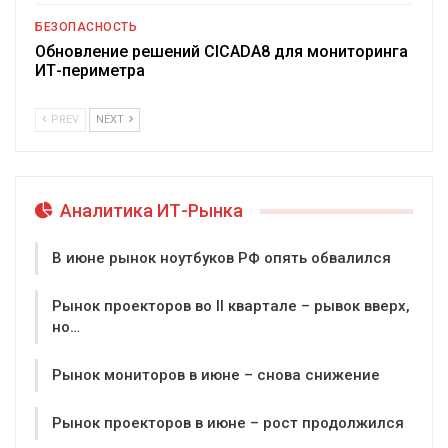
БЕЗОПАСНОСТЬ
Обновление решений CICADA8 для мониторинга
ИТ-периметра
PREV
NEXT
Аналитика ИТ-Рынка
В июне рынок ноутбуков РФ опять обвалился
Рынок проекторов во II квартале – рывок вверх,
но…
Рынок мониторов в июне – снова снижение
Рынок проекторов в июне – рост продолжился