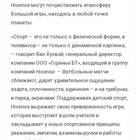
Hisense могут почувствовать атмосферу
большой игры, находясь в любой точке
планеты.
«Спорт – это не только о физической форме, а
телевизор – не только о динамичной картинке,
– говорит Ван Хунвэй, генеральный директор
компании ООО «Горенье БТ», входящей в группу
компаний Hisense. – Футбольные матчи
сближают, дарят удивительное ощущение
азарта, сплоченности, единения – и на трибунах,
и перед экранами. Поддерживая детский спорт,
Hisense выражает свою приверженность игре,
которая выступает в роли учителя и
закладывает у юных спортсменов принципы
уважения, эмпатии, взаимовыручки и работы