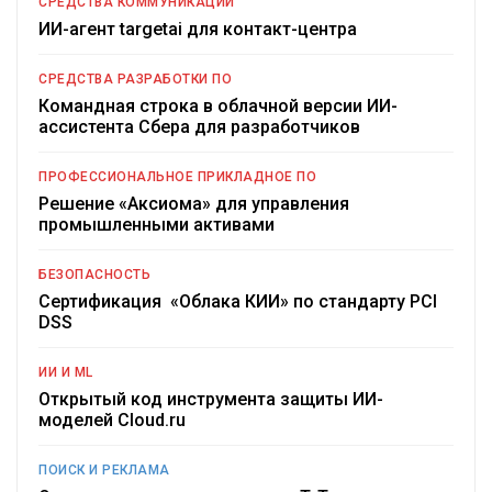
СРЕДСТВА КОММУНИКАЦИИ
ИИ-агент targetai для контакт-центра
СРЕДСТВА РАЗРАБОТКИ ПО
Командная строка в облачной версии ИИ-
ассистента Сбера для разработчиков
ПРОФЕССИОНАЛЬНОЕ ПРИКЛАДНОЕ ПО
Решение «Аксиома» для управления
промышленными активами
БЕЗОПАСНОСТЬ
Сертификация «Облака КИИ» по стандарту PCI
DSS
ИИ И ML
Открытый код инструмента защиты ИИ-
моделей Cloud.ru
ПОИСК И РЕКЛАМА