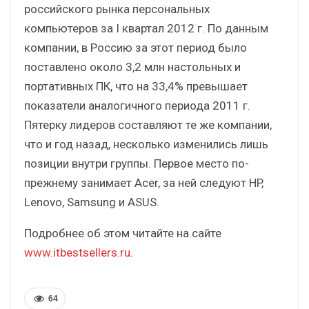
российского рынка персональных
компьютеров за I квартал 2012 г. По данным
компании, в Россию за этот период было
поставлено около 3,2 млн настольных и
портативных ПК, что на 33,4% превышает
показатели аналогичного периода 2011 г.
Пятерку лидеров составляют те же компании,
что и год назад, несколько изменились лишь
позиции внутри группы. Первое место по-
прежнему занимает Acer, за ней следуют HP,
Lenovo, Samsung и ASUS.
Подробнее об этом читайте на сайте
www.itbestsellers.ru
.
64