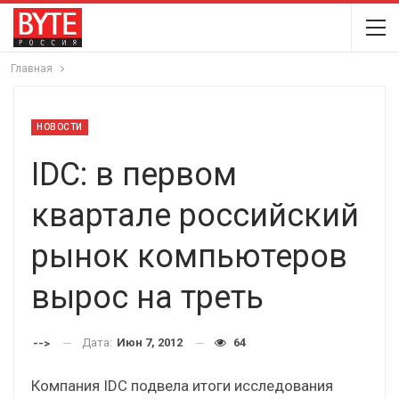
Главная
НОВОСТИ
IDC: в первом
квартале российский
рынок компьютеров
вырос на треть
Дата:
Июн 7, 2012
64
-->
Компания IDC подвела итоги исследования