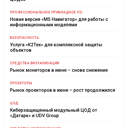
ПРОФЕССИОНАЛЬНОЕ ПРИКЛАДНОЕ ПО
Новая версия «MS Навигатор» для работы с
информационными моделями
БЕЗОПАСНОСТЬ
Услуга «К2Тех» для комплексной защиты
объектов
СРЕДСТВА ВИЗУАЛИЗАЦИИ
Рынок мониторов в июне – снова снижение
ПРОЕКТОРЫ
Рынок проекторов в июне – рост продолжился
ЦОД
Киберзащищенный модульный ЦОД от
«Датарк» и UDV Group