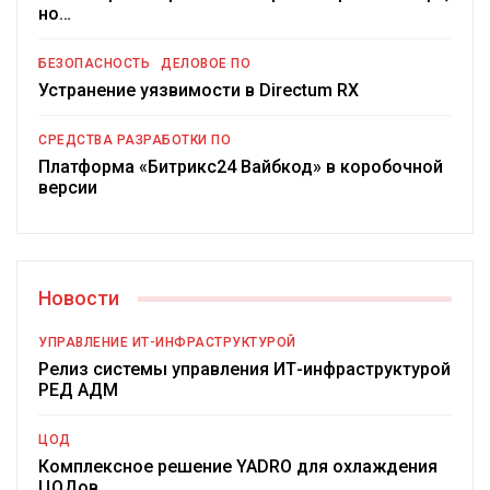
но…
БЕЗОПАСНОСТЬ
ДЕЛОВОЕ ПО
Устранение уязвимости в Directum RX
СРЕДСТВА РАЗРАБОТКИ ПО
Платформа «Битрикс24 Вайбкод» в коробочной
версии
Новости
УПРАВЛЕНИЕ ИТ-ИНФРАСТРУКТУРОЙ
Релиз системы управления ИТ-инфраструктурой
РЕД АДМ
ЦОД
Комплексное решение YADRO для охлаждения
ЦОДов