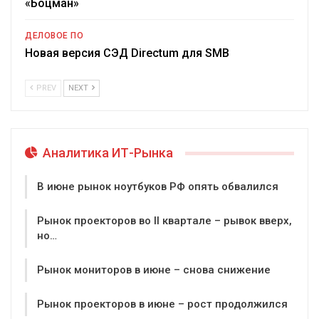
«Боцман»
ДЕЛОВОЕ ПО
Новая версия СЭД Directum для SMB
PREV
NEXT
Аналитика ИТ-Рынка
В июне рынок ноутбуков РФ опять обвалился
Рынок проекторов во II квартале – рывок вверх,
но…
Рынок мониторов в июне – снова снижение
Рынок проекторов в июне – рост продолжился