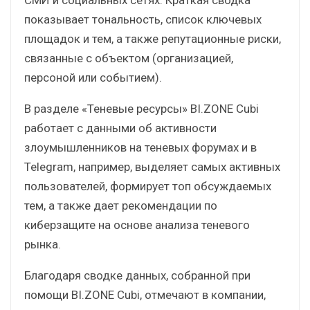
показывает тональность, список ключевых
площадок и тем, а также репутационные риски,
связанные с объектом (организацией,
персоной или событием).
В разделе «Теневые ресурсы» BI.ZONE Cubi
работает с данными об активности
злоумышленников на теневых форумах и в
Telegram, например, выделяет самых активных
пользователей, формирует топ обсуждаемых
тем, а также дает рекомендации по
киберзащите на основе анализа теневого
рынка.
Благодаря сводке данных, собранной при
помощи BI.ZONE Cubi, отмечают в компании,