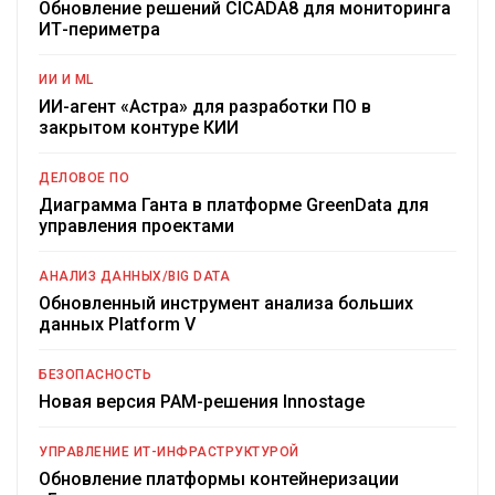
Обновление решений CICADA8 для мониторинга
ИТ-периметра
ИИ И ML
ИИ-агент «Астра» для разработки ПО в
закрытом контуре КИИ
ДЕЛОВОЕ ПО
Диаграмма Ганта в платформе GreenData для
управления проектами
АНАЛИЗ ДАННЫХ/BIG DATA
Обновленный инструмент анализа больших
данных Platform V
БЕЗОПАСНОСТЬ
Новая версия PAM-решения Innostage
УПРАВЛЕНИЕ ИТ-ИНФРАСТРУКТУРОЙ
Обновление платформы контейнеризации