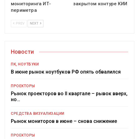
мониторинга ИТ-
закрытом контуре КИИ
периметра
PREV
NEXT
Новости
ПК, НОУТБУКИ
В июне рынок ноутбуков РФ опять обвалился
ПРОЕКТОРЫ
Рынок проекторов во II квартале – рывок вверх,
но…
СРЕДСТВА ВИЗУАЛИЗАЦИИ
Рынок мониторов в июне – снова снижение
ПРОЕКТОРЫ