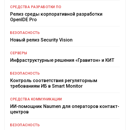
СРЕДСТВА РАЗРАБОТКИ ПО
Релиз среды корпоративной разработки
OpenIDE Pro
БЕЗОПАСНОСТЬ
Новый релиз Security Vision
СЕРВЕРЫ
Инфраструктурные решения «Гравитон» и КИТ
БЕЗОПАСНОСТЬ
Контроль соответствия регуляторным
требованиям ИБ в Smart Monitor
СРЕДСТВА КОММУНИКАЦИИ
ИИ-помощник Naumen для операторов контакт-
центров
БЕЗОПАСНОСТЬ