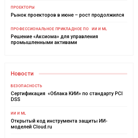
ПРОЕКТОРЫ
Рынок проекторов в июне – рост продолжился
ПРОФЕССИОНАЛЬНОЕ ПРИКЛАДНОЕ ПО
ИИ И ML
Решение «Аксиома» для управления
промышленными активами
Новости
БЕЗОПАСНОСТЬ
Сертификация «Облака КИИ» по стандарту PCI
DSS
ИИ И ML
Открытый код инструмента защиты ИИ-
моделей Cloud.ru