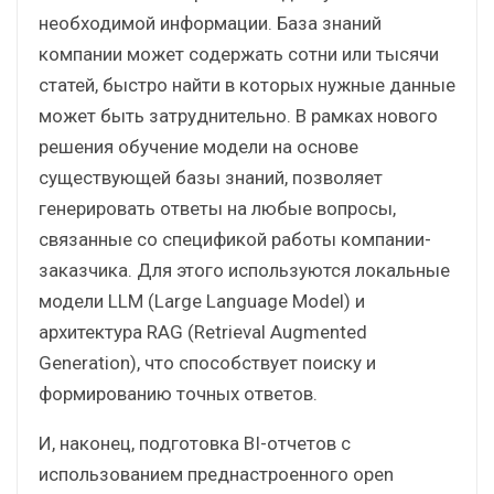
необходимой информации. База знаний
компании может содержать сотни или тысячи
статей, быстро найти в которых нужные данные
может быть затруднительно. В рамках нового
решения обучение модели на основе
существующей базы знаний, позволяет
генерировать ответы на любые вопросы,
связанные со спецификой работы компании-
заказчика. Для этого используются локальные
модели LLM (Large Language Model) и
архитектура RAG (Retrieval Augmented
Generation), что способствует поиску и
формированию точных ответов.
И, наконец, подготовка BI-отчетов с
использованием преднастроенного open