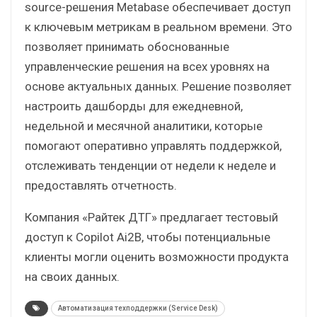
source-решения Metabase обеспечивает доступ
к ключевым метрикам в реальном времени. Это
позволяет принимать обоснованные
управленческие решения на всех уровнях на
основе актуальных данных. Решение позволяет
настроить дашборды для ежедневной,
недельной и месячной аналитики, которые
помогают оперативно управлять поддержкой,
отслеживать тенденции от недели к неделе и
предоставлять отчетность.
Компания «Райтек ДТГ» предлагает тестовый
доступ к Copilot Ai2B, чтобы потенциальные
клиенты могли оценить возможности продукта
на своих данных.
Автоматизация техподдержки (Service Desk)