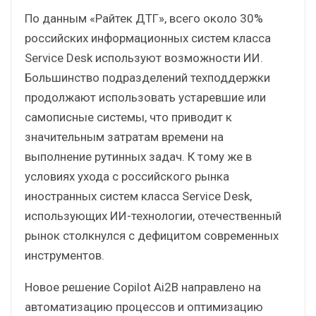
По данным «Райтек ДТГ», всего около 30%
российских информационных систем класса
Service Desk используют возможности ИИ.
Большинство подразделений техподдержки
продолжают использовать устаревшие или
самописные системы, что приводит к
значительным затратам времени на
выполнение рутинных задач. К тому же в
условиях ухода с российского рынка
иностранных систем класса Service Desk,
использующих ИИ-технологии, отечественный
рынок столкнулся с дефицитом современных
инструментов.
Новое решение Copilot Ai2B направлено на
автоматизацию процессов и оптимизацию