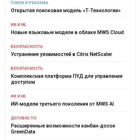
ПОИСК И РЕКЛАМА
Открытая поисковая модель «Т-Технологии»
ИИ И ML
Новые языковые модели в облаке MWS Cloud
БЕЗОПАСНОСТЬ
Устранение уязвимостей в Citrix NetScaler
БЕЗОПАСНОСТЬ
Комплексная платформа ПУД для управления
доступом
ИИ И ML
ИИ-модели третьего поколения от MWS AI
ДЕЛОВОЕ ПО
Расширенные возможности канбан-досок
GreenData