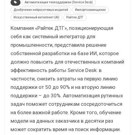
Автоматизация техподдержки (Service Desk)
Дообучение нейросетевых моделей
Импортозамещение
Искусственный интеллект (AI)
Райтек ДТГ
Компания «Райтек ДТГ», позиционирующая
себя как системный интегратор для
промышленности, представила решение
собственной разработки на базе ИИ, которое
должно повысить для отечественных компаний
эффективность работы Service Desk: в
частности, снизить затраты на первую линию
поддержки от 50 до 90% и на вторую линию
поддержки – до 30%. Автоматизация рутинных
задач поможет сотрудникам сосредоточиться
на более важной работе. Кроме того, обучение
модели на данных заказчика в десятки раз
может сократить время на поиск информации.