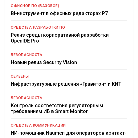
ОФИСНОЕ ПО (БАЗОВОЕ)
BI-инструмент в офисных редакторах Р7
СРЕДСТВА РАЗРАБОТКИ ПО
Релиз среды корпоративной разработки
OpenIDE Pro
БЕЗОПАСНОСТЬ
Новый релиз Security Vision
СЕРВЕРЫ
Инфраструктурные решения «Гравитон» и КИТ
БЕЗОПАСНОСТЬ
Контроль соответствия регуляторным
требованиям ИБ в Smart Monitor
СРЕДСТВА КОММУНИКАЦИИ
ИИ-помощник Naumen для операторов контакт-