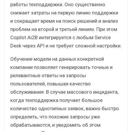
работы техподдержки. Оно существенно
снижает затраты на первую линию поддержки
и сокращает время на поиск решений и анализ
проблем на второй и третьей линиях. При этом
Copilot Ai2B интегрируется с любым Service
Desk через API и не требует сложной настройки.
Обучение модели на данных конкретной
компании позволяет генерировать точные и
релевантные ответы на запросы
пользователей, повышая качество
обслуживания. В случае массового инцидента,
когда техподдержка получает большое
количество однотипных заявок, важно быстро
определить, что похожие запросы уже
обрабатываются, и уведомить об этом