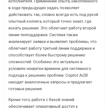
исполнителя. Применение опыта, накопленного
в ходе предыдущих задач, позволяет
действовать так, словно всегда есть под рукой
опытный коллега, который точно знает, где
искать решение. Это облегчает работу второй
линии техподдержки. Система также
анализирует заявки и выявляет проблемы, что
облегчает работу третьей линии поддержки и
способствует более быстрому решению
сложностей. Особенно это актуально в
условиях нехватки времени для системного
подхода к решению проблем. Copilot Ai2B
находит аналогичные запросы и предлагает
готовые решения.
Кроме того, работа с базой знаний
обеспечивает оперативный доступ к