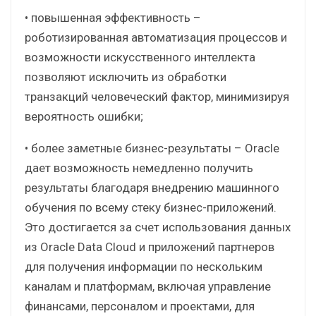
• повышенная эффективность –
роботизированная автоматизация процессов и
возможности искусственного интеллекта
позволяют исключить из обработки
транзакций человеческий фактор, минимизируя
вероятность ошибки;
• более заметные бизнес-результаты – Oracle
дает возможность немедленно получить
результаты благодаря внедрению машинного
обучения по всему стеку бизнес-приложений.
Это достигается за счет использования данных
из Oracle Data Cloud и приложений партнеров
для получения информации по нескольким
каналам и платформам, включая управление
финансами, персоналом и проектами, для