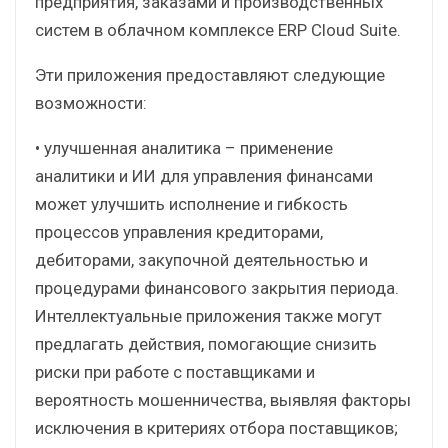
предприятия, заказами и производственных
систем в облачном комплексе ERP Cloud Suite.
Эти приложения предоставляют следующие
возможности:
• улучшенная аналитика – применение
аналитики и ИИ для управления финансами
может улучшить исполнение и гибкость
процессов управления кредиторами,
дебиторами, закупочной деятельностью и
процедурами финансового закрытия периода.
Интеллектуальные приложения также могут
предлагать действия, помогающие снизить
риски при работе с поставщиками и
вероятность мошенничества, выявляя факторы
исключения в критериях отбора поставщиков;