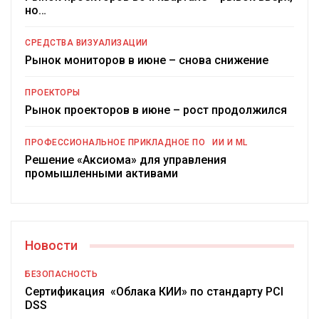
но…
СРЕДСТВА ВИЗУАЛИЗАЦИИ
Рынок мониторов в июне – снова снижение
ПРОЕКТОРЫ
Рынок проекторов в июне – рост продолжился
ПРОФЕССИОНАЛЬНОЕ ПРИКЛАДНОЕ ПО
ИИ И ML
Решение «Аксиома» для управления
промышленными активами
Новости
БЕЗОПАСНОСТЬ
Сертификация «Облака КИИ» по стандарту PCI
DSS