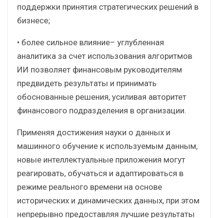
поддержки принятия стратегических решений в
бизнесе;
• более сильное влияние– углубленная
аналитика за счет использования алгоритмов
ИИ позволяет финансовым руководителям
предвидеть результаты и принимать
обоснованные решения, усиливая авторитет
финансового подразделения в организации.
Применяя достижения науки о данных и
машинного обучение к используемым данным,
новые интеллектуальные приложения могут
реагировать, обучаться и адаптироваться в
режиме реального времени на основе
исторических и динамических данных, при этом
непрерывно предоставляя лучшие результаты