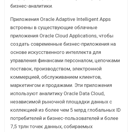
бизнес-аналитики.
Приложения Oracle Adaptive Intelligent Apps
встроены в существующие облачные
приложения Oracle Cloud Applications, чтобы
создать современные бизнес-приложения на
основе искусственного интеллекта для
управления финансами персоналом, цепочками
поставок, производством, электронной
коммерцией, обслуживанием клиентов,
маркетингом и продажами. Эти приложения
используют аналитику Oracle Data Cloud,
независимой рыночной площадки данных с
коллекцией из более чем 5 млрд глобальных ID
потребителей и бизнес-пользователей и более
7,5 трлн точек данных, собираемых