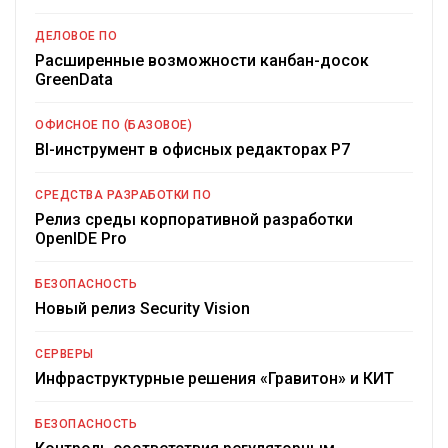
ДЕЛОВОЕ ПО
Расширенные возможности канбан-досок
GreenData
ОФИСНОЕ ПО (БАЗОВОЕ)
BI-инструмент в офисных редакторах Р7
СРЕДСТВА РАЗРАБОТКИ ПО
Релиз среды корпоративной разработки
OpenIDE Pro
БЕЗОПАСНОСТЬ
Новый релиз Security Vision
СЕРВЕРЫ
Инфраструктурные решения «Гравитон» и КИТ
БЕЗОПАСНОСТЬ