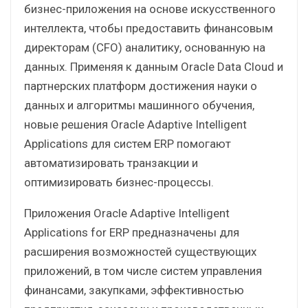
бизнес-приложения на основе искусственного
интеллекта, чтобы предоставить финансовым
директорам (CFO) аналитику, основанную на
данных. Применяя к данным Oracle Data Cloud и
партнерских платформ достижения науки о
данных и алгоритмы машинного обучения,
новые решения Oracle Adaptive Intelligent
Applications для систем ERP помогают
автоматизировать транзакции и
оптимизировать бизнес-процессы.
Приложения Oracle Adaptive Intelligent
Applications for ERP предназначены для
расширения возможностей существующих
приложений, в том числе систем управления
финансами, закупками, эффективностью