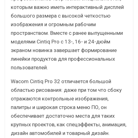
которым важно иметь интерактивный дисплей
большого размера с высокой четкостью
изображения и огромным рабочим
пространством. Вместе с ранее выпущенными
моделями Cintiq Pro с 13-, 16- и 24-дюйм
экраном новинка завершает формирование
линейки продуктов для профессиональных
пользователей.
Wacom Cintiq Pro 32 отличается большой
областью рисования: даже при том что сбоку
отражаются контрольные изображения,
палитры и широкая строка меню ПО, он
обеспечивает достаточно места для таких
крупных проектов, как спецэффекты, анимация,
дизайн автомобилей и товарный дизайн.