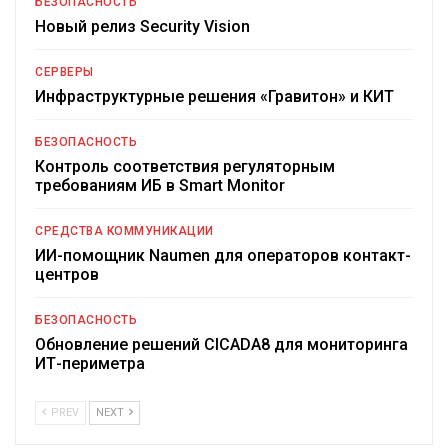
БЕЗОПАСНОСТЬ
Новый релиз Security Vision
СЕРВЕРЫ
Инфраструктурные решения «Гравитон» и КИТ
БЕЗОПАСНОСТЬ
Контроль соответствия регуляторным
требованиям ИБ в Smart Monitor
СРЕДСТВА КОММУНИКАЦИИ
ИИ-помощник Naumen для операторов контакт-
центров
БЕЗОПАСНОСТЬ
Обновление решений CICADA8 для мониторинга
ИТ-периметра
PREV
NEXT