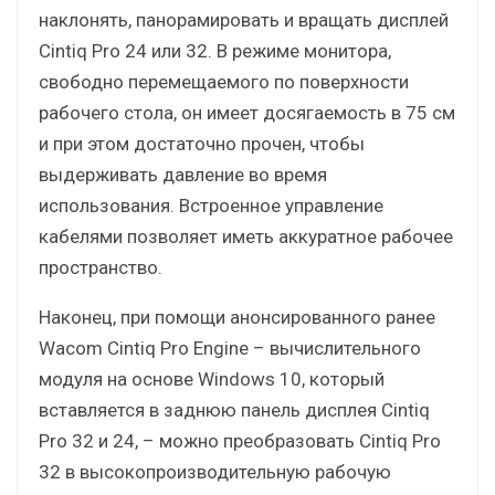
наклонять, панорамировать и вращать дисплей
Cintiq Pro 24 или 32. В режиме монитора,
свободно перемещаемого по поверхности
рабочего стола, он имеет досягаемость в 75 см
и при этом достаточно прочен, чтобы
выдерживать давление во время
использования. Встроенное управление
кабелями позволяет иметь аккуратное рабочее
пространство.
Наконец, при помощи анонсированного ранее
Wacom Cintiq Pro Engine – вычислительного
модуля на основе Windows 10, который
вставляется в заднюю панель дисплея Cintiq
Pro 32 и 24, – можно преобразовать Cintiq Pro
32 в высокопроизводительную рабочую