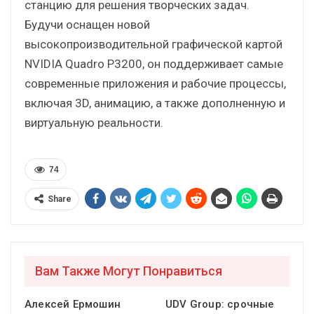
станцию для решения творческих задач.
Будучи оснащен новой
высокопроизводительной графической картой
NVIDIA Quadro P3200, он поддерживает самые
современные приложения и рабочие процессы,
включая 3D, анимацию, а также дополненную и
виртуальную реальности.
74
Share
Вам Также Могут Понравиться
Алексей Ермошин
UDV Group: срочные