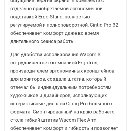
ощущения пера на экране. В комплекте с
отдельно приобретаемой эргономичной
подставкой Ergo Stand, полностью
регулируемой и полноповоротной, Cintiq Pro 32
обеспечивает комфорт даже во время
длительного сеанса работы.
Для удобства использования Wacom в
сотрудничестве с компанией Ergotron,
производителем эргономичных кронштейнов
для мониторов, создала штатив, который
отвечал бы индивидуальным потребностям
художников и дизайнеров, использующих
интерактивные дисплеи Cintiq Pro большого
формата. Смонтированный на краю рабочего
стола гибкий штатив Wacom Flex Arm
обеспечивает комфорт и гибкость и позволяет