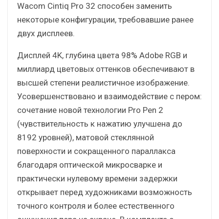
Wacom Cintiq Pro 32 способен заменить
некоторые конфигурации, требовавшие ранее
двух дисплеев.
Дисплей 4K, глубина цвета 98% Adobe RGB и
миллиард цветовых оттенков обеспечивают в
высшей степени реалистичное изображение.
Усовершенствовано и взаимодействие с пером:
сочетание новой технологии Pro Pen 2
(чувствительность к нажатию улучшена до
8192 уровней), матовой стеклянной
поверхности и сокращенного параллакса
благодаря оптической микросварке и
практически нулевому времени задержки
открывает перед художниками возможность
точного контроля и более естественного