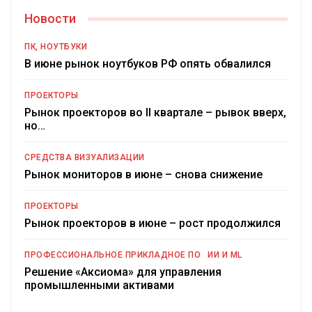
Новости
ПК, НОУТБУКИ
В июне рынок ноутбуков РФ опять обвалился
ПРОЕКТОРЫ
Рынок проекторов во II квартале – рывок вверх,
но…
СРЕДСТВА ВИЗУАЛИЗАЦИИ
Рынок мониторов в июне – снова снижение
ПРОЕКТОРЫ
Рынок проекторов в июне – рост продолжился
ПРОФЕССИОНАЛЬНОЕ ПРИКЛАДНОЕ ПО
ИИ И ML
Решение «Аксиома» для управления
промышленными активами