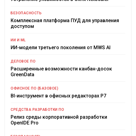
БЕЗОПАСНОСТЬ
Комплексная платформа ПУД для управления
доступом
ИИ И ML
ИИ-модели третьего поколения от MWS AI
ДЕЛОВОЕ ПО
Расширенные возможности канбан-досок
GreenData
ОФИСНОЕ ПО (БАЗОВОЕ)
BI-инструмент в офисных редакторах Р7
СРЕДСТВА РАЗРАБОТКИ ПО
Релиз среды корпоративной разработки
OpenIDE Pro