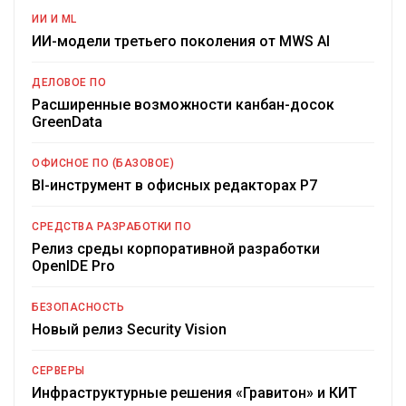
ИИ И ML
ИИ-модели третьего поколения от MWS AI
ДЕЛОВОЕ ПО
Расширенные возможности канбан-досок
GreenData
ОФИСНОЕ ПО (БАЗОВОЕ)
BI-инструмент в офисных редакторах Р7
СРЕДСТВА РАЗРАБОТКИ ПО
Релиз среды корпоративной разработки
OpenIDE Pro
БЕЗОПАСНОСТЬ
Новый релиз Security Vision
СЕРВЕРЫ
Инфраструктурные решения «Гравитон» и КИТ