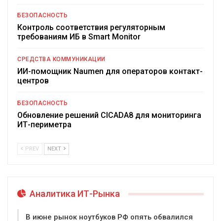
БЕЗОПАСНОСТЬ
Контроль соответствия регуляторным
требованиям ИБ в Smart Monitor
СРЕДСТВА КОММУНИКАЦИИ
ИИ-помощник Naumen для операторов контакт-
центров
БЕЗОПАСНОСТЬ
Обновление решений CICADA8 для мониторинга
ИТ-периметра
PREV
NEXT
Аналитика ИТ-Рынка
В июне рынок ноутбуков РФ опять обвалился