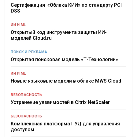
Сертификация «Облака КИИ» по стандарту PCI
DSS
ИИ И ML
Открытый код инструмента защиты ИИ-
моделей Cloud.ru
ПОИСК И РЕКЛАМА
Открытая поисковая модель «Т-Технологии»
ИИ И ML
Новые языковые модели в облаке MWS Cloud
БЕЗОПАСНОСТЬ
Устранение уязвимостей в Citrix NetScaler
БЕЗОПАСНОСТЬ
Комплексная платформа ПУД для управления
доступом