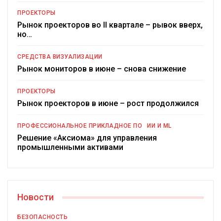
ПРОЕКТОРЫ
Рынок проекторов во II квартале – рывок вверх,
но…
СРЕДСТВА ВИЗУАЛИЗАЦИИ
Рынок мониторов в июне – снова снижение
ПРОЕКТОРЫ
Рынок проекторов в июне – рост продолжился
ПРОФЕССИОНАЛЬНОЕ ПРИКЛАДНОЕ ПО
ИИ И ML
Решение «Аксиома» для управления
промышленными активами
Новости
БЕЗОПАСНОСТЬ