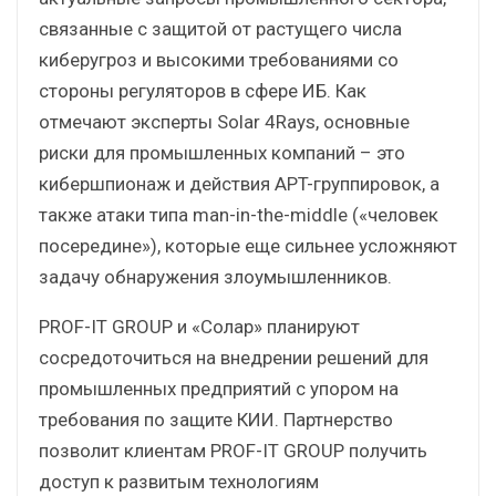
связанные с защитой от растущего числа
киберугроз и высокими требованиями со
стороны регуляторов в сфере ИБ. Как
отмечают эксперты Solar 4Rays, основные
риски для промышленных компаний – это
кибершпионаж и действия APT-группировок, а
также атаки типа man-in-the-middle («человек
посередине»), которые еще сильнее усложняют
задачу обнаружения злоумышленников.
PROF-IT GROUP и «Солар» планируют
сосредоточиться на внедрении решений для
промышленных предприятий с упором на
требования по защите КИИ. Партнерство
позволит клиентам PROF-IT GROUP получить
доступ к развитым технологиям