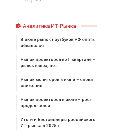
Аналитика ИТ-Рынка
В июне рынок ноутбуков РФ опять
обвалился
Рынок проекторов во II квартале –
рывок вверх, но…
Рынок мониторов в июне – снова
снижение
Рынок проекторов в июне – рост
продолжился
Итоги и Бестселлеры российского
ИТ-рынка в 2025 г.