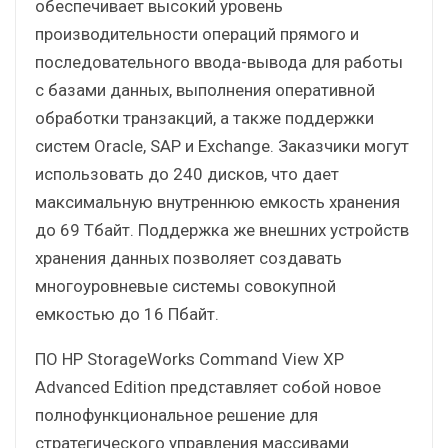
обеспечивает высокий уровень
производительности операций прямого и
последовательного ввода-вывода для работы
с базами данных, выполнения оперативной
обработки транзакций, а также поддержки
систем Oracle, SAP и Exchange. Заказчики могут
использовать до 240 дисков, что дает
максимальную внутреннюю емкость хранения
до 69 Тбайт. Поддержка же внешних устройств
хранения данных позволяет создавать
многоуровневые системы совокупной
емкостью до 16 Пбайт.
ПО HP StorageWorks Command View XP
Advanced Edition представляет собой новое
полнофункциональное решение для
стратегического управления массивами