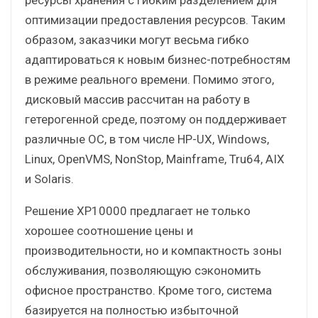
оптимизации предоставления ресурсов. Таким
образом, заказчики могут весьма гибко
адаптироваться к новым бизнес-потребностям
в режиме реального времени. Помимо этого,
дисковый массив рассчитан на работу в
гетерогенной среде, поэтому он поддерживает
различные ОС, в том числе HP-UX, Windows,
Linux, OpenVMS, NonStop, Mainframe, Tru64, AIX
и Solaris.
Решение XP10000 предлагает не только
хорошее соотношение цены и
производительности, но и компактность зоны
обслуживания, позволяющую сэкономить
офисное пространство. Кроме того, система
базируется на полностью избыточной