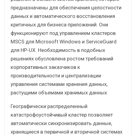
предназначены для обеспечения целостности
данных и автоматического восстановления
критичных для бизнеса приложений. Они
функционируют под управлением кластеров
MSCS для Microsoft Windows и ServiceGuard
для HP-UX. Необходимость в подобных
решениях обусловлена ростом требований
корпоративных заказчиков к
производительности и централизации
управления системами хранения данных,
растущими объемами хранимых данных.
Географически распределенный
катастрофоустойчивый кластер позволяет
автоматически синхронизировать данные,
хранящиеся в первичной и вторичной системах