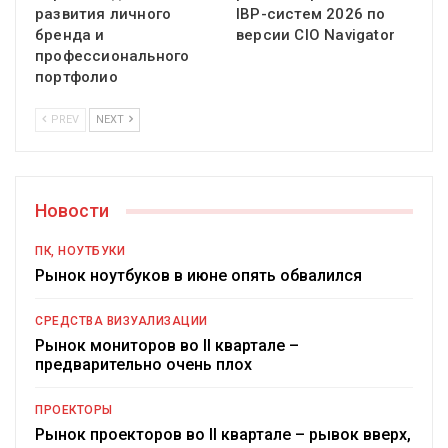
развития личного
IBP-систем 2026 по
бренда и
версии CIO Navigator
профессионального
портфолио
PREV
NEXT
Новости
ПК, НОУТБУКИ
Рынок ноутбуков в июне опять обвалился
СРЕДСТВА ВИЗУАЛИЗАЦИИ
Рынок мониторов во II квартале –
предварительно очень плох
ПРОЕКТОРЫ
Рынок проекторов во II квартале – рывок вверх,