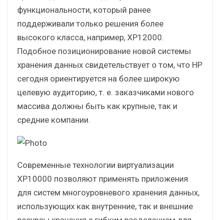
функциональности, который ранее
поддерживали только решения более
высокого класса, например, XP12000.
Подобное позиционирование новой системы
хранения данных свидетельствует о том, что HP
сегодня ориентируется на более широкую
целевую аудиторию, т. е. заказчиками нового
массива должны быть как крупные, так и
средние компании.
Современные технологии виртуализации
XP10000 позволяют применять приложения
для систем многоуровневого хранения данных,
использующих как внутренние, так и внешние
ресурсы хранения с гибким разделением для