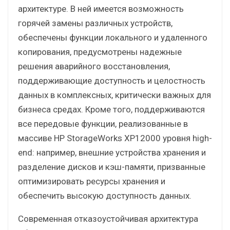
архитектуре. В ней имеется возможность
горячей замены различных устройств,
обеспечены функции локального и удаленного
копирования, предусмотрены надежные
решения аварийного восстановления,
поддерживающие доступность и целостность
данных в комплексных, критически важных для
бизнеса средах. Кроме того, поддерживаются
все передовые функции, реализованные в
массиве HP StorageWorks XP12000 уровня high-
end: например, внешние устройства хранения и
разделение дисков и кэш-памяти, призванные
оптимизировать ресурсы хранения и
обеспечить высокую доступность данных.
Современная отказоустойчивая архитектура