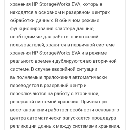
хранения HP StorageWorks EVA, которые
находятся в основном и резервном центрах
обработки данных. В обычном режиме
функционирования кластера данные,
необходимые для работы приложений
пользователей, хранятся в первичной системе
хранения HP StorageWorks EVA и в режиме
реального времени дублируются во вторичной
системе. В случае аварийной ситуации
выполняемые приложения автоматически
переводятся в резервный центр и
переключаются на работу с вторичной,
резервной системой хранения. Причем при
восстановлении работоспособности основного
центра автоматически запускается процедура
репликации данных между системами хранения,