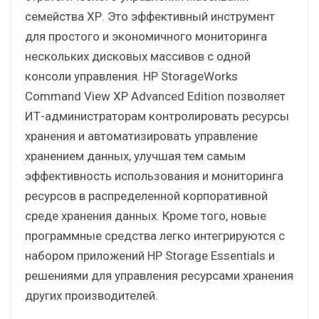
семейства ХР. Это эффективный инструмент
для простого и экономичного мониторинга
нескольких дисковых массивов с одной
консоли управления. HP StorageWorks
Command View XP Advanced Edition позволяет
ИТ-администраторам контролировать ресурсы
хранения и автоматизировать управление
хранением данных, улучшая тем самым
эффективность использования и мониторинга
ресурсов в распределенной корпоративной
среде хранения данных. Кроме того, новые
программные средства легко интегрируются с
набором приложений HP Storage Essentials и
решениями для управления ресурсами хранения
других производителей.