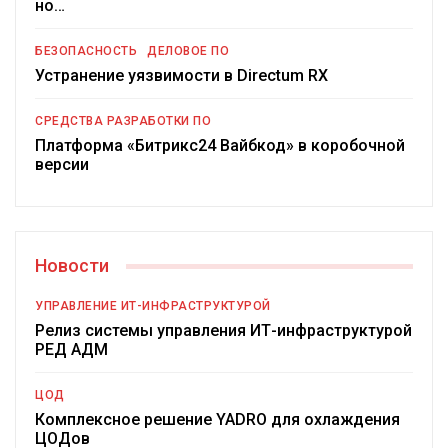
но…
БЕЗОПАСНОСТЬ
ДЕЛОВОЕ ПО
Устранение уязвимости в Directum RX
СРЕДСТВА РАЗРАБОТКИ ПО
Платформа «Битрикс24 Вайбкод» в коробочной
версии
Новости
УПРАВЛЕНИЕ ИТ-ИНФРАСТРУКТУРОЙ
Релиз системы управления ИТ-инфраструктурой
РЕД АДМ
ЦОД
Комплексное решение YADRO для охлаждения
ЦОДов