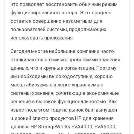
что позволяет восстановить обычный режим
функционирования кластера. Этот процесс
остается совершенно незаметным для
пользователей системы, продолжающих
использовать приложения.
Сегодня многие небольшие компании часто
сталкиваются с теми же проблемами хранения
данных, что и крупные организации. Поэтому
им необходимы высокодоступные, хорошо
масштабируемые и легко управляемые
системы хранения, сочетающие экономичные
решения с высокой функциональностью. Как
известно, в этом году на рынок был выпущен
широкий спектр продуктов HP для хранения
данных: HP StorageWorks EVA4000, EVA6000,