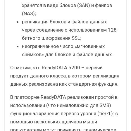
хранятся в виде блоков (SAN) и файлов
(NAS);
репликация блоков и файлов данных
через соединение с использованием 128-
битного шифрования SSL;
неограниченное число «мгновенных
снимков» для блоков и файлов данных.
Отметим, что ReadyDATA 5200 – первый
продукт данного класса, в котором репликация
данных реализована как стандартная функция.
В платформе ReadyDATA реализован простой в
использовании (что немаловажно для SMB)
функционал хранения первого уровня (tier-1): с
помощью нескольких щелчков мыши
пользователи могут применять динамическое