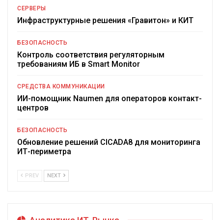
СЕРВЕРЫ
Инфраструктурные решения «Гравитон» и КИТ
БЕЗОПАСНОСТЬ
Контроль соответствия регуляторным
требованиям ИБ в Smart Monitor
СРЕДСТВА КОММУНИКАЦИИ
ИИ-помощник Naumen для операторов контакт-
центров
БЕЗОПАСНОСТЬ
Обновление решений CICADA8 для мониторинга
ИТ-периметра
PREV
NEXT