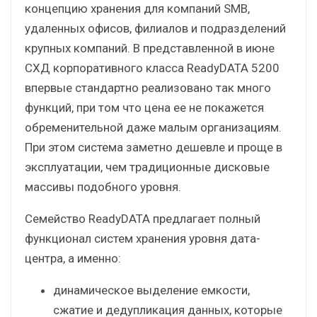
концепцию хранения для компаний SMB,
удаленных офисов, филиалов и подразделений
крупных компаний. В представленной в июне
СХД корпоративного класса ReadyDATA 5200
впервые стандартно реализовано так много
функций, при том что цена ее не покажется
обременительной даже малым организациям.
При этом система заметно дешевле и проще в
эксплуатации, чем традиционные дисковые
массивы подобного уровня.
Семейство ReadyDATA предлагает полный
функционал систем хранения уровня дата-
центра, а именно:
динамическое выделение емкости,
сжатие и дедупликация данных, которые