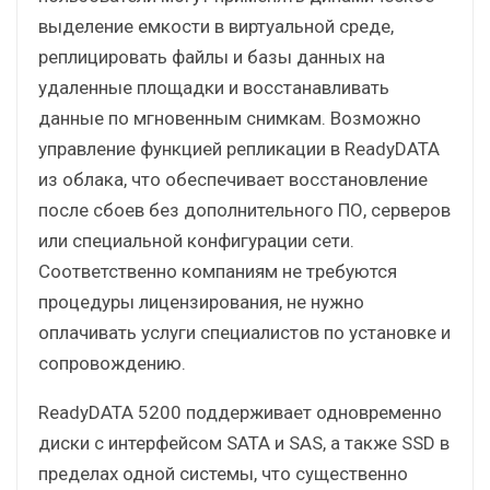
выделение емкости в виртуальной среде,
реплицировать файлы и базы данных на
удаленные площадки и восстанавливать
данные по мгновенным снимкам. Возможно
управление функцией репликации в ReadyDATA
из облака, что обеспечивает восстановление
после сбоев без дополнительного ПО, серверов
или специальной конфигурации сети.
Соответственно компаниям не требуются
процедуры лицензирования, не нужно
оплачивать услуги специалистов по установке и
сопровождению.
ReadyDATA 5200 поддерживает одновременно
диски с интерфейсом SATA и SAS, а также SSD в
пределах одной системы, что существенно