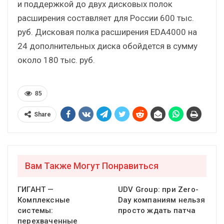
и поддержкой до двух дисковых полок
расширения составляет для России 600 тыс.
руб. Дисковая полка расширения EDA4000 на
24 дополнительных диска обойдется в сумму
около 180 тыс. руб.
85
Share
Вам Также Могут Понравиться
ГИГАНТ —
UDV Group: при Zero-
Комплексные
Day компаниям нельзя
системы:
просто ждать патча
перехваченные