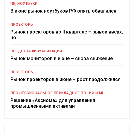
ПК, НОУТБУКИ
В июне рынок ноутбуков РФ опять обвалился
ПРОЕКТОРЫ
Рынок проекторов во II квартале – рывок вверх,
но…
СРЕДСТВА ВИЗУАЛИЗАЦИИ
Рынок мониторов в июне – снова снижение
ПРОЕКТОРЫ
Рынок проекторов в июне – рост продолжился
ПРОФЕССИОНАЛЬНОЕ ПРИКЛАДНОЕ ПО
ИИ И ML
Решение «Аксиома» для управления
промышленными активами