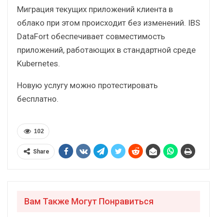
Миграция текущих приложений клиента в
облако при этом происходит без изменений. IBS
DataFort обеспечивает совместимость
приложений, работающих в стандартной среде
Kubernetes.
Новую услугу можно протестировать
бесплатно.
102
Share
Вам Также Могут Понравиться