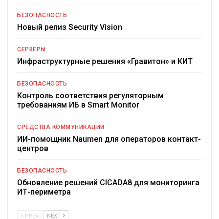
БЕЗОПАСНОСТЬ
Новый релиз Security Vision
СЕРВЕРЫ
Инфраструктурные решения «Гравитон» и КИТ
БЕЗОПАСНОСТЬ
Контроль соответствия регуляторным
требованиям ИБ в Smart Monitor
СРЕДСТВА КОММУНИКАЦИИ
ИИ-помощник Naumen для операторов контакт-
центров
БЕЗОПАСНОСТЬ
Обновление решений CICADA8 для мониторинга
ИТ-периметра
PREV
NEXT