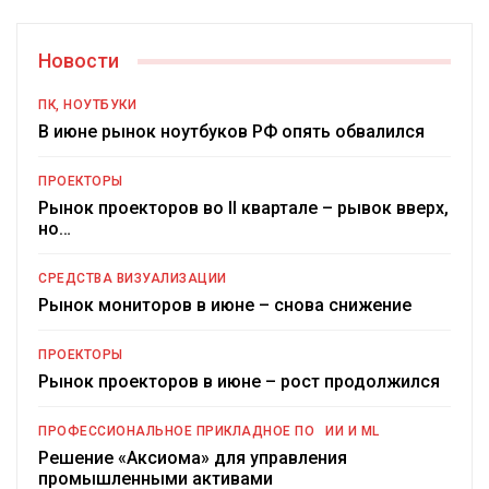
Новости
ПК, НОУТБУКИ
В июне рынок ноутбуков РФ опять обвалился
ПРОЕКТОРЫ
Рынок проекторов во II квартале – рывок вверх,
но…
СРЕДСТВА ВИЗУАЛИЗАЦИИ
Рынок мониторов в июне – снова снижение
ПРОЕКТОРЫ
Рынок проекторов в июне – рост продолжился
ПРОФЕССИОНАЛЬНОЕ ПРИКЛАДНОЕ ПО
ИИ И ML
Решение «Аксиома» для управления
промышленными активами