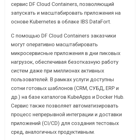
сервис DF Cloud Containers, позволяющий
запускать и масштабировать приложения на
основе Kubernetes в облаке IBS DataFort.
С помощью DF Cloud Containers заказчики
могут оперативно масштабировать
микросервисные приложения в дни пиковых
нагрузок, обеспечивая безотказную работу
систем даже при миллионах активных
пользователей. В рамках услуги доступны
сотни готовых шаблонов (CRM, СУБД, ERP и
др.) на базе каталогов KubeApps и Docker Hub.
Сервис также позволяет автоматизировать
процесс непрерывной интеграции и доставки
приложений (CI/CD) для создания тестовых
сред, аналогичных продуктивным.