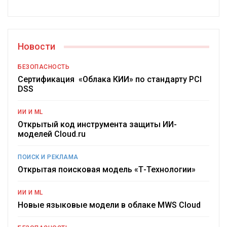
Новости
БЕЗОПАСНОСТЬ
Сертификация «Облака КИИ» по стандарту PCI
DSS
ИИ И ML
Открытый код инструмента защиты ИИ-
моделей Cloud.ru
ПОИСК И РЕКЛАМА
Открытая поисковая модель «Т-Технологии»
ИИ И ML
Новые языковые модели в облаке MWS Cloud