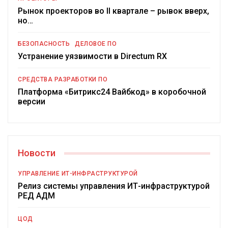
Рынок проекторов во II квартале – рывок вверх,
но…
БЕЗОПАСНОСТЬ
ДЕЛОВОЕ ПО
Устранение уязвимости в Directum RX
СРЕДСТВА РАЗРАБОТКИ ПО
Платформа «Битрикс24 Вайбкод» в коробочной
версии
Новости
УПРАВЛЕНИЕ ИТ-ИНФРАСТРУКТУРОЙ
Релиз системы управления ИТ-инфраструктурой
РЕД АДМ
ЦОД