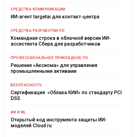
СРЕДСТВА КОММУНИКАЦИИ
ИИ-агент targetai для контакт-центра
СРЕДСТВА РАЗРАБОТКИ ПО
Командная строка в облачной версии ИИ-
ассистента Сбера для разработчиков
ПРОФЕССИОНАЛЬНОЕ ПРИКЛАДНОЕ ПО
Решение «Аксиома» для управления
промышленными активами
БЕЗОПАСНОСТЬ
Сертификация «Облака КИИ» по стандарту PCI
DSS
ИИ И ML
Открытый код инструмента защиты ИИ-
моделей Cloud.ru