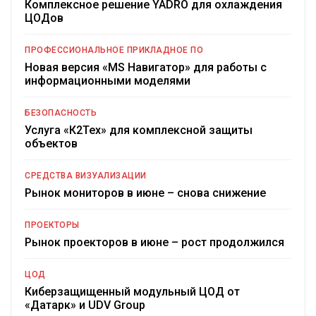
Комплексное решение YADRO для охлаждения
ЦОДов
ПРОФЕССИОНАЛЬНОЕ ПРИКЛАДНОЕ ПО
Новая версия «MS Навигатор» для работы с
информационными моделями
БЕЗОПАСНОСТЬ
Услуга «К2Тех» для комплексной защиты
объектов
СРЕДСТВА ВИЗУАЛИЗАЦИИ
Рынок мониторов в июне – снова снижение
ПРОЕКТОРЫ
Рынок проекторов в июне – рост продолжился
ЦОД
Киберзащищенный модульный ЦОД от
«Датарк» и UDV Group