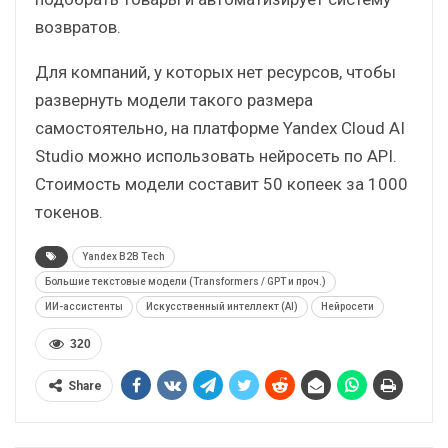
возвратов.
Для компаний, у которых нет ресурсов, чтобы
развернуть модели такого размера
самостоятельно, на платформе Yandex Cloud AI
Studio можно использовать нейросеть по API.
Стоимость модели составит 50 копеек за 1000
токенов.
Yandex B2B Tech
Большие текстовые модели (Transformers / GPT и проч.)
ИИ-ассистенты
Искусственный интеллект (AI)
Нейросети
320
Share