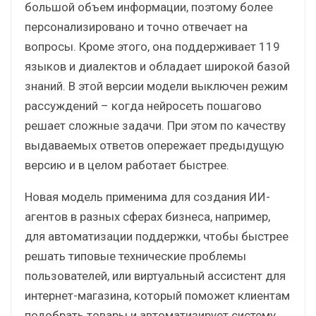
большой объем информации, поэтому более
персонализировано и точно отвечает на
вопросы. Кроме этого, она поддерживает 119
языков и диалектов и обладает широкой базой
знаний. В этой версии модели выключен режим
рассуждений – когда нейросеть пошагово
решает сложные задачи. При этом по качеству
выдаваемых ответов опережает предыдущую
версию и в целом работает быстрее.
Новая модель применима для создания ИИ-
агентов в разных сферах бизнеса, например,
для автоматизации поддержки, чтобы быстрее
решать типовые технические проблемы
пользователей, или виртуальный ассистент для
интернет-магазина, который поможет клиентам
подобрать товары и автоматизирует систему