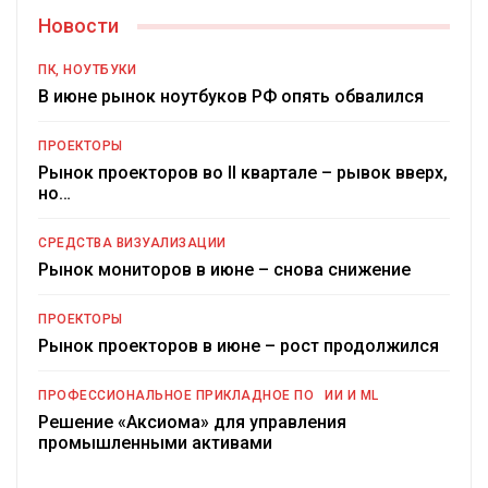
Новости
ПК, НОУТБУКИ
В июне рынок ноутбуков РФ опять обвалился
ПРОЕКТОРЫ
Рынок проекторов во II квартале – рывок вверх,
но…
СРЕДСТВА ВИЗУАЛИЗАЦИИ
Рынок мониторов в июне – снова снижение
ПРОЕКТОРЫ
Рынок проекторов в июне – рост продолжился
ПРОФЕССИОНАЛЬНОЕ ПРИКЛАДНОЕ ПО
ИИ И ML
Решение «Аксиома» для управления
промышленными активами