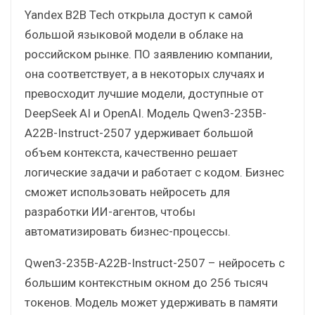
Yandex B2B Tech открыла доступ к самой
большой языковой модели в облаке на
российском рынке. ПО заявлению компании,
она соответствует, а в некоторых случаях и
превосходит лучшие модели, доступные от
DeepSeek AI и OpenAI. Модель Qwen3-235B-
A22B-Instruct-2507 удерживает большой
объем контекста, качественно решает
логические задачи и работает с кодом. Бизнес
сможет использовать нейросеть для
разработки ИИ-агентов, чтобы
автоматизировать бизнес-процессы.
Qwen3-235B-A22B-Instruct-2507 – нейросеть с
большим контекстным окном до 256 тысяч
токенов. Модель может удерживать в памяти