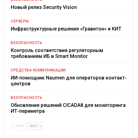
Новый релиз Security Vision
СЕРВЕРЫ
Инфраструктурные решения «Гравитон» и КИТ
БЕЗОПАСНОСТЬ
Контроль соответствия регуляторным
требованиям ИБ в Smart Monitor
СРЕДСТВА КОММУНИКАЦИИ
ИИ-помощник Naumen для операторов контакт-
центров
БЕЗОПАСНОСТЬ
Обновление решений CICADA8 для мониторинга
ИТ-периметра
PREV
NEXT