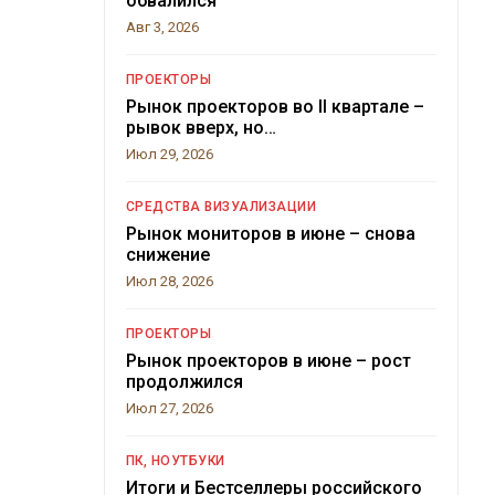
обвалился
Авг 3, 2026
ПРОЕКТОРЫ
Рынок проекторов во II квартале –
рывок вверх, но…
Июл 29, 2026
СРЕДСТВА ВИЗУАЛИЗАЦИИ
Рынок мониторов в июне – снова
снижение
Июл 28, 2026
ПРОЕКТОРЫ
Рынок проекторов в июне – рост
продолжился
Июл 27, 2026
ПК, НОУТБУКИ
Итоги и Бестселлеры российского