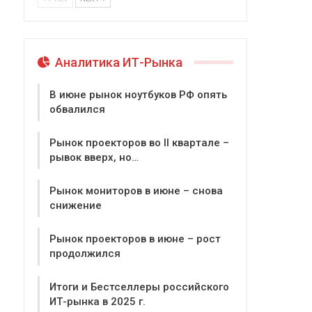
Аналитика ИТ-Рынка
В июне рынок ноутбуков РФ опять
обвалился
Рынок проекторов во II квартале –
рывок вверх, но…
Рынок мониторов в июне – снова
снижение
Рынок проекторов в июне – рост
продолжился
Итоги и Бестселлеры российского
ИТ-рынка в 2025 г.