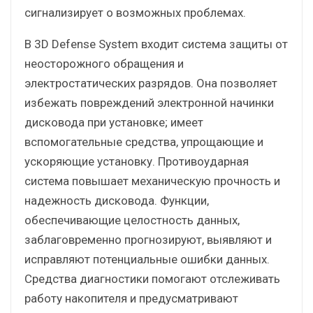
сигнализирует о возможных проблемах.
В 3D Defense System входит система защиты от
неосторожного обращения и
электростатических разрядов. Она позволяет
избежать повреждений электронной начинки
дисковода при установке; имеет
вспомогательные средства, упрощающие и
ускоряющие установку. Противоударная
система повышает механическую прочность и
надежность дисковода. Функции,
обеспечивающие целостность данных,
заблаговременно прогнозируют, выявляют и
исправляют потенциальные ошибки данных.
Средства диагностики помогают отслеживать
работу накопителя и предусматривают