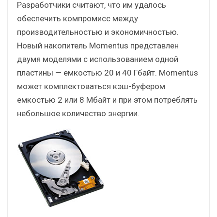
Разработчики считают, что им удалось
обеспечить компромисс между
производительностью и экономичностью.
Новый накопитель Momentus представлен
двумя моделями с использованием одной
пластины — емкостью 20 и 40 Гбайт. Momentus
может комплектоваться кэш-буфером
емкостью 2 или 8 Мбайт и при этом потреблять
небольшое количество энергии.