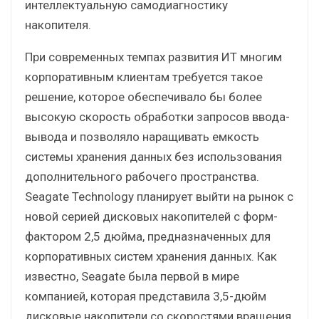
интеллектуальную самодиагностику
накопителя.
При современных темпах развития ИТ многим
корпоративным клиентам требуется такое
решение, которое обеспечивало бы более
высокую скорость обработки запросов ввода-
вывода и позволяло наращивать емкость
системы хранения данных без использования
дополнительного рабочего пространства.
Seagate Technology планирует выйти на рынок с
новой серией дисковых накопителей с форм-
фактором 2,5 дюйма, предназначенных для
корпоративных систем хранения данных. Как
известно, Seagate была первой в мире
компанией, которая представила 3,5-дюйм
дисковые накопители со скоростями вращения