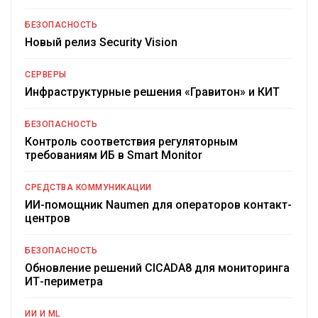
БЕЗОПАСНОСТЬ
Новый релиз Security Vision
СЕРВЕРЫ
Инфраструктурные решения «Гравитон» и КИТ
БЕЗОПАСНОСТЬ
Контроль соответствия регуляторным
требованиям ИБ в Smart Monitor
СРЕДСТВА КОММУНИКАЦИИ
ИИ-помощник Naumen для операторов контакт-
центров
БЕЗОПАСНОСТЬ
Обновление решений CICADA8 для мониторинга
ИТ-периметра
ИИ И ML