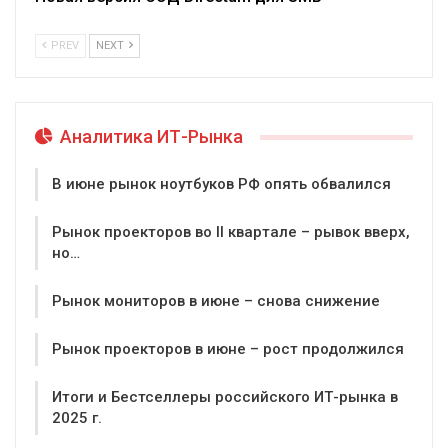
PREV
NEXT
Аналитика ИТ-Рынка
В июне рынок ноутбуков РФ опять обвалился
Рынок проекторов во II квартале – рывок вверх,
но…
Рынок мониторов в июне – снова снижение
Рынок проекторов в июне – рост продолжился
Итоги и Бестселлеры российского ИТ-рынка в
2025 г.