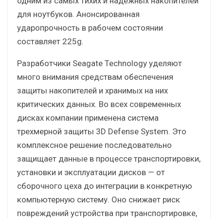
одним из самых тихих и надежных накопителей
для ноутбуков. Анонсированная
ударопрочность в рабочем состоянии
составляет 225g.
Разработчики Seagate Technology уделяют
много внимания средствам обеспечения
защиты накопителей и хранимых на них
критических данных. Во всех современных
дисках компании применена система
трехмерной защиты 3D Defense System. Это
комплексное решение последовательно
защищает данные в процессе транспортировки,
установки и эксплуатации дисков — от
сборочного цеха до интеграции в конкретную
компьютерную систему. Оно снижает риск
повреждений устройства при транспортировке,