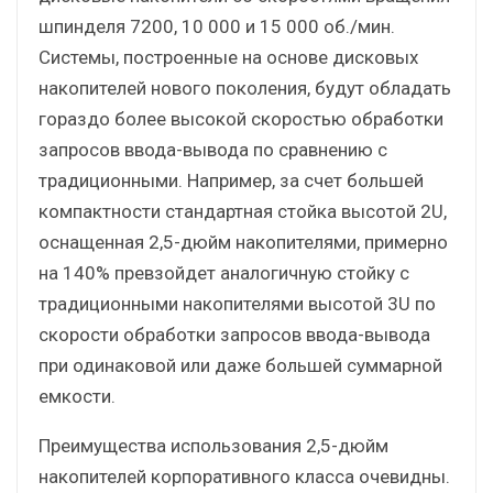
шпинделя 7200, 10 000 и 15 000 об./мин.
Системы, построенные на основе дисковых
накопителей нового поколения, будут обладать
гораздо более высокой скоростью обработки
запросов ввода-вывода по сравнению с
традиционными. Например, за счет большей
компактности стандартная стойка высотой 2U,
оснащенная 2,5-дюйм накопителями, примерно
на 140% превзойдет аналогичную стойку c
традиционными накопителями высотой 3U по
скорости обработки запросов ввода-вывода
при одинаковой или даже большей суммарной
емкости.
Преимущества использования 2,5-дюйм
накопителей корпоративного класса очевидны.