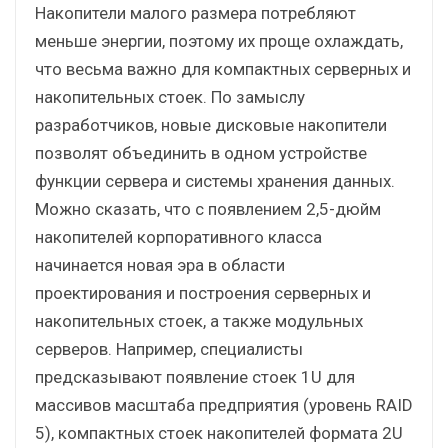
Накопители малого размера потребляют
меньше энергии, поэтому их проще охлаждать,
что весьма важно для компактных серверных и
накопительных стоек. По замыслу
разработчиков, новые дисковые накопители
позволят объединить в одном устройстве
функции сервера и системы хранения данных.
Можно сказать, что с появлением 2,5-дюйм
накопителей корпоративного класса
начинается новая эра в области
проектирования и построения серверных и
накопительных стоек, а также модульных
серверов. Например, специалисты
предсказывают появление стоек 1U для
массивов масштаба предприятия (уровень RAID
5), компактных стоек накопителей формата 2U