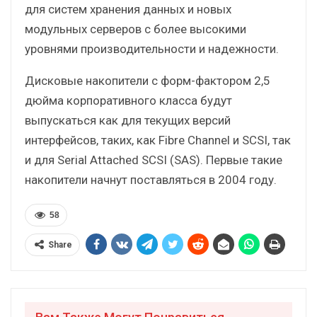
для систем хранения данных и новых
модульных серверов с более высокими
уровнями производительности и надежности.
Дисковые накопители с форм-фактором 2,5
дюйма корпоративного класса будут
выпускаться как для текущих версий
интерфейсов, таких, как Fibre Channel и SCSI, так
и для Serial Attached SCSI (SAS). Первые такие
накопители начнут поставляться в 2004 году.
58
Share