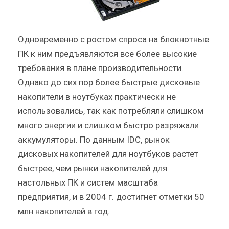
Одновременно с ростом спроса на блокнотные
ПК к ним предъявляются все более высокие
требования в плане производительности.
Однако до сих пор более быстрые дисковые
накопители в ноутбуках практически не
использовались, так как потребляли слишком
много энергии и слишком быстро разряжали
аккумуляторы. По данным IDC, рынок
дисковых накопителей для ноутбуков растет
быстрее, чем рынки накопителей для
настольных ПК и систем масштаба
предприятия, и в 2004 г. достигнет отметки 50
млн накопителей в год.