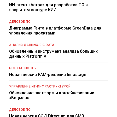
ИИ-агент «Астра» для разработки ПО в
закрытом контуре КИИ
ДЕЛОВОЕ ПО
Диаграмма Ганта в платформе GreenData для
управления проектами
АНАЛИЗ ДАННЫХ/BIG DATA
Обновленный инструмент анализа больших
данных Platform V
БЕЗОПАСНОСТЬ
Новая версия PAM-решения Innostage
УПРАВЛЕНИЕ ИТ-ИНФРАСТРУКТУРОЙ
Обновление платформы контейнеризации
«Боцман»
ДЕЛОВОЕ ПО
Новая версия СЭД Directum для SMB