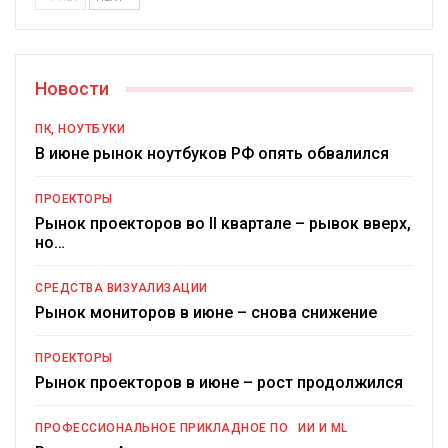
Новости
ПК, НОУТБУКИ
В июне рынок ноутбуков РФ опять обвалился
ПРОЕКТОРЫ
Рынок проекторов во II квартале – рывок вверх,
но…
СРЕДСТВА ВИЗУАЛИЗАЦИИ
Рынок мониторов в июне – снова снижение
ПРОЕКТОРЫ
Рынок проекторов в июне – рост продолжился
ПРОФЕССИОНАЛЬНОЕ ПРИКЛАДНОЕ ПО
ИИ И ML