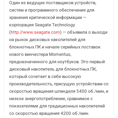
Один из ведущих поставщиков устройств,
систем и программного обеспечения для
хранения критической информации —
корпорация Seagate Technology
(
http://www.seagate.com
) — объявила о выходе
на рынок дисковых накопителей для
блокнотных ПК и начале серийных поставок
нового винчестера Momentus,
предназначенного для ноутбуков. Это первый
дисковый накопитель для блокнотных ПК,
который сочетает в себе высокую
производительность, присущую устройствам со
скоростью вращения шпинделя 5400 об./мин, и
низкое энергопотребление, сравнимое с
показателями для традиционных накопителей
со скоростью вращения 4200 об./мин.