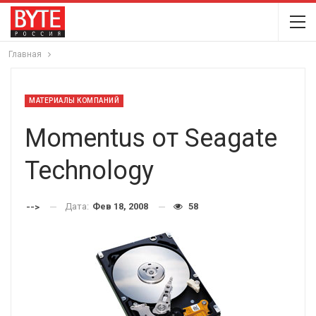
Главная
МАТЕРИАЛЫ КОМПАНИЙ
Momentus от Seagate
Technology
Дата:
Фев 18, 2008
58
-->