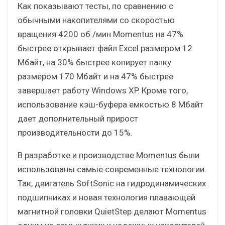
Как показывают тесты, по сравнению с
обычными накопителями со скоростью
вращения 4200 об./мин Momentus на 47%
быстрее открывает файл Excel размером 12
Мбайт, на 30% быстрее копирует папку
размером 170 Мбайт и на 47% быстрее
завершает работу Windows XP. Кроме того,
использование кэш-буфера емкостью 8 Мбайт
дает дополнительный прирост
производительности до 15%.
В разработке и производстве Momentus были
использованы самые современные технологии.
Так, двигатель SoftSonic на гидродинамических
подшипниках и новая технология плавающей
магнитной головки QuietStep делают Momentus