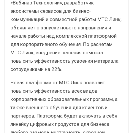
«Вебинар Технологии», разработчик
экосистемы сервисов для бизнес-
коммуникаций и совместной работы МТС Линк,
объявляет о запуске нового направления и
начале работы над комплексной платформой
для корпоративного обучения. По расчетам
МТС Линк, внедрение решения поможет
повысить эффективность усвоения материала
сотрудниками на 22%.
Новая платформа от МТС Линк позволит
повысить эффективность всех видов
корпоративных образовательных программ, а
также внешнего обучения для клиентов и
партнеров. Платформа будет включать в себя
линейку цифровых продуктов для бизнеса
любого размера, инструменты сквозной