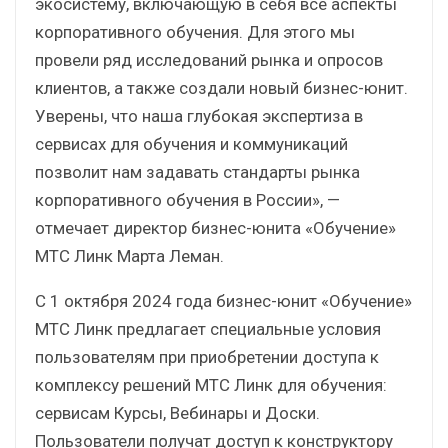
экосистему, включающую в себя все аспекты
корпоративного обучения. Для этого мы
провели ряд исследований рынка и опросов
клиентов, а также создали новый бизнес-юнит.
Уверены, что наша глубокая экспертиза в
сервисах для обучения и коммуникаций
позволит нам задавать стандарты рынка
корпоративного обучения в России», —
отмечает директор бизнес-юнита «Обучение»
МТС Линк Марта Леман.
С 1 октября 2024 года бизнес-юнит «Обучение»
МТС Линк предлагает специальные условия
пользователям при приобретении доступа к
комплексу решений МТС Линк для обучения:
сервисам Курсы, Вебинары и Доски.
Пользователи получат доступ к конструктору