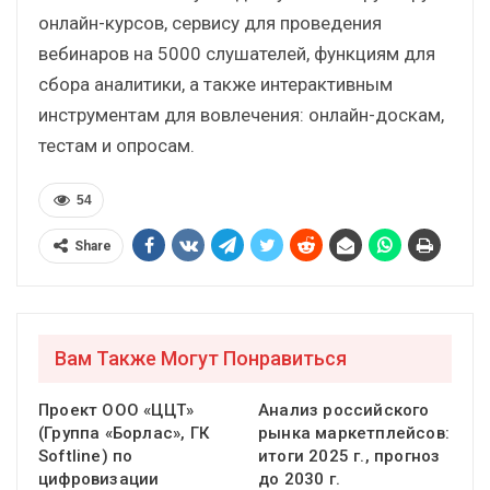
онлайн-курсов, сервису для проведения
вебинаров на 5000 слушателей, функциям для
сбора аналитики, а также интерактивным
инструментам для вовлечения: онлайн-доскам,
тестам и опросам.
54
Share
Вам Также Могут Понравиться
Проект ООО «ЦЦТ»
Анализ российского
(Группа «Борлас», ГК
рынка маркетплейсов:
Softline) по
итоги 2025 г., прогноз
цифровизации
до 2030 г.