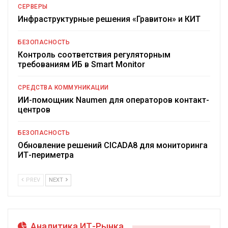
СЕРВЕРЫ
Инфраструктурные решения «Гравитон» и КИТ
БЕЗОПАСНОСТЬ
Контроль соответствия регуляторным
требованиям ИБ в Smart Monitor
СРЕДСТВА КОММУНИКАЦИИ
ИИ-помощник Naumen для операторов контакт-
центров
БЕЗОПАСНОСТЬ
Обновление решений CICADA8 для мониторинга
ИТ-периметра
PREV
NEXT
Аналитика ИТ-Рынка