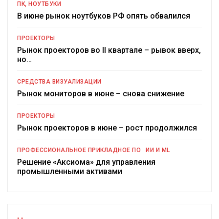
ПК, НОУТБУКИ
В июне рынок ноутбуков РФ опять обвалился
ПРОЕКТОРЫ
Рынок проекторов во II квартале – рывок вверх,
но…
СРЕДСТВА ВИЗУАЛИЗАЦИИ
Рынок мониторов в июне – снова снижение
ПРОЕКТОРЫ
Рынок проекторов в июне – рост продолжился
ПРОФЕССИОНАЛЬНОЕ ПРИКЛАДНОЕ ПО
ИИ И ML
Решение «Аксиома» для управления
промышленными активами