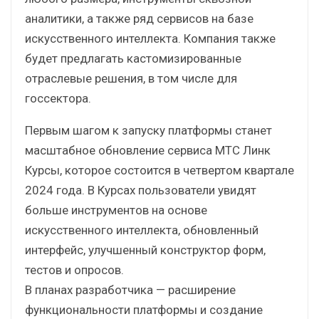
аналитики, а также ряд сервисов на базе
искусственного интеллекта. Компания также
будет предлагать кастомизированные
отраслевые решения, в том числе для
госсектора.
Первым шагом к запуску платформы станет
масштабное обновление сервиса МТС Линк
Курсы, которое состоится в четвертом квартале
2024 года. В Курсах пользователи увидят
больше инструментов на основе
искусственного интеллекта, обновленный
интерфейс, улучшенный конструктор форм,
тестов и опросов.
В планах разработчика — расширение
функциональности платформы и создание