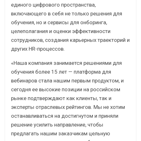
единого цифрового пространства,
включающего в себя не только решения для
обучения, но и сервисы для онборинга,
целеполагания и оценки эффективности
сотрудников, создания карьерных траекторий и
других HR-процессов.
«Наша компания занимается решениями для
обучения более 15 лет — платформа для
вебинаров стала нашим первым продуктом, и
сегодня ее высокие позиции на российском
рынке подтверждают как клиенты, так и
эксперты отраслевых рейтингов. Мы не хотим
останавливаться на достигнутом и приняли
решение усилить направление, чтобы
предлагать нашим заказчикам цельную