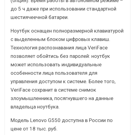
(опция). Время работы в автономном режиме –
до 5 ч даже при использовании стандартной
шестиячеечной батареи.
Ноутбук оснащен полноразмерной клавиатурой
с выделенным блоком цифровых клавиш.
Технология распознавания лица VeriFace
позволяет обойтись без паролей: ноутбук
может использовать индивидуальные
особенности лица пользователя для
управления доступом к системе. Более того,
VeriFace сохранит в системе снимок
злоумышленника, посягнувшего на данные
владельца ноутбука.
Модель Lenovo G550 доступна в России по
цене от 18 тыс. руб.