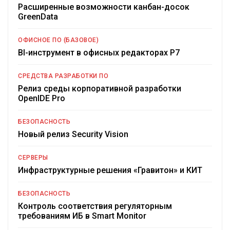
Расширенные возможности канбан-досок
GreenData
ОФИСНОЕ ПО (БАЗОВОЕ)
BI-инструмент в офисных редакторах Р7
СРЕДСТВА РАЗРАБОТКИ ПО
Релиз среды корпоративной разработки
OpenIDE Pro
БЕЗОПАСНОСТЬ
Новый релиз Security Vision
СЕРВЕРЫ
Инфраструктурные решения «Гравитон» и КИТ
БЕЗОПАСНОСТЬ
Контроль соответствия регуляторным
требованиям ИБ в Smart Monitor