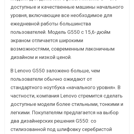
доступные и качественные машины начального
уровня, включающие все необходимое для
ежедневной работы большинства
пользователей. Модель G550 с 15,6-дюйм
экраном отличается широкими
возможностями, современным лаконичным
дизайном и низкой ценой.
В Lenovo G550 заложено больше, чем
пользователи обычно ожидают от
стандартного ноутбука «начального уровня». В
частности, компания Lenovo стремится сделать
доступные модели более стильными, тонкими и
легкими. Покупателям предлагается на выбор
два дизайнерских решения G550: со
стилизованной под шлифовку серебристой