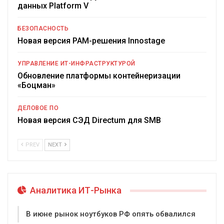
данных Platform V
БЕЗОПАСНОСТЬ
Новая версия PAM-решения Innostage
УПРАВЛЕНИЕ ИТ-ИНФРАСТРУКТУРОЙ
Обновление платформы контейнеризации
«Боцман»
ДЕЛОВОЕ ПО
Новая версия СЭД Directum для SMB
PREV
NEXT
Аналитика ИТ-Рынка
В июне рынок ноутбуков РФ опять обвалился