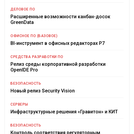
ДЕЛОВОЕ ПО
Расширенные возможности канбан-досок
GreenData
ОФИСНОЕ ПО (БАЗОВОЕ)
BI-инструмент в офисных редакторах Р7
СРЕДСТВА РАЗРАБОТКИ ПО
Релиз среды корпоративной разработки
OpenIDE Pro
БЕЗОПАСНОСТЬ
Новый релиз Security Vision
СЕРВЕРЫ
Инфраструктурные решения «Гравитон» и КИТ
БЕЗОПАСНОСТЬ
Контроль соответствия регуляторным