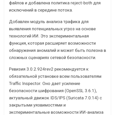
файлов и добавлена политика reject-both для
исключений в середине потока.
Добавлен модуль анализа трафика для
выявления потенциальных угроз на основе
технологий ИИ. Это экспериментальная
функция, которая расширяет возможности
обнаружения аномалий и может быть полезна в
сложных сценариях сетевой безопасности.
Ревизия 3.0.2.924rev2 рекомендуется к
обязательной установке всем пользователям
Traffic Inspector. Оно дает усиление
безопасности шифрования (OpenSSL 3.6.1),
актуальный движок IDS/IPS (Suricata 7.0.14) с
закрытыми уязвимостями и
экспериментальные возможности ИИ-анализа