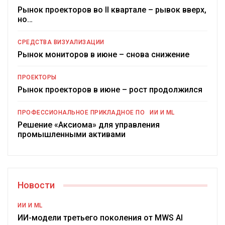
Рынок проекторов во II квартале – рывок вверх,
но…
СРЕДСТВА ВИЗУАЛИЗАЦИИ
Рынок мониторов в июне – снова снижение
ПРОЕКТОРЫ
Рынок проекторов в июне – рост продолжился
ПРОФЕССИОНАЛЬНОЕ ПРИКЛАДНОЕ ПО
ИИ И ML
Решение «Аксиома» для управления
промышленными активами
Новости
ИИ И ML
ИИ-модели третьего поколения от MWS AI