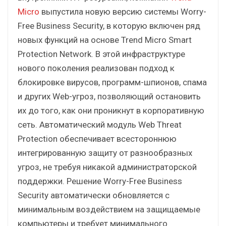
Micro
выпустила новую версию системы Worry-
Free Business Security, в которую включен ряд
новых функций на основе Trend Micro Smart
Protection Network. В этой инфраструктуре
нового поколения реализован подход к
блокировке вирусов, программ-шпионов, спама
и других Web-угроз, позволяющий остановить
их до того, как они проникнут в корпоративную
сеть. Автоматический модуль Web Threat
Protection обеспечивает всестороннюю
интегрированную защиту от разнообразных
угроз, не требуя никакой администраторской
поддержки. Решение Worry-Free Business
Security автоматически обновляется с
минимальным воздействием на защищаемые
компьютеры и требует минимального