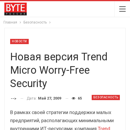
Главная
Безопасность
НОВОСТИ
Новая версия Trend
Micro Worry-Free
Security
БЕЗОПАСНОСТЬ
Дата:
Май 27, 2009
65
-->
В рамках своей стратегии поддержки малых
предприятий, располагающих минимальными
внутренними ИТ-ресурсами, компания
Trend