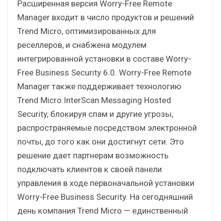
Расширенная версия Worry-Free Remote
Manager входит в число продуктов и решений
Trend Micro, оптимизированных для
реселлеров, и снабжена модулем
интегрированной установки в составе Worry-
Free Business Security 6.0. Worry-Free Remote
Manager также поддерживает технологию
Trend Micro InterScan Messaging Hosted
Security, блокируя спам и другие угрозы,
распространяемые посредством электронной
почты, до того как они достигнут сети. Это
решение дает партнерам возможность
подключать клиентов к своей панели
управления в ходе первоначальной установки
Worry-Free Business Security. На сегодняшний
день компания Trend Micro — единственный