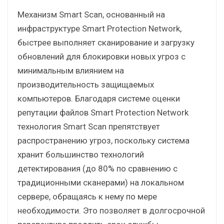
Механизм Smart Scan, основанный на
инфраструктуре Smart Protection Network,
быстрее выполняет сканирование и загрузку
обновлений для блокировки новых угроз с
минимальным влиянием на
производительность защищаемых
компьютеров. Благодаря системе оценки
репутации файлов Smart Protection Network
технология Smart Scan препятствует
распространению угроз, поскольку система
хранит большинство технологий
детектирования (до 80% по сравнению с
традиционными сканерами) на локальном
сервере, обращаясь к нему по мере
необходимости. Это позволяет в долгосрочной