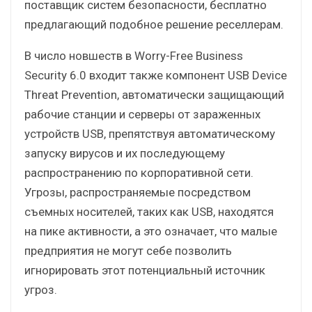
поставщик систем безопасности, бесплатно
предлагающий подобное решение реселлерам.
В число новшеств в Worry-Free Business
Security 6.0 входит также компонент USB Device
Threat Prevention, автоматически защищающий
рабочие станции и серверы от зараженных
устройств USB, препятствуя автоматическому
запуску вирусов и их последующему
распространению по корпоративной сети.
Угрозы, распространяемые посредством
съемных носителей, таких как USB, находятся
на пике активности, а это означает, что малые
предприятия не могут себе позволить
игнорировать этот потенциальный источник
угроз.