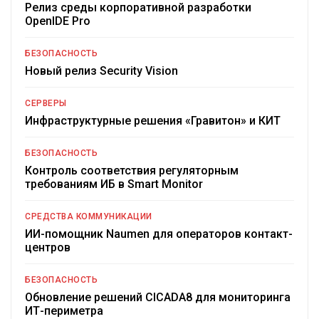
Релиз среды корпоративной разработки
OpenIDE Pro
БЕЗОПАСНОСТЬ
Новый релиз Security Vision
СЕРВЕРЫ
Инфраструктурные решения «Гравитон» и КИТ
БЕЗОПАСНОСТЬ
Контроль соответствия регуляторным
требованиям ИБ в Smart Monitor
СРЕДСТВА КОММУНИКАЦИИ
ИИ-помощник Naumen для операторов контакт-
центров
БЕЗОПАСНОСТЬ
Обновление решений CICADA8 для мониторинга
ИТ-периметра