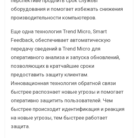
перспективе продлить срок службы
оборудования и помогает избежать снижения
производительности компьютеров.
Еще одна технология Trend Micro, Smart
Feedback, обеспечивает автоматическую
передачу сведений в Trend Micro для
оперативного анализа и запуска обновлений,
позволяющих в кратчайшие сроки
предоставить защиту клиентам.
Инновационная технология обратной связи
быстрее распознает новые угрозы и помогает
оперативно защитить пользователей. Чем
быстрее происходит идентификация и реакция
на новые угрозы, тем быстрее работает
защита.