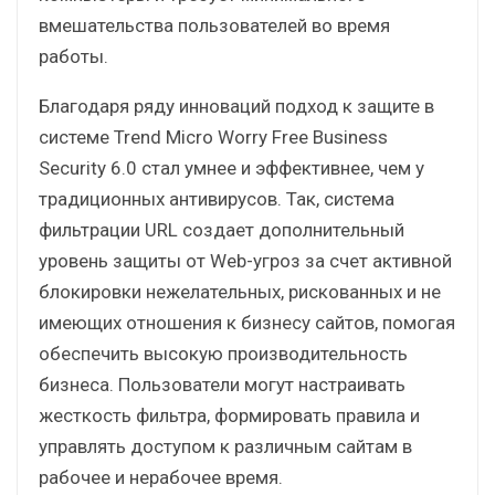
вмешательства пользователей во время
работы.
Благодаря ряду инноваций подход к защите в
системе Trend Micro Worry Free Business
Security 6.0 стал умнее и эффективнее, чем у
традиционных антивирусов. Так, cистема
фильтрации URL создает дополнительный
уровень защиты от Web-угроз за счет активной
блокировки нежелательных, рискованных и не
имеющих отношения к бизнесу сайтов, помогая
обеспечить высокую производительность
бизнеса. Пользователи могут настраивать
жесткость фильтра, формировать правила и
управлять доступом к различным сайтам в
рабочее и нерабочее время.