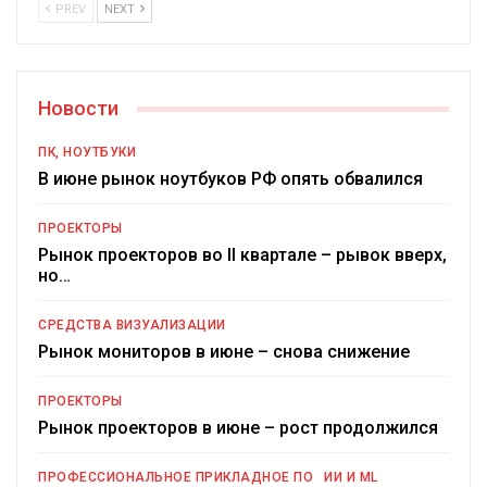
PREV
NEXT
Новости
ПК, НОУТБУКИ
В июне рынок ноутбуков РФ опять обвалился
ПРОЕКТОРЫ
Рынок проекторов во II квартале – рывок вверх,
но…
СРЕДСТВА ВИЗУАЛИЗАЦИИ
Рынок мониторов в июне – снова снижение
ПРОЕКТОРЫ
Рынок проекторов в июне – рост продолжился
ПРОФЕССИОНАЛЬНОЕ ПРИКЛАДНОЕ ПО
ИИ И ML