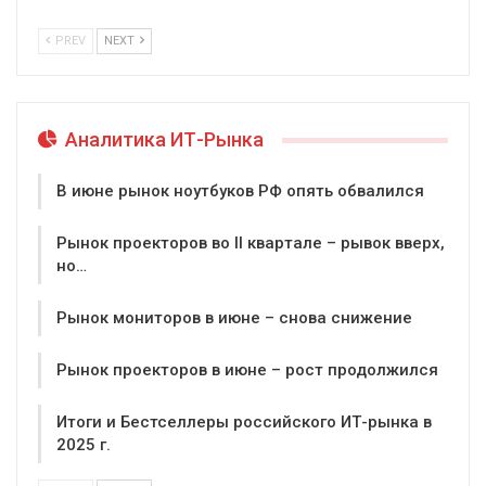
PREV
NEXT
Аналитика ИТ-Рынка
В июне рынок ноутбуков РФ опять обвалился
Рынок проекторов во II квартале – рывок вверх,
но…
Рынок мониторов в июне – снова снижение
Рынок проекторов в июне – рост продолжился
Итоги и Бестселлеры российского ИТ-рынка в
2025 г.