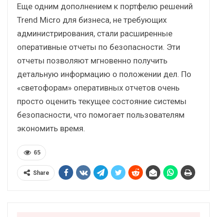
Еще одним дополнением к портфелю решений
Trend Micro для бизнеса, не требующих
администрирования, стали расширенные
оперативные отчеты по безопасности. Эти
отчеты позволяют мгновенно получить
детальную информацию о положении дел. По
«светофорам» оперативных отчетов очень
просто оценить текущее состояние системы
безопасности, что помогает пользователям
экономить время.
65
Share