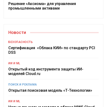
Решение «Аксиома» для управления
промышленными активами
Новости
БЕЗОПАСНОСТЬ
Сертификация «Облака КИИ» по стандарту PCI
DSS
ИИ И ML
Открытый код инструмента защиты ИИ-
моделей Cloud.ru
ПОИСК И РЕКЛАМА
Открытая поисковая модель «Т-Технологии»
ИИ И ML