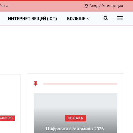
Релиз
Вход / Регистрация
ИНТЕРНЕТ ВЕЩЕЙ (IOT)
БОЛЬШЕ
ОБЛАКА
АЗОВОЕ)
Цифровая экономика 2026.