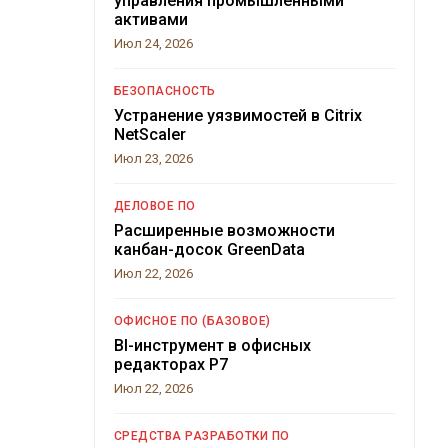
управления промышленными
активами
Июл 24, 2026
БЕЗОПАСНОСТЬ
Устранение уязвимостей в Citrix
NetScaler
Июл 23, 2026
ДЕЛОВОЕ ПО
Расширенные возможности
канбан-досок GreenData
Июл 22, 2026
ОФИСНОЕ ПО (БАЗОВОЕ)
BI-инструмент в офисных
редакторах Р7
Июл 22, 2026
СРЕДСТВА РАЗРАБОТКИ ПО