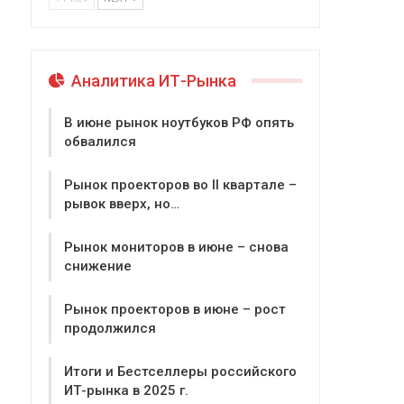
Аналитика ИТ-Рынка
В июне рынок ноутбуков РФ опять
обвалился
Рынок проекторов во II квартале –
рывок вверх, но…
Рынок мониторов в июне – снова
снижение
Рынок проекторов в июне – рост
продолжился
Итоги и Бестселлеры российского
ИТ-рынка в 2025 г.