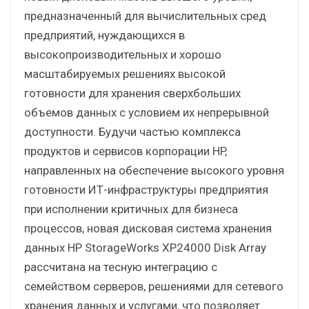
предназначенный для вычислительных сред
предприятий, нуждающихся в
высокопроизводительных и хорошо
масштабируемых решениях высокой
готовности для хранения сверхбольших
объемов данных с условием их непрерывной
доступности. Будучи частью комплекса
продуктов и сервисов корпорации HP,
направленных на обеспечение высокого уровня
готовности ИТ-инфраструктуры предприятия
при исполнении критичных для бизнеса
процессов, новая дисковая система хранения
данных HP StorageWorks XP24000 Disk Array
рассчитана на тесную интеграцию с
семейством серверов, решениями для сетевого
хранения данных и услугами, что позволяет