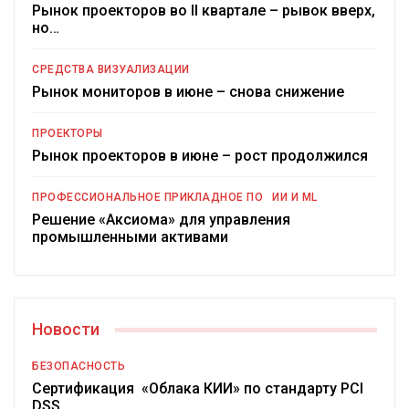
Рынок проекторов во II квартале – рывок вверх,
но…
СРЕДСТВА ВИЗУАЛИЗАЦИИ
Рынок мониторов в июне – снова снижение
ПРОЕКТОРЫ
Рынок проекторов в июне – рост продолжился
ПРОФЕССИОНАЛЬНОЕ ПРИКЛАДНОЕ ПО
ИИ И ML
Решение «Аксиома» для управления
промышленными активами
Новости
БЕЗОПАСНОСТЬ
Сертификация «Облака КИИ» по стандарту PCI
DSS