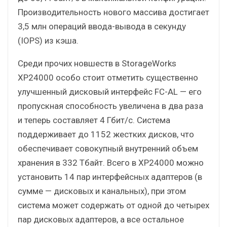
Производительность нового массива достигает
3,5 млн операций ввода-вывода в секунду
(IOPS) из кэша.
Среди прочих новшеств в StorageWorks
XP24000 особо стоит отметить существенно
улучшенный дисковый интерфейс FC-AL — его
пропускная способность увеличена в два раза
и теперь составляет 4 Гбит/с. Система
поддерживает до 1152 жестких дисков, что
обеспечивает совокупный внутренний объем
хранения в 332 Тбайт. Всего в XP24000 можно
установить 14 пар интерфейсных адаптеров (в
сумме — дисковых и канальных), при этом
система может содержать от одной до четырех
пар дисковых адаптеров, а все остальное