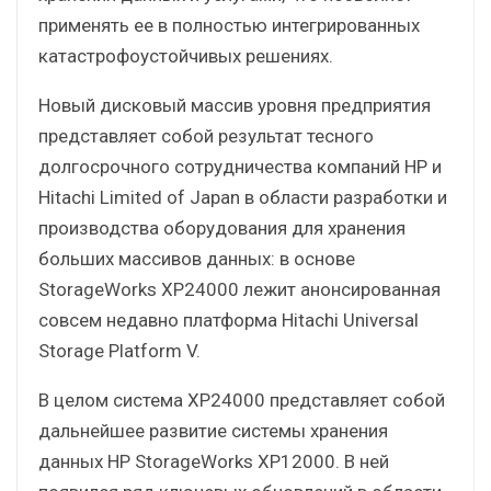
применять ее в полностью интегрированных
катастрофоустойчивых решениях.
Новый дисковый массив уровня предприятия
представляет собой результат тесного
долгосрочного сотрудничества компаний НР и
Hitachi Limited of Japan в области разработки и
производства оборудования для хранения
больших массивов данных: в основе
StorageWorks XP24000 лежит анонсированная
совсем недавно платформа Hitachi Universal
Storage Platform V.
В целом система XP24000 представляет собой
дальнейшее развитие системы хранения
данных НР StorageWorks XP12000. В ней