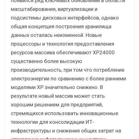
появился ряд ключевых обновлений в области
масштабирования, виртуализации и
подсистемы дисковых интерфейсов, однако
общая концепция построения хранилища
данных осталась неизменной. Новые
процессоры и технология предоставления
ресурсов массива обеспечивают XP24000
существенно более высокую
производительность, при том что потребление
электроэнергии по сравнению с более ранними
моделями ХР значительно снижено. В
результате новый массив может стать
хорошим решением для предприятий,
стремящихся использовать инновационные
технологии для консолидации ИТ-
инфраструктуры и снижения общих затрат на