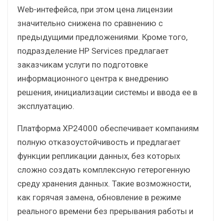
Web-интефейса, при этом цена лицензии
значительно снижена по сравнению с
предыдущими предложениями. Кроме того,
подразделение HP Services предлагает
заказчикам услуги по подготовке
информационного центра к внедрению
решения, инициализации системы и ввода ее в
эксплуатацию.
Платформа XP24000 обеспечивает компаниям
полную отказоустойчивость и предлагает
функции репликации данных, без которых
сложно создать комплексную гетерогенную
среду хранения данных. Такие возможности,
как горячая замена, обновление в режиме
реального времени без прерывания работы и