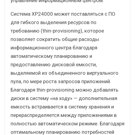
управление информационным центром.
Система XP24000 может поставляться с ПО
для гибкого выделения ресурсов по
требованию (thin-provisioning), которое
позволяет сократить общие расходы
информационного центра благодаря
автоматическому планированию и
предоставлению дисковой емкости,
выделяемой из объединенного виртуального
пула, по мере роста запросов приложений.
Благодаря thin-provisioning можно добавлять
диски в систему «на ходу» — дополнительная
емкость встраивается в систему хранения и
перераспределяется между приложениями в
полностью автоматическом режиме. Благодаря
оптимальному планированию потребностей