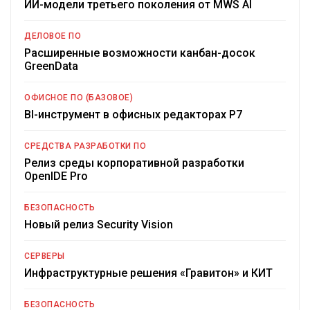
ИИ-модели третьего поколения от MWS AI
ДЕЛОВОЕ ПО
Расширенные возможности канбан-досок
GreenData
ОФИСНОЕ ПО (БАЗОВОЕ)
BI-инструмент в офисных редакторах Р7
СРЕДСТВА РАЗРАБОТКИ ПО
Релиз среды корпоративной разработки
OpenIDE Pro
БЕЗОПАСНОСТЬ
Новый релиз Security Vision
СЕРВЕРЫ
Инфраструктурные решения «Гравитон» и КИТ
БЕЗОПАСНОСТЬ