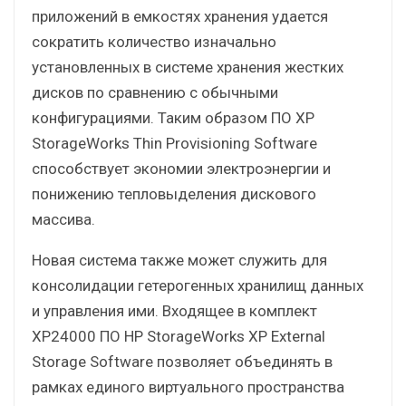
приложений в емкостях хранения удается
сократить количество изначально
установленных в системе хранения жестких
дисков по сравнению с обычными
конфигурациями. Таким образом ПО XP
StorageWorks Thin Provisioning Software
способствует экономии электроэнергии и
понижению тепловыделения дискового
массива.
Новая система также может служить для
консолидации гетерогенных хранилищ данных
и управления ими. Входящее в комплект
XP24000 ПО HP StorageWorks XP External
Storage Software позволяет объединять в
рамках единого виртуального пространства