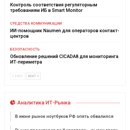
Контроль соответствия регуляторным
требованиям ИБ в Smart Monitor
СРЕДСТВА КОММУНИКАЦИИ
ИИ-помощник Naumen для операторов контакт-
центров
БЕЗОПАСНОСТЬ
Обновление решений CICADA8 для мониторинга
ИТ-периметра
PREV
NEXT
Аналитика ИТ-Рынка
В июне рынок ноутбуков РФ опять обвалился