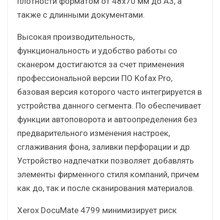
плотности форматом от 48х70 мм до А3, а
также с длинными документами.
Высокая производительность,
функциональность и удобство работы со
сканером достигаются за счет применения
профессиональной версии ПО Kofax Pro,
базовая версия которого часто интегрируется в
устройства данного сегмента. По обеспечивает
функции автоповорота и автоопределения без
предварительного изменения настроек,
сглаживания фона, заливки перфорации и др.
Устройство надпечатки позволяет добавлять
элементы фирменного стиля компаний, причем
как до, так и после сканирования материалов.
Xerox DocuMate 4799 минимизирует риск