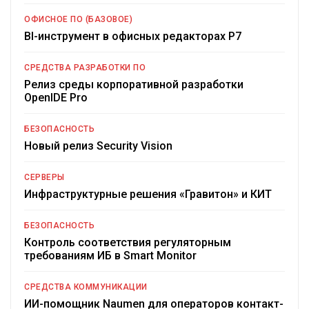
ОФИСНОЕ ПО (БАЗОВОЕ)
BI-инструмент в офисных редакторах Р7
СРЕДСТВА РАЗРАБОТКИ ПО
Релиз среды корпоративной разработки
OpenIDE Pro
БЕЗОПАСНОСТЬ
Новый релиз Security Vision
СЕРВЕРЫ
Инфраструктурные решения «Гравитон» и КИТ
БЕЗОПАСНОСТЬ
Контроль соответствия регуляторным
требованиям ИБ в Smart Monitor
СРЕДСТВА КОММУНИКАЦИИ
ИИ-помощник Naumen для операторов контакт-