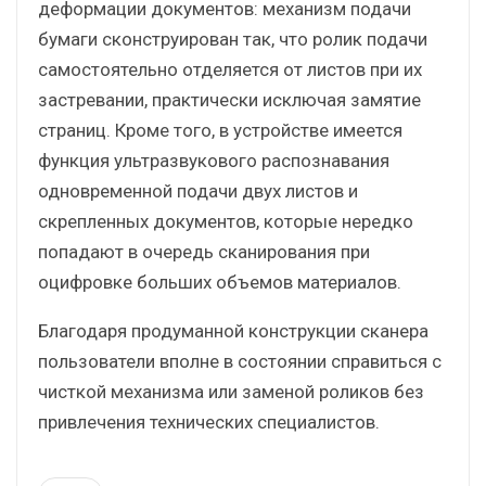
деформации документов: механизм подачи
бумаги сконструирован так, что ролик подачи
самостоятельно отделяется от листов при их
застревании, практически исключая замятие
страниц. Кроме того, в устройстве имеется
функция ультразвукового распознавания
одновременной подачи двух листов и
скрепленных документов, которые нередко
попадают в очередь сканирования при
оцифровке больших объемов материалов.
Благодаря продуманной конструкции сканера
пользователи вполне в состоянии справиться с
чисткой механизма или заменой роликов без
привлечения технических специалистов.