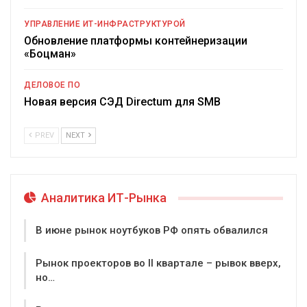
УПРАВЛЕНИЕ ИТ-ИНФРАСТРУКТУРОЙ
Обновление платформы контейнеризации
«Боцман»
ДЕЛОВОЕ ПО
Новая версия СЭД Directum для SMB
PREV
NEXT
Аналитика ИТ-Рынка
В июне рынок ноутбуков РФ опять обвалился
Рынок проекторов во II квартале – рывок вверх,
но…