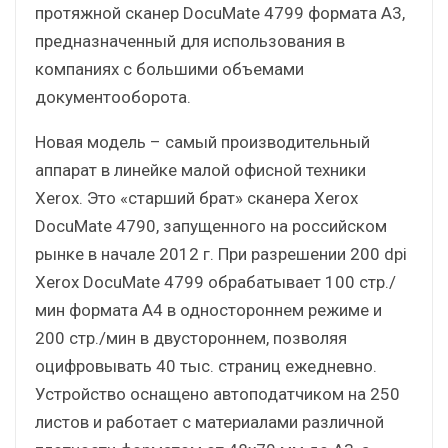
протяжной сканер DocuMate 4799 формата А3,
предназначенный для использования в
компаниях с большими объемами
документооборота.
Новая модель – самый производительный
аппарат в линейке малой офисной техники
Xerox. Это «старший брат» сканера Xerox
DocuMate 4790, запущенного на российском
рынке в начале 2012 г. При разрешении 200 dpi
Xerox DocuMate 4799 обрабатывает 100 стр./
мин формата А4 в одностороннем режиме и
200 стр./мин в двустороннем, позволяя
оцифровывать 40 тыс. страниц ежедневно.
Устройство оснащено автоподатчиком на 250
листов и работает с материалами различной