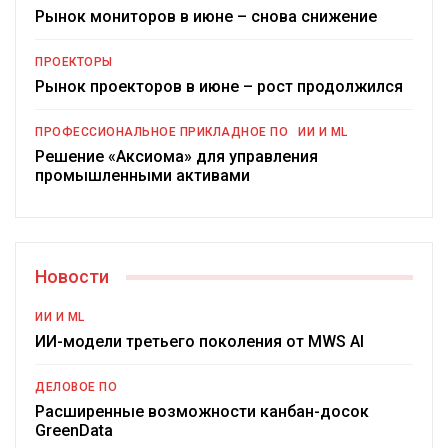
Рынок мониторов в июне – снова снижение
ПРОЕКТОРЫ
Рынок проекторов в июне – рост продолжился
ПРОФЕССИОНАЛЬНОЕ ПРИКЛАДНОЕ ПО
ИИ И ML
Решение «Аксиома» для управления
промышленными активами
Новости
ИИ И ML
ИИ-модели третьего поколения от MWS AI
ДЕЛОВОЕ ПО
Расширенные возможности канбан-досок
GreenData