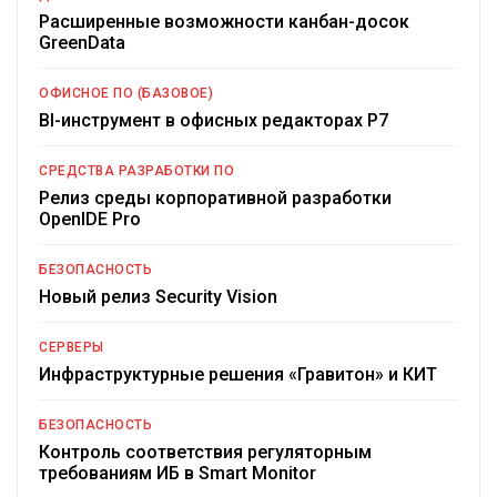
Расширенные возможности канбан-досок
GreenData
ОФИСНОЕ ПО (БАЗОВОЕ)
BI-инструмент в офисных редакторах Р7
СРЕДСТВА РАЗРАБОТКИ ПО
Релиз среды корпоративной разработки
OpenIDE Pro
БЕЗОПАСНОСТЬ
Новый релиз Security Vision
СЕРВЕРЫ
Инфраструктурные решения «Гравитон» и КИТ
БЕЗОПАСНОСТЬ
Контроль соответствия регуляторным
требованиям ИБ в Smart Monitor