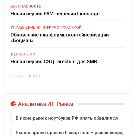
БЕЗОПАСНОСТЬ
Новая версия PAM-решения Innostage
УПРАВЛЕНИЕ ИТ-ИНФРАСТРУКТУРОЙ
Обновление платформы контейнеризации
«Боцман»
ДЕЛОВОЕ ПО
Новая версия СЭД Directum для SMB
PREV
NEXT
Аналитика ИТ-Рынка
В июне рынок ноутбуков РФ опять обвалился
Рынок проекторов во II квартале – рывок вверх,