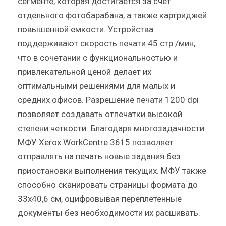
сегменте, которая достигается за счет
отдельного фотобарабана, а также картриджей
повышенной емкости. Устройства
поддерживают скорость печати 45 стр./мин,
что в сочетании с функциональностью и
привлекательной ценой делает их
оптимальными решениями для малых и
средних офисов. Разрешение печати 1200 dpi
позволяет создавать отпечатки высокой
степени четкости. Благодаря многозадачности
МФУ Xerox WorkCentre 3615 позволяет
отправлять на печать новые задания без
приостановки выполнения текущих. МФУ также
способно сканировать страницы формата до
33х40,6 см, оцифровывая переплетенные
документы без необходимости их расшивать.