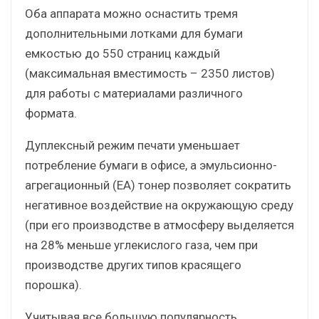
Оба аппарата можно оснастить тремя
дополнительными лотками для бумаги
емкостью до 550 страниц каждый
(максимальная вместимость – 2350 листов)
для работы с материалами различного
формата.
Дуплексный режим печати уменьшает
потребление бумаги в офисе, а эмульсионно-
агрегационный (EA) тонер позволяет сократить
негативное воздействие на окружающую среду
(при его производстве в атмосферу выделяется
на 28% меньше углекислого газа, чем при
производстве других типов красящего
порошка).
Учитывая все большую популярность