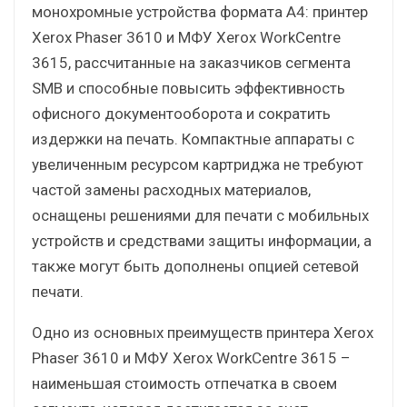
монохромные устройства формата A4: принтер
Xerox Phaser 3610 и МФУ Xerox WorkCentre
3615, рассчитанные на заказчиков сегмента
SMB и способные повысить эффективность
офисного документооборота и сократить
издержки на печать. Компактные аппараты с
увеличенным ресурсом картриджа не требуют
частой замены расходных материалов,
оснащены решениями для печати с мобильных
устройств и средствами защиты информации, а
также могут быть дополнены опцией сетевой
печати.
Одно из основных преимуществ принтера Xerox
Phaser 3610 и МФУ Xerox WorkCentre 3615 –
наименьшая стоимость отпечатка в своем