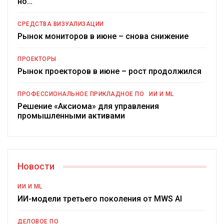
но…
СРЕДСТВА ВИЗУАЛИЗАЦИИ
Рынок мониторов в июне – снова снижение
ПРОЕКТОРЫ
Рынок проекторов в июне – рост продолжился
ПРОФЕССИОНАЛЬНОЕ ПРИКЛАДНОЕ ПО
ИИ И ML
Решение «Аксиома» для управления
промышленными активами
Новости
ИИ И ML
ИИ-модели третьего поколения от MWS AI
ДЕЛОВОЕ ПО