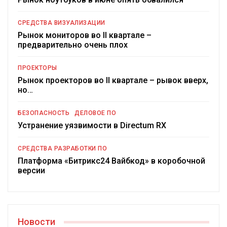
СРЕДСТВА ВИЗУАЛИЗАЦИИ
Рынок мониторов во II квартале –
предварительно очень плох
ПРОЕКТОРЫ
Рынок проекторов во II квартале – рывок вверх,
но…
БЕЗОПАСНОСТЬ
ДЕЛОВОЕ ПО
Устранение уязвимости в Directum RX
СРЕДСТВА РАЗРАБОТКИ ПО
Платформа «Битрикс24 Вайбкод» в коробочной
версии
Новости