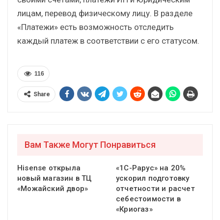
лицам, перевод физическому лицу. В разделе
«Платежи» есть возможность отследить
каждый платеж в соответствии с его статусом.
116
Share
Вам Также Могут Понравиться
Hisense открыла
«1С-Рарус» на 20%
новый магазин в ТЦ
ускорил подготовку
«Можайский двор»
отчетности и расчет
себестоимости в
«Криогаз»