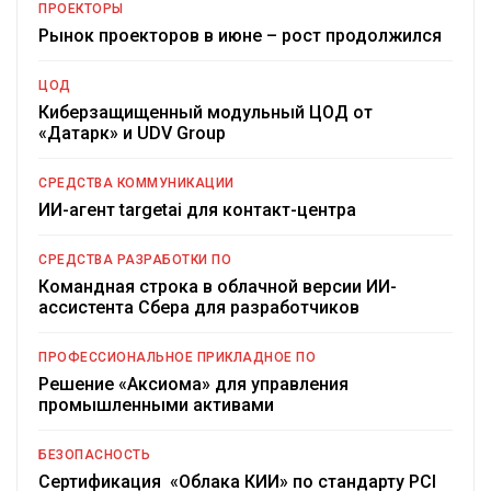
ПРОЕКТОРЫ
Рынок проекторов в июне – рост продолжился
ЦОД
Киберзащищенный модульный ЦОД от
«Датарк» и UDV Group
СРЕДСТВА КОММУНИКАЦИИ
ИИ-агент targetai для контакт-центра
СРЕДСТВА РАЗРАБОТКИ ПО
Командная строка в облачной версии ИИ-
ассистента Сбера для разработчиков
ПРОФЕССИОНАЛЬНОЕ ПРИКЛАДНОЕ ПО
Решение «Аксиома» для управления
промышленными активами
БЕЗОПАСНОСТЬ
Сертификация «Облака КИИ» по стандарту PCI