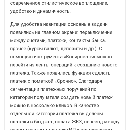
современное стилистическое воплощение,
удобство и динамичность.
Для удобства навигации основные задачи
появились на главном экране: переключение
между счетами, платежи, контакты банка,
прочее (курсы валют, депозиты и др.). С
помощью инструмента «Копировать» можно
перейти из ленты операций к созданию нового
платежа. Также появилась функция сделать
платеж с пометкой «Срочно». Благодаря
сегментации платежных поручений по
категории получателя создать новый платеж
можно в несколько кликов. В качестве
отдельной категории платежа выделены
платежи в бюджет, оплата ЖКХ, перевод между
своими счетами, платежи ИП и юридическим