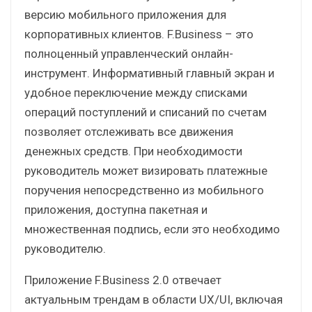
версию мобильного приложения для
корпоративных клиентов. F.Business – это
полноценный управленческий онлайн-
инструмент. Информативный главный экран и
удобное переключение между списками
операций поступлений и списаний по счетам
позволяет отслеживать все движения
денежных средств. При необходимости
руководитель может визировать платежные
поручения непосредственно из мобильного
приложения, доступна пакетная и
множественная подпись, если это необходимо
руководителю.
Приложение F.Business 2.0 отвечает
актуальным трендам в области UX/UI, включая