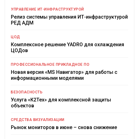
УПРАВЛЕНИЕ ИТ-ИНФРАСТРУКТУРОЙ
Релиз системы управления ИТ-инфраструктурой
РЕД АДМ
ЦОД
Комплексное решение YADRO для охлаждения
ЦОДов
ПРОФЕССИОНАЛЬНОЕ ПРИКЛАДНОЕ ПО
Новая версия «MS Навигатор» для работы с
информационными моделями
БЕЗОПАСНОСТЬ
Услуга «К2Тех» для комплексной защиты
объектов
СРЕДСТВА ВИЗУАЛИЗАЦИИ
Рынок мониторов в июне – снова снижение