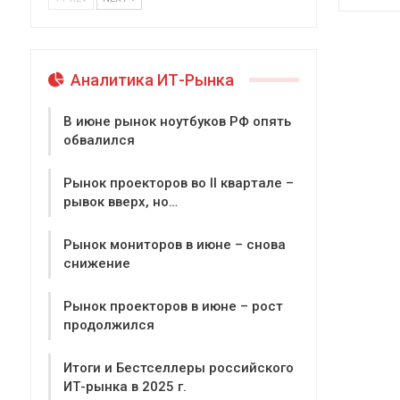
Аналитика ИТ-Рынка
В июне рынок ноутбуков РФ опять
обвалился
Рынок проекторов во II квартале –
рывок вверх, но…
Рынок мониторов в июне – снова
снижение
Рынок проекторов в июне – рост
продолжился
Итоги и Бестселлеры российского
ИТ-рынка в 2025 г.