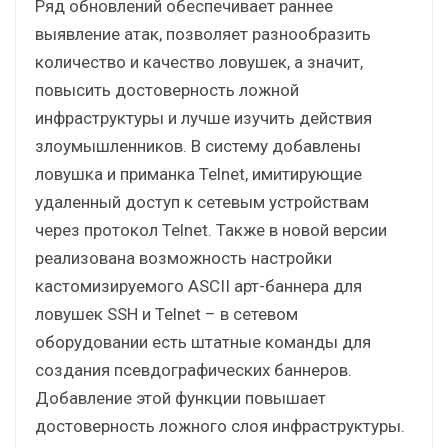
Ряд обновлений обеспечивает раннее
выявление атак, позволяет разнообразить
количество и качество ловушек, а значит,
повысить достоверность ложной
инфраструктуры и лучше изучить действия
злоумышленников. В систему добавлены
ловушка и приманка Telnet, имитирующие
удаленный доступ к сетевым устройствам
через протокол Telnet. Также в новой версии
реализована возможность настройки
кастомизируемого ASCII арт-баннера для
ловушек SSH и Telnet – в сетевом
оборудовании есть штатные команды для
создания псевдографических баннеров.
Добавление этой функции повышает
достоверность ложного слоя инфраструктуры.