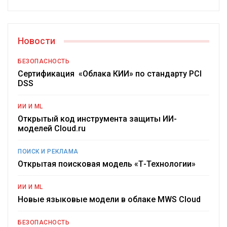
Новости
БЕЗОПАСНОСТЬ
Сертификация «Облака КИИ» по стандарту PCI
DSS
ИИ И ML
Открытый код инструмента защиты ИИ-
моделей Cloud.ru
ПОИСК И РЕКЛАМА
Открытая поисковая модель «Т-Технологии»
ИИ И ML
Новые языковые модели в облаке MWS Cloud
БЕЗОПАСНОСТЬ