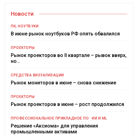
Новости
ПК, НОУТБУКИ
В июне рынок ноутбуков РФ опять обвалился
ПРОЕКТОРЫ
Рынок проекторов во II квартале – рывок вверх,
но…
СРЕДСТВА ВИЗУАЛИЗАЦИИ
Рынок мониторов в июне – снова снижение
ПРОЕКТОРЫ
Рынок проекторов в июне – рост продолжился
ПРОФЕССИОНАЛЬНОЕ ПРИКЛАДНОЕ ПО
ИИ И ML
Решение «Аксиома» для управления
промышленными активами