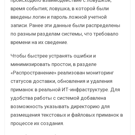
время события; ловушка, в которой были
введены логин и пароль ложной учетной
записи. Ранее эти данные были распределены
по разным разделам системы, что требовало
времени на их сведение.
Чтобы быстрее устранять ошибки и
минимизировать простои, в разделе
«Распространение» реализован мониторинг
статусов доставки, обновления и удаления
приманок в реальной ИТ-инфраструктуре. Для
удобства работы с системой добавлена
возможность указывать директорию для
размещения текстовых и файловых приманок в
процессе их создания.