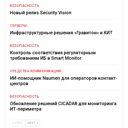
БЕЗОПАСНОСТЬ
Новый релиз Security Vision
СЕРВЕРЫ
Инфраструктурные решения «Гравитон» и КИТ
БЕЗОПАСНОСТЬ
Контроль соответствия регуляторным
требованиям ИБ в Smart Monitor
СРЕДСТВА КОММУНИКАЦИИ
ИИ-помощник Naumen для операторов контакт-
центров
БЕЗОПАСНОСТЬ
Обновление решений CICADA8 для мониторинга
ИТ-периметра
PREV
NEXT