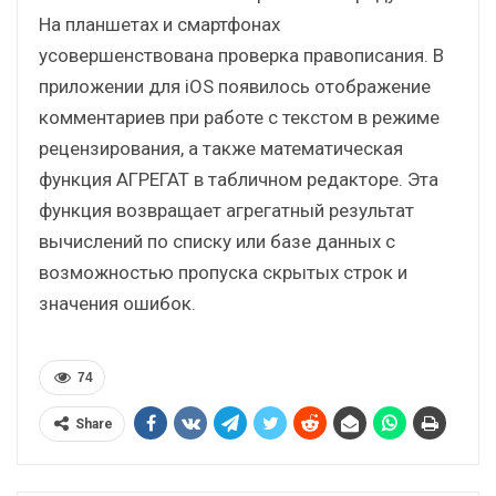
На планшетах и смартфонах
усовершенствована проверка правописания. В
приложении для iOS появилось отображение
комментариев при работе с текстом в режиме
рецензирования, а также математическая
функция АГРЕГАТ в табличном редакторе. Эта
функция возвращает агрегатный результат
вычислений по списку или базе данных с
возможностью пропуска скрытых строк и
значения ошибок.
74
Share