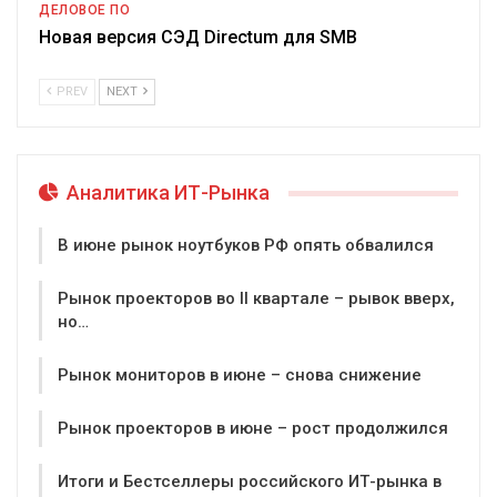
ДЕЛОВОЕ ПО
Новая версия СЭД Directum для SMB
PREV
NEXT
Аналитика ИТ-Рынка
В июне рынок ноутбуков РФ опять обвалился
Рынок проекторов во II квартале – рывок вверх,
но…
Рынок мониторов в июне – снова снижение
Рынок проекторов в июне – рост продолжился
Итоги и Бестселлеры российского ИТ-рынка в