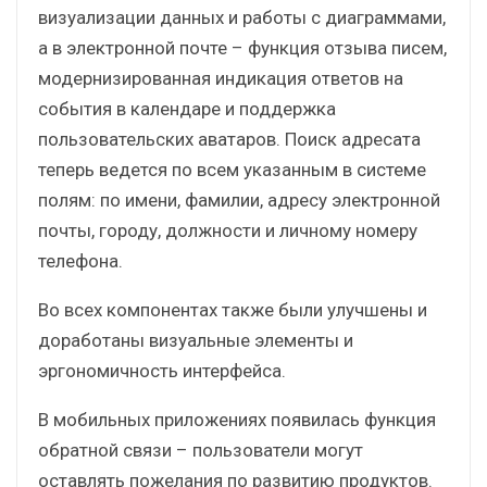
визуализации данных и работы с диаграммами,
а в электронной почте – функция отзыва писем,
модернизированная индикация ответов на
события в календаре и поддержка
пользовательских аватаров. Поиск адресата
теперь ведется по всем указанным в системе
полям: по имени, фамилии, адресу электронной
почты, городу, должности и личному номеру
телефона.
Во всех компонентах также были улучшены и
доработаны визуальные элементы и
эргономичность интерфейса.
В мобильных приложениях появилась функция
обратной связи – пользователи могут
оставлять пожелания по развитию продуктов.