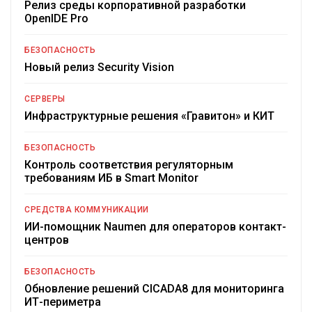
Релиз среды корпоративной разработки
OpenIDE Pro
БЕЗОПАСНОСТЬ
Новый релиз Security Vision
СЕРВЕРЫ
Инфраструктурные решения «Гравитон» и КИТ
БЕЗОПАСНОСТЬ
Контроль соответствия регуляторным
требованиям ИБ в Smart Monitor
СРЕДСТВА КОММУНИКАЦИИ
ИИ-помощник Naumen для операторов контакт-
центров
БЕЗОПАСНОСТЬ
Обновление решений CICADA8 для мониторинга
ИТ-периметра