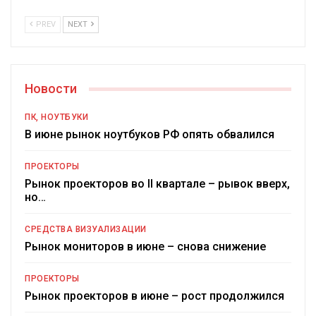
PREV
NEXT
Новости
ПК, НОУТБУКИ
В июне рынок ноутбуков РФ опять обвалился
ПРОЕКТОРЫ
Рынок проекторов во II квартале – рывок вверх,
но…
СРЕДСТВА ВИЗУАЛИЗАЦИИ
Рынок мониторов в июне – снова снижение
ПРОЕКТОРЫ
Рынок проекторов в июне – рост продолжился