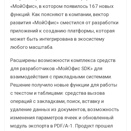
«МойОфис», в котором появилось 167 новых
функций. Как поясняют в компании, вектор
развития «МойОфис» сместился от разработки
приложений к созданию платформы, которая
может быть интегрирована в экосистему
любого масштаба.
Расширены возможности комплекса средств
для разработчиков «МойОфис SDK» для
взаимодействия с прикладными системами.
Решение получило новые функции для работы
с текстом и таблицами: средства вызова
операций с закладками, поиск, вставку и
удаление данных из документов, возможность
изменения параметров ячеек и обновленный
модуль экспорта в PDF/A-1. Продукт прошел