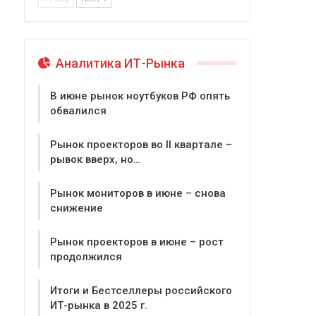
Аналитика ИТ-Рынка
В июне рынок ноутбуков РФ опять
обвалился
Рынок проекторов во II квартале –
рывок вверх, но…
Рынок мониторов в июне – снова
снижение
Рынок проекторов в июне – рост
продолжился
Итоги и Бестселлеры российского
ИТ-рынка в 2025 г.