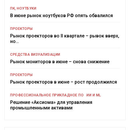
ПК, НОУТБУКИ
В июне рынок ноутбуков РФ опять обвалился
ПРОЕКТОРЫ
Рынок проекторов во II квартале – рывок вверх,
но…
СРЕДСТВА ВИЗУАЛИЗАЦИИ
Рынок мониторов в июне – снова снижение
ПРОЕКТОРЫ
Рынок проекторов в июне – рост продолжился
ПРОФЕССИОНАЛЬНОЕ ПРИКЛАДНОЕ ПО
ИИ И ML
Решение «Аксиома» для управления
промышленными активами