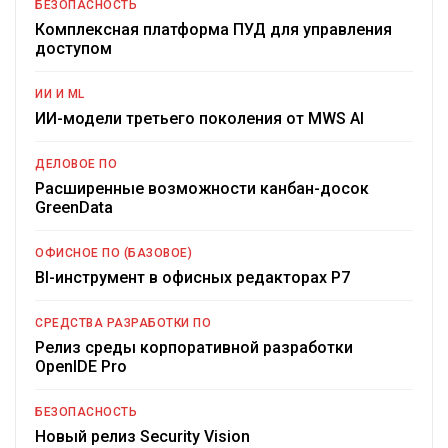
БЕЗОПАСНОСТЬ
Комплексная платформа ПУД для управления
доступом
ИИ И ML
ИИ-модели третьего поколения от MWS AI
ДЕЛОВОЕ ПО
Расширенные возможности канбан-досок
GreenData
ОФИСНОЕ ПО (БАЗОВОЕ)
BI-инструмент в офисных редакторах Р7
СРЕДСТВА РАЗРАБОТКИ ПО
Релиз среды корпоративной разработки
OpenIDE Pro
БЕЗОПАСНОСТЬ
Новый релиз Security Vision