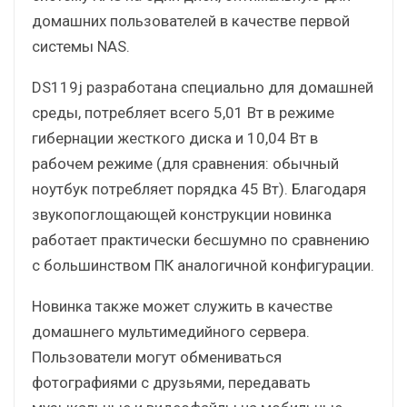
домашних пользователей в качестве первой
системы NAS.
DS119j разработана специально для домашней
среды, потребляет всего 5,01 Вт в режиме
гибернации жесткого диска и 10,04 Вт в
рабочем режиме (для сравнения: обычный
ноутбук потребляет порядка 45 Вт). Благодаря
звукопоглощающей конструкции новинка
работает практически бесшумно по сравнению
с большинством ПК аналогичной конфигурации.
Новинка также может служить в качестве
домашнего мультимедийного сервера.
Пользователи могут обмениваться
фотографиями с друзьями, передавать