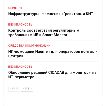
СЕРВЕРЫ
Инфраструктурные решения «Гравитон» и КИТ
БЕЗОПАСНОСТЬ
Контроль соответствия регуляторным
требованиям ИБ в Smart Monitor
СРЕДСТВА КОММУНИКАЦИИ
ИИ-помощник Naumen для операторов контакт-
центров
БЕЗОПАСНОСТЬ
Обновление решений CICADA8 для мониторинга
ИТ-периметра
PREV
NEXT