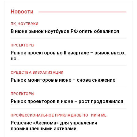
Новости
ПК, НОУТБУКИ
В июне рынок ноутбуков РФ опять обвалился
ПРОЕКТОРЫ
Рынок проекторов во II квартале – рывок вверх,
но…
СРЕДСТВА ВИЗУАЛИЗАЦИИ
Рынок мониторов в июне – снова снижение
ПРОЕКТОРЫ
Рынок проекторов в июне – рост продолжился
ПРОФЕССИОНАЛЬНОЕ ПРИКЛАДНОЕ ПО
ИИ И ML
Решение «Аксиома» для управления
промышленными активами