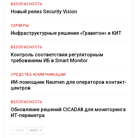
БЕЗОПАСНОСТЬ
Новый релиз Security Vision
СЕРВЕРЫ
Инфраструктурные решения «Гравитон» и КИТ
БЕЗОПАСНОСТЬ
Контроль соответствия регуляторным
требованиям ИБ в Smart Monitor
СРЕДСТВА КОММУНИКАЦИИ
ИИ-помощник Naumen для операторов контакт-
центров
БЕЗОПАСНОСТЬ
Обновление решений CICADA8 для мониторинга
ИТ-периметра
PREV
NEXT