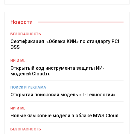
Новости
БЕЗОПАСНОСТЬ
Сертификация «Облака КИИ» по стандарту PCI
DSS
ИИ И ML
Открытый код инструмента защиты ИИ-
моделей Cloud.ru
ПОИСК И РЕКЛАМА
Открытая поисковая модель «Т-Технологии»
ИИ И ML
Новые языковые модели в облаке MWS Cloud
БЕЗОПАСНОСТЬ