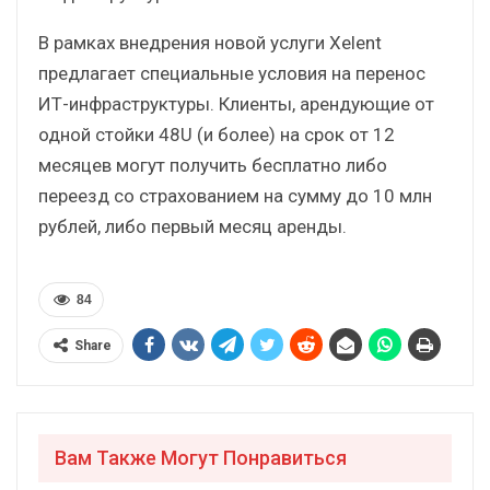
В рамках внедрения новой услуги Xelent
предлагает специальные условия на перенос
ИТ-инфраструктуры. Клиенты, арендующие от
одной стойки 48U (и более) на срок от 12
месяцев могут получить бесплатно либо
переезд со страхованием на сумму до 10 млн
рублей, либо первый месяц аренды.
84
Share
Вам Также Могут Понравиться