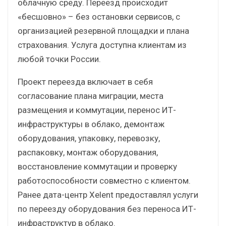
облачную среду. Переезд происходит
«бесшовно» – без остановки сервисов, с
организацией резервной площадки и плана
страхования. Услуга доступна клиентам из
любой точки России.
Проект переезда включает в себя
согласование плана миграции, места
размещения и коммутации, перенос ИТ-
инфраструктуры в облако, демонтаж
оборудования, упаковку, перевозку,
распаковку, монтаж оборудования,
восстановление коммутации и проверку
работоспособности совместно с клиентом.
Ранее дата-центр Xelent предоставлял услуги
по переезду оборудования без переноса ИТ-
инфраструктур в облако.