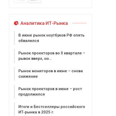
Аналитика ИТ-Рынка
В июне рынок ноутбуков РФ опять
обвалился
Рынок проекторов во II квартале –
рывок вверх, но…
Рынок мониторов в июне – снова
снижение
Рынок проекторов в июне – рост
продолжился
Итоги и Бестселлеры российского
ИТ-рынка в 2025 г.