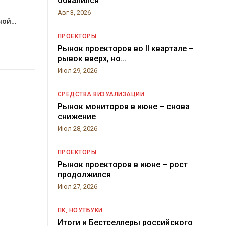
обвалился
Авг 3, 2026
ной…
ПРОЕКТОРЫ
Рынок проекторов во II квартале –
рывок вверх, но…
Июл 29, 2026
СРЕДСТВА ВИЗУАЛИЗАЦИИ
Рынок мониторов в июне – снова
снижение
Июл 28, 2026
ПРОЕКТОРЫ
Рынок проекторов в июне – рост
продолжился
Июл 27, 2026
ПК, НОУТБУКИ
Итоги и Бестселлеры российского