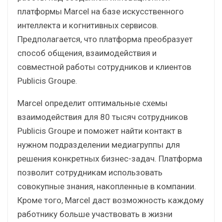
платформы Marcel на базе искусственного
интеллекта и когнитивных сервисов.
Предполагается, что платформа преобразует
способ общения, взаимодействия и
совместной работы сотрудников и клиентов
Publicis Groupe.
Marcel определит оптимальные схемы
взаимодействия для 80 тысяч сотрудников
Publicis Groupe и поможет найти контакт в
нужном подразделении медиагруппы для
решения конкретных бизнес-задач. Платформа
позволит сотрудникам использовать
совокупные знания, накопленные в компании.
Кроме того, Marcel даст возможность каждому
работнику больше участвовать в жизни