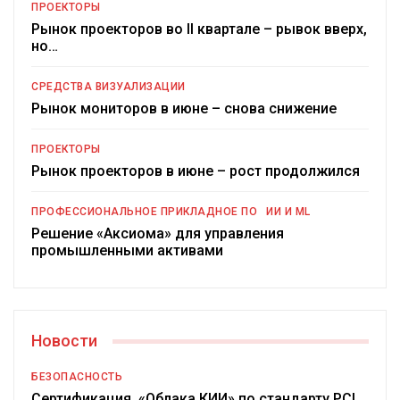
ПРОЕКТОРЫ
Рынок проекторов во II квартале – рывок вверх,
но…
СРЕДСТВА ВИЗУАЛИЗАЦИИ
Рынок мониторов в июне – снова снижение
ПРОЕКТОРЫ
Рынок проекторов в июне – рост продолжился
ПРОФЕССИОНАЛЬНОЕ ПРИКЛАДНОЕ ПО
ИИ И ML
Решение «Аксиома» для управления
промышленными активами
Новости
БЕЗОПАСНОСТЬ
Сертификация «Облака КИИ» по стандарту PCI