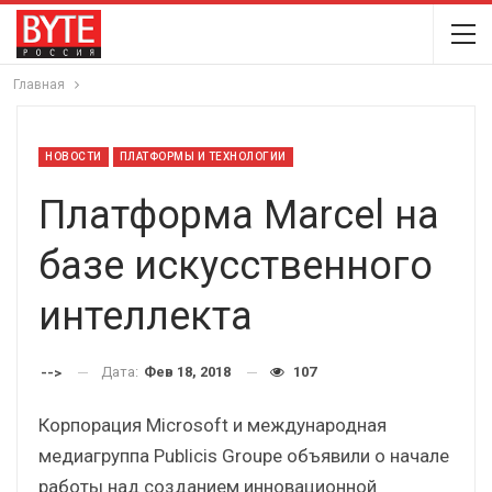
Главная
НОВОСТИ
ПЛАТФОРМЫ И ТЕХНОЛОГИИ
Платформа Marcel на
базе искусственного
интеллекта
Дата:
Фев 18, 2018
107
-->
Корпорация Microsoft и международная
медиагруппа Publicis Groupe объявили о начале
работы над созданием инновационной