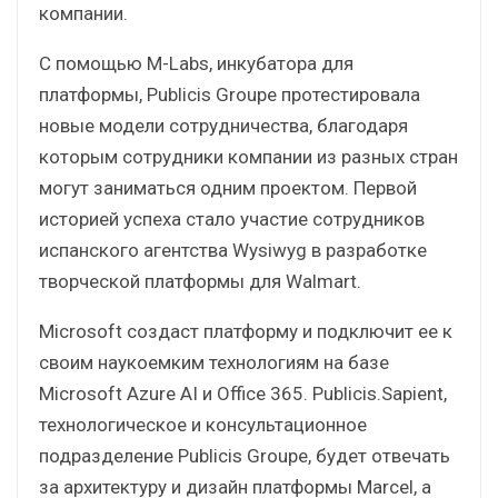
компании.
С помощью M-Labs, инкубатора для
платформы, Publicis Groupe протестировала
новые модели сотрудничества, благодаря
которым сотрудники компании из разных стран
могут заниматься одним проектом. Первой
историей успеха стало участие сотрудников
испанского агентства Wysiwyg в разработке
творческой платформы для Walmart.
Microsoft создаст платформу и подключит ее к
своим наукоемким технологиям на базе
Microsoft Azure AI и Office 365. Publicis.Sapient,
технологическое и консультационное
подразделение Publicis Groupe, будет отвечать
за архитектуру и дизайн платформы Marcel, а