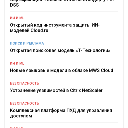
DSS
ИИ И ML
Открытый код инструмента защиты ИИ-
моделей Cloud.ru
ПОИСК И РЕКЛАМА
Открытая поисковая модель «Т-Технологии»
ИИ И ML
Новые языковые модели в облаке MWS Cloud
БЕЗОПАСНОСТЬ
Устранение уязвимостей в Citrix NetScaler
БЕЗОПАСНОСТЬ
Комплексная платформа ПУД для управления
доступом