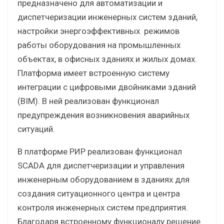
предназначено для автоматизации и
диспетчеризации инженерных систем зданий,
настройки энергоэффективных режимов
работы оборудования на промышленных
объектах, в офисных зданиях и жилых домах.
Платформа имеет встроенную систему
интеграции с цифровыми двойниками зданий
(BIM). В ней реализован функционал
предупреждения возникновения аварийных
ситуаций.
В платформе РИР реализован функционал
SCADA для диспетчеризации и управления
инженерным оборудованием в зданиях для
создания ситуационного центра и центра
контроля инженерных систем предприятия.
Благодаря встроенному функционалу решение