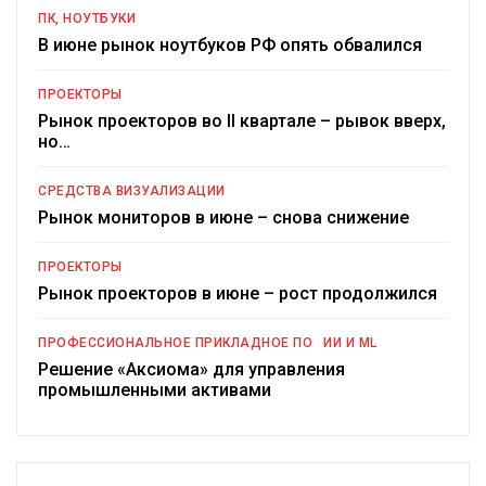
ПК, НОУТБУКИ
В июне рынок ноутбуков РФ опять обвалился
ПРОЕКТОРЫ
Рынок проекторов во II квартале – рывок вверх,
но…
СРЕДСТВА ВИЗУАЛИЗАЦИИ
Рынок мониторов в июне – снова снижение
ПРОЕКТОРЫ
Рынок проекторов в июне – рост продолжился
ПРОФЕССИОНАЛЬНОЕ ПРИКЛАДНОЕ ПО
ИИ И ML
Решение «Аксиома» для управления
промышленными активами