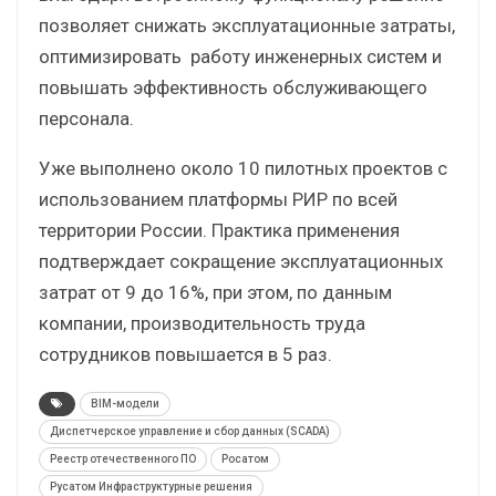
позволяет снижать эксплуатационные затраты,
оптимизировать работу инженерных систем и
повышать эффективность обслуживающего
персонала.
Уже выполнено около 10 пилотных проектов с
использованием платформы РИР по всей
территории России. Практика применения
подтверждает сокращение эксплуатационных
затрат от 9 до 16%, при этом, по данным
компании, производительность труда
сотрудников повышается в 5 раз.
BIM-модели
Диспетчерское управление и сбор данных (SCADA)
Реестр отечественного ПО
Росатом
Русатом Инфраструктурные решения