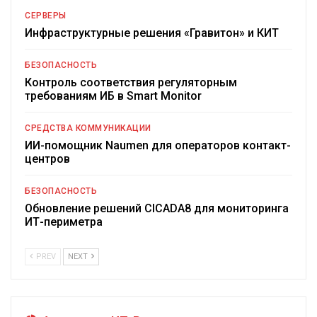
СЕРВЕРЫ
Инфраструктурные решения «Гравитон» и КИТ
БЕЗОПАСНОСТЬ
Контроль соответствия регуляторным
требованиям ИБ в Smart Monitor
СРЕДСТВА КОММУНИКАЦИИ
ИИ-помощник Naumen для операторов контакт-
центров
БЕЗОПАСНОСТЬ
Обновление решений CICADA8 для мониторинга
ИТ-периметра
PREV
NEXT