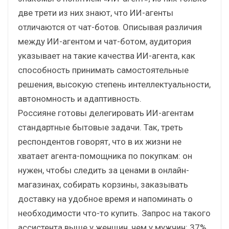
две трети из них знают, что ИИ-агенты
отличаются от чат-ботов. Описывая различия
между ИИ-агентом и чат-ботом, аудитория
указывает на такие качества ИИ-агента, как
способность принимать самостоятельные
решения, высокую степень интеллектуальности,
автономность и адаптивность.
Россияне готовы делегировать ИИ-агентам
стандартные бытовые задачи. Так, треть
респондентов говорят, что в их жизни не
хватает агента-помощника по покупкам: он
нужен, чтобы следить за ценами в онлайн-
магазинах, собирать корзины, заказывать
доставку на удобное время и напоминать о
необходимости что-то купить. Запрос на такого
ассистента выше у женщин, чем у мужчин: 37%