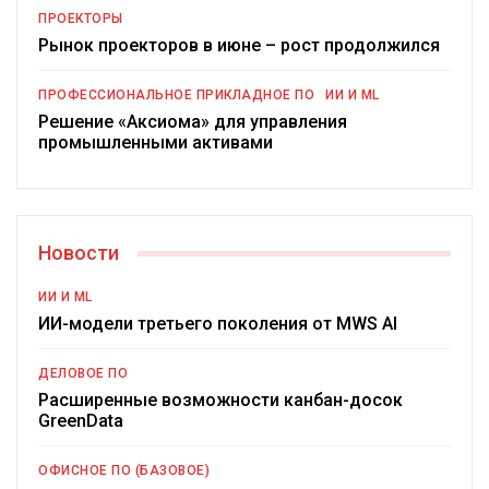
ПРОЕКТОРЫ
Рынок проекторов в июне – рост продолжился
ПРОФЕССИОНАЛЬНОЕ ПРИКЛАДНОЕ ПО
ИИ И ML
Решение «Аксиома» для управления
промышленными активами
Новости
ИИ И ML
ИИ-модели третьего поколения от MWS AI
ДЕЛОВОЕ ПО
Расширенные возможности канбан-досок
GreenData
ОФИСНОЕ ПО (БАЗОВОЕ)