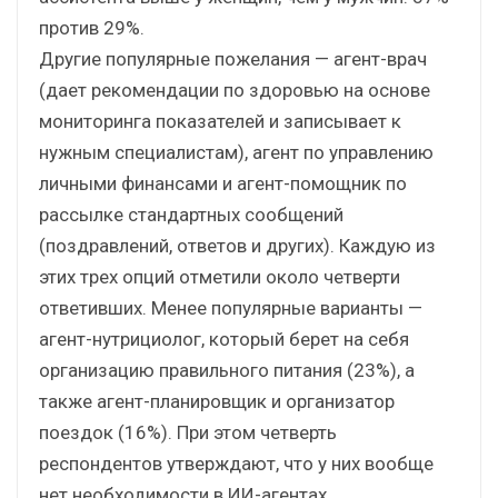
против 29%.
Другие популярные пожелания — агент-врач
(дает рекомендации по здоровью на основе
мониторинга показателей и записывает к
нужным специалистам), агент по управлению
личными финансами и агент-помощник по
рассылке стандартных сообщений
(поздравлений, ответов и других). Каждую из
этих трех опций отметили около четверти
ответивших. Менее популярные варианты —
агент-нутрициолог, который берет на себя
организацию правильного питания (23%), а
также агент-планировщик и организатор
поездок (16%). При этом четверть
респондентов утверждают, что у них вообще
нет необходимости в ИИ-агентах.