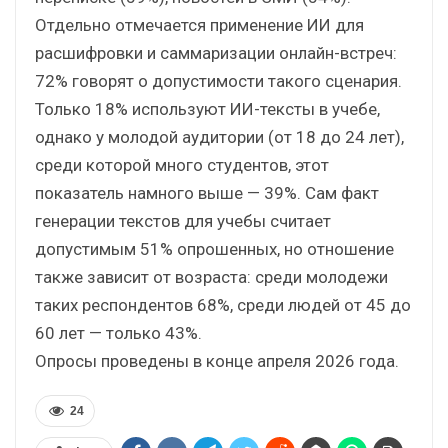
Отдельно отмечается применение ИИ для
расшифровки и саммаризации онлайн-встреч:
72% говорят о допустимости такого сценария.
Только 18% используют ИИ-тексты в учебе,
однако у молодой аудитории (от 18 до 24 лет),
среди которой много студентов, этот
показатель намного выше — 39%. Сам факт
генерации текстов для учебы считает
допустимым 51% опрошенных, но отношение
также зависит от возраста: среди молодежи
таких респондентов 68%, среди людей от 45 до
60 лет — только 43%.
Опросы проведены в конце апреля 2026 года.
24