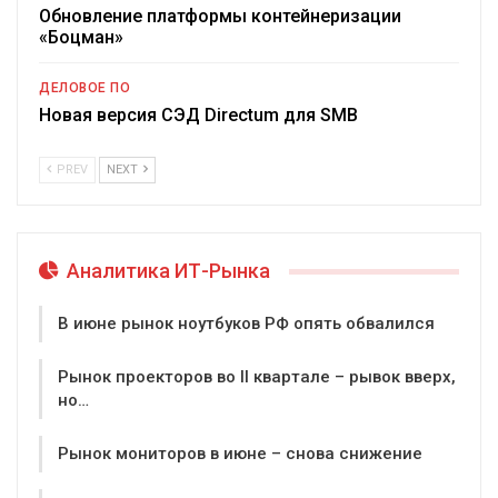
Обновление платформы контейнеризации
«Боцман»
ДЕЛОВОЕ ПО
Новая версия СЭД Directum для SMB
PREV
NEXT
Аналитика ИТ-Рынка
В июне рынок ноутбуков РФ опять обвалился
Рынок проекторов во II квартале – рывок вверх,
но…
Рынок мониторов в июне – снова снижение