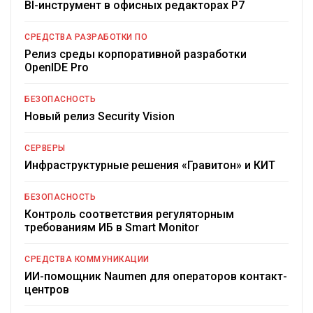
BI-инструмент в офисных редакторах Р7
СРЕДСТВА РАЗРАБОТКИ ПО
Релиз среды корпоративной разработки
OpenIDE Pro
БЕЗОПАСНОСТЬ
Новый релиз Security Vision
СЕРВЕРЫ
Инфраструктурные решения «Гравитон» и КИТ
БЕЗОПАСНОСТЬ
Контроль соответствия регуляторным
требованиям ИБ в Smart Monitor
СРЕДСТВА КОММУНИКАЦИИ
ИИ-помощник Naumen для операторов контакт-
центров