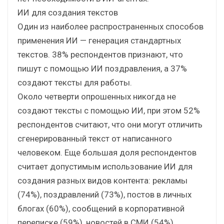
ИИ для создания текстов
Один из наиболее распространенных способов
применения ИИ — генерация стандартных
текстов. 38% респондентов признают, что
пишут с помощью ИИ поздравления, а 37%
создают тексты для работы.
Около четверти опрошенных никогда не
создают тексты с помощью ИИ, при этом 52%
респондентов считают, что они могут отличить
сгенерированный текст от написанного
человеком. Еще большая доля респондентов
считает допустимым использование ИИ для
создания разных видов контента: рекламы
(74%), поздравлений (73%), постов в личных
блогах (60%), сообщений в корпоративной
переписке (59%), новостей в СМИ (54%).