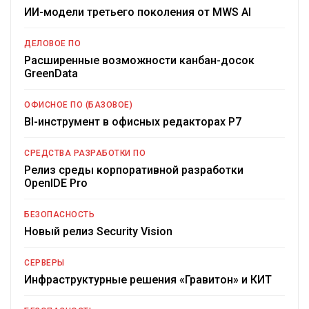
ИИ-модели третьего поколения от MWS AI
ДЕЛОВОЕ ПО
Расширенные возможности канбан-досок
GreenData
ОФИСНОЕ ПО (БАЗОВОЕ)
BI-инструмент в офисных редакторах Р7
СРЕДСТВА РАЗРАБОТКИ ПО
Релиз среды корпоративной разработки
OpenIDE Pro
БЕЗОПАСНОСТЬ
Новый релиз Security Vision
СЕРВЕРЫ
Инфраструктурные решения «Гравитон» и КИТ