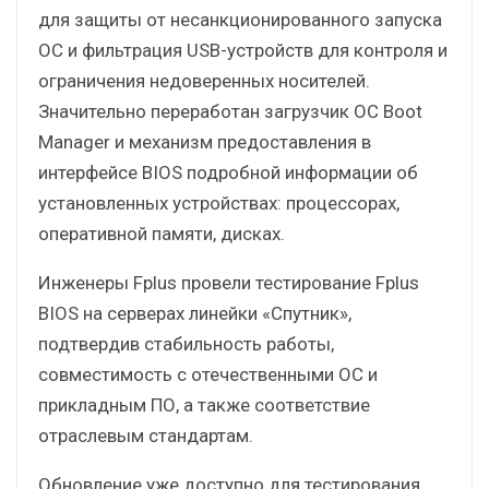
для защиты от несанкционированного запуска
ОС и фильтрация USB-устройств для контроля и
ограничения недоверенных носителей.
Значительно переработан загрузчик ОС Boot
Manager и механизм предоставления в
интерфейсе BIOS подробной информации об
установленных устройствах: процессорах,
оперативной памяти, дисках.
Инженеры Fplus провели тестирование Fplus
BIOS на серверах линейки «Спутник»,
подтвердив стабильность работы,
совместимость с отечественными ОС и
прикладным ПО, а также соответствие
отраслевым стандартам.
Обновление уже доступно для тестирования.