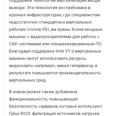
поддержки технологии виртуализации ввода-
вывода. Эта технология востребована в
крупных инфраструктурах, где специалистам
недостаточно стандартных виртуальных
рабочих столов VDI, им нужны более мощные
машины с видеоускорителями для работы с
CAD-системами или специализированным ПО.
Благодаря поддержке Intel VT-d виртуальные
машины могут использовать ресурсы
видеокарты напрямую, минуя гипервизор, в
результате повышается производительность
виртуальных сред.
В новом релизе также добавлена
функциональность, повышающая
безопасность серверов, которые используют
Fplus BIOS: фильтрация источников загрузки