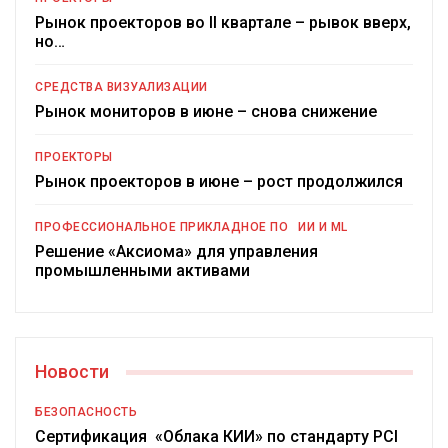
Рынок проекторов во II квартале – рывок вверх,
но…
СРЕДСТВА ВИЗУАЛИЗАЦИИ
Рынок мониторов в июне – снова снижение
ПРОЕКТОРЫ
Рынок проекторов в июне – рост продолжился
ПРОФЕССИОНАЛЬНОЕ ПРИКЛАДНОЕ ПО
ИИ И ML
Решение «Аксиома» для управления
промышленными активами
Новости
БЕЗОПАСНОСТЬ
Сертификация «Облака КИИ» по стандарту PCI