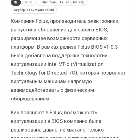
BIOS
Fplus (бывш. F+ Tech, Marvel)
Серверная виртуализация
Компания Fplus, производитель электроники,
выпустила обновление для своего BIOS,
расширяющее возможности серверных
платформ. В рамках релиза Fplus BIOS v1.0.3
была добавлена поддержка технологии
виртуализации Intel VT-d (Virtualization
Technology for Directed I/O), которая позволяет
виртуальным машинам напрямую
взаимодействовать с физическим
оборудованием.
Как поясняют в Fplus, возможность
виртуализации в BIOS компании была
реализована давно, не хватало только