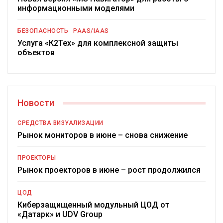
информационными моделями
БЕЗОПАСНОСТЬ
PAAS/IAAS
Услуга «К2Тех» для комплексной защиты
объектов
Новости
СРЕДСТВА ВИЗУАЛИЗАЦИИ
Рынок мониторов в июне – снова снижение
ПРОЕКТОРЫ
Рынок проекторов в июне – рост продолжился
ЦОД
Киберзащищенный модульный ЦОД от
«Датарк» и UDV Group