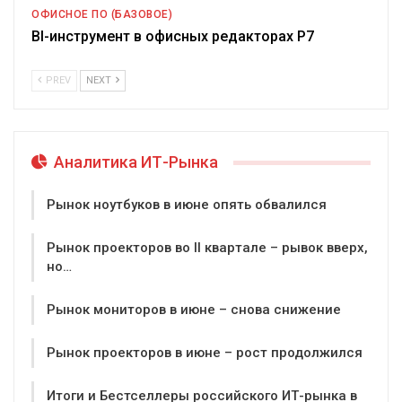
ОФИСНОЕ ПО (БАЗОВОЕ)
BI-инструмент в офисных редакторах Р7
PREV
NEXT
Аналитика ИТ-Рынка
Рынок ноутбуков в июне опять обвалился
Рынок проекторов во II квартале – рывок вверх,
но…
Рынок мониторов в июне – снова снижение
Рынок проекторов в июне – рост продолжился
Итоги и Бестселлеры российского ИТ-рынка в