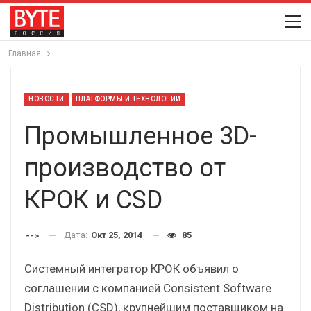
Главная
НОВОСТИ
ПЛАТФОРМЫ И ТЕХНОЛОГИИ
Промышленное 3D-
производство от
КРОК и CSD
Дата:
Окт 25, 2014
85
-->
Системный интегратор КРОК объявил о
соглашении с компанией Consistent Software
Distribution (CSD), крупнейшим поставщиком на