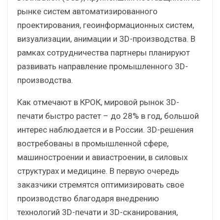
рынке систем автоматизированного
проектирования, геоинформационных систем,
визуализации, анимации и 3D-производства. В
рамках сотрудничества партнеры планируют
развивать направление промышленного 3D-
производства.
Как отмечают в КРОК, мировой рынок 3D-
печати быстро растет – до 28% в год, большой
интерес наблюдается и в России. 3D-решения
востребованы в промышленной сфере,
машиностроении и авиастроении, в силовых
структурах и медицине. В первую очередь
заказчики стремятся оптимизировать свое
производство благодаря внедрению
технологий 3D-печати и 3D-сканирования,