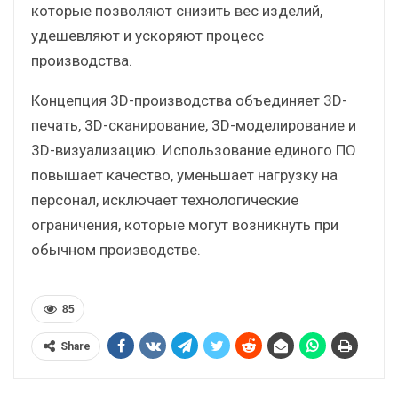
которые позволяют снизить вес изделий,
удешевляют и ускоряют процесс
производства.
Концепция 3D-производства объединяет 3D-
печать, 3D-сканирование, 3D-моделирование и
3D-визуализацию. Использование единого ПО
повышает качество, уменьшает нагрузку на
персонал, исключает технологические
ограничения, которые могут возникнуть при
обычном производстве.
85
Share