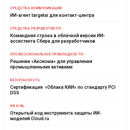
СРЕДСТВА КОММУНИКАЦИИ
ИИ-агент targetai для контакт-центра
СРЕДСТВА РАЗРАБОТКИ ПО
Командная строка в облачной версии ИИ-
ассистента Сбера для разработчиков
ПРОФЕССИОНАЛЬНОЕ ПРИКЛАДНОЕ ПО
Решение «Аксиома» для управления
промышленными активами
БЕЗОПАСНОСТЬ
Сертификация «Облака КИИ» по стандарту PCI
DSS
ИИ И ML
Открытый код инструмента защиты ИИ-
моделей Cloud.ru