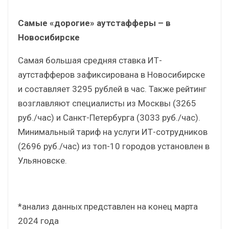
Самые «дорогие» аутстафферы – в
Новосибирске
Самая большая средняя ставка ИТ-
аутстафферов зафиксирована в Новосибирске
и составляет 3295 рублей в час. Также рейтинг
возглавляют специалисты из Москвы (3265
руб./час) и Санкт-Петербурга (3033 руб./час).
Минимальный тариф на услуги ИТ-сотрудников
(2696 руб./час) из топ-10 городов установлен в
Ульяновске.
*анализ данных представлен на конец марта
2024 года