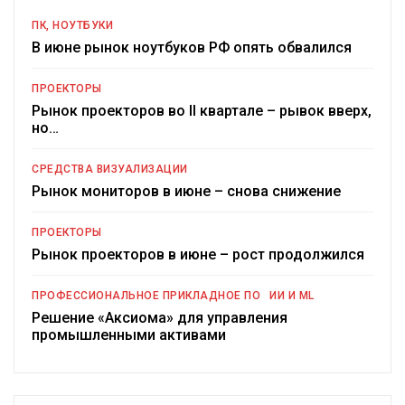
ПК, НОУТБУКИ
В июне рынок ноутбуков РФ опять обвалился
ПРОЕКТОРЫ
Рынок проекторов во II квартале – рывок вверх,
но…
СРЕДСТВА ВИЗУАЛИЗАЦИИ
Рынок мониторов в июне – снова снижение
ПРОЕКТОРЫ
Рынок проекторов в июне – рост продолжился
ПРОФЕССИОНАЛЬНОЕ ПРИКЛАДНОЕ ПО
ИИ И ML
Решение «Аксиома» для управления
промышленными активами