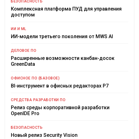
БЕЗОПАСНОСТЬ
Комплексная платформа ПУД для управления
доступом
ИИ И ML
ИИ-модели третьего поколения от MWS AI
ДЕЛОВОЕ ПО
Расширенные возможности канбан-досок
GreenData
ОФИСНОЕ ПО (БАЗОВОЕ)
BI-инструмент в офисных редакторах Р7
СРЕДСТВА РАЗРАБОТКИ ПО
Релиз среды корпоративной разработки
OpenIDE Pro
БЕЗОПАСНОСТЬ
Новый релиз Security Vision