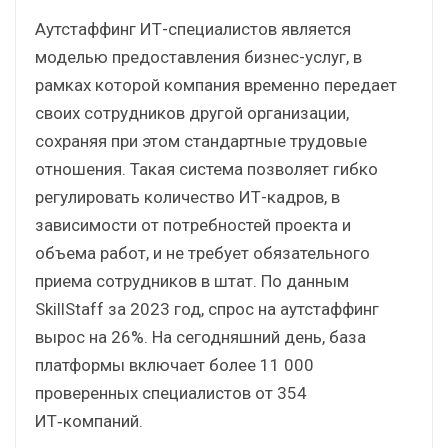
Аутстаффинг ИТ-специалистов является
моделью предоставления бизнес-услуг, в
рамках которой компания временно передает
своих сотрудников другой организации,
сохраняя при этом стандартные трудовые
отношения. Такая система позволяет гибко
регулировать количество ИТ-кадров, в
зависимости от потребностей проекта и
объема работ, и не требует обязательного
приема сотрудников в штат. По данным
SkillStaff за 2023 год, спрос на аутстаффинг
вырос на 26%. На сегодняшний день, база
платформы включает более 11 000
проверенных специалистов от 354
ИТ‑компаний.