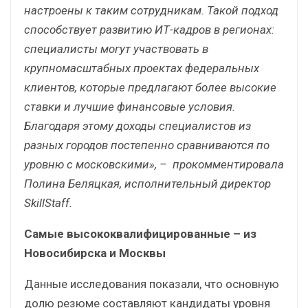
настроены к таким сотрудникам. Такой подход
способствует развитию ИТ-кадров в регионах:
специалисты могут участвовать в
крупномасштабных проектах федеральных
клиентов
, которые предлагают более высокие
ставки и лучшие финансовые условия.
Благодаря этому доходы специалистов из
разных городов постепенно сравниваются по
уровню с московскими», – прокомментировала
Полина Беляцкая, исполнительный директор
SkillStaff.
Самые высококвалифицированные – из
Новосибирска и Москвы
Данные исследования показали, что основную
долю резюме составляют кандидаты уровня