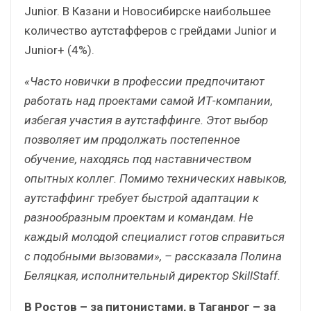
Junior. В Казани и Новосибирске наибольшее
количество аутстафферов с грейдами Junior и
Junior+ (4%).
«Часто новички в профессии предпочитают
работать над проектами самой ИТ-компании,
избегая участия в аутстаффинге. Этот выбор
позволяет им продолжать постепенное
обучение, находясь под наставничеством
опытных коллег. Помимо технических навыков,
аутстаффинг требует быстрой адаптации к
разнообразным проектам и командам. Не
каждый молодой специалист готов справиться
с подобными вызовами», – рассказала Полина
Беляцкая, исполнительный директор SkillStaff.
В Ростов – за питонистами, в Таганрог – за