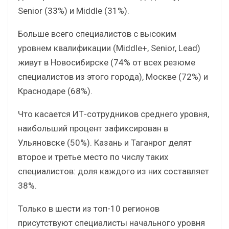
Senior (33%) и Middle (31%).
Больше всего специалистов с высоким
уровнем квалификации (Middle+, Senior, Lead)
живут в Новосибирске (74% от всех резюме
специалистов из этого города), Москве (72%) и
Краснодаре (68%).
Что касается ИТ-сотрудников среднего уровня,
наибольший процент зафиксирован в
Ульяновске (50%). Казань и Таганрог делят
второе и третье место по числу таких
специалистов: доля каждого из них составляет
38%.
Только в шести из топ-10 регионов
присутствуют специалисты начального уровня