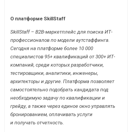
О платформе SkillStaff
SkillStaff – B2B-маркетплейс для поиска ИТ-
профессионалов по модели аутстаффинга.
Сегодня на платформе более 10 000
специалистов 95+ квалификаций от 300+ ИТ-
компаний, среди которых разработчики,
тестировщики, аналитики, инженеры,
архитекторы и другие. Платформа позволяет
самостоятельно подобрать кандидата под
необходимую задачу по квалификации и
грейду, а также через единое окно управлять
бронированием, оплачивать услуги
и получать отчетность.