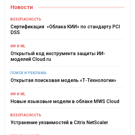
Новости
БЕЗОПАСНОСТЬ
Сертификация «Облака КИИ» по стандарту PCI
DSS
ИИ И ML
Открытый код инструмента защиты ИИ-
моделей Cloud.ru
ПОИСК И РЕКЛАМА
Открытая поисковая модель «Т-Технологии»
ИИ И ML
Новые языковые модели в облаке MWS Cloud
БЕЗОПАСНОСТЬ
Устранение уязвимостей в Citrix NetScaler