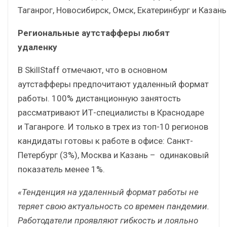
Таганрог, Новосибирск, Омск, Екатеринбург и Казань
Региональные аутстафферы любят
удаленку
В SkillStaff отмечают, что в основном
аутстафферы предпочитают удаленный формат
работы. 100% дистанционную занятость
рассматривают ИТ-специалисты в Краснодаре
и Таганроге. И только в трех из топ-10 регионов
кандидаты готовы к работе в офисе: Санкт-
Петербург (3%), Москва и Казань – одинаковый
показатель менее 1%.
«Тенденция на удаленный формат работы не
теряет свою актуальность со времен пандемии.
Работодатели проявляют гибкость и лояльно