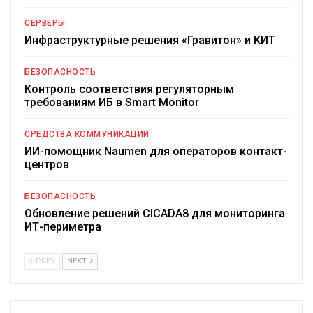
СЕРВЕРЫ
Инфраструктурные решения «Гравитон» и КИТ
БЕЗОПАСНОСТЬ
Контроль соответствия регуляторным
требованиям ИБ в Smart Monitor
СРЕДСТВА КОММУНИКАЦИИ
ИИ-помощник Naumen для операторов контакт-
центров
БЕЗОПАСНОСТЬ
Обновление решений CICADA8 для мониторинга
ИТ-периметра
PREV
NEXT