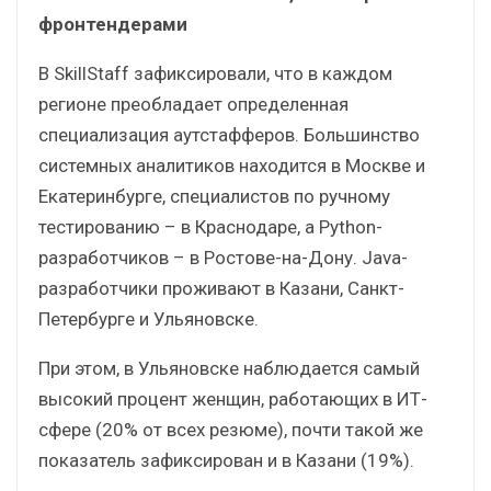
фронтендерами
В SkillStaff зафиксировали, что в каждом
регионе преобладает определенная
специализация аутстафферов. Большинство
системных аналитиков находится в Москве и
Екатеринбурге, специалистов по ручному
тестированию – в Краснодаре, а Python-
разработчиков – в Ростове-на-Дону. Java-
разработчики проживают в Казани, Санкт-
Петербурге и Ульяновске.
При этом, в Ульяновске наблюдается самый
высокий процент женщин, работающих в ИТ-
сфере (20% от всех резюме), почти такой же
показатель зафиксирован и в Казани (19%).