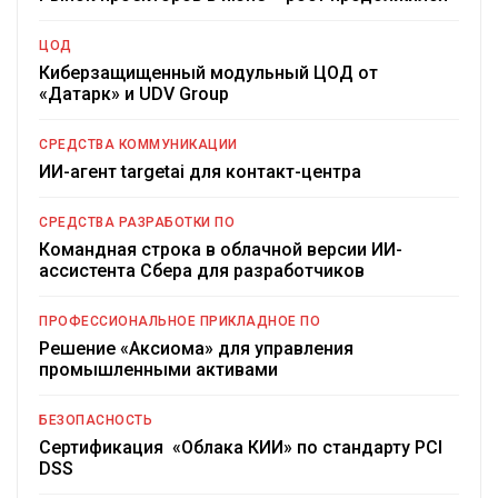
ЦОД
Киберзащищенный модульный ЦОД от
«Датарк» и UDV Group
СРЕДСТВА КОММУНИКАЦИИ
ИИ-агент targetai для контакт-центра
СРЕДСТВА РАЗРАБОТКИ ПО
Командная строка в облачной версии ИИ-
ассистента Сбера для разработчиков
ПРОФЕССИОНАЛЬНОЕ ПРИКЛАДНОЕ ПО
Решение «Аксиома» для управления
промышленными активами
БЕЗОПАСНОСТЬ
Сертификация «Облака КИИ» по стандарту PCI
DSS