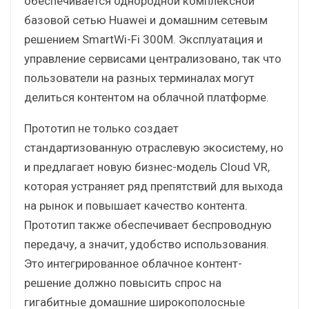
обеспечивается однородной комплексной
базовой сетью Huawei и домашним сетевым
решением SmartWi-Fi 300M. Эксплуатация и
управление сервисами централизовано, так что
пользователи на разных терминалах могут
делиться контентом на облачной платформе.
Прототип не только создает
стандартизованную отраслевую экосистему, но
и предлагает новую бизнес-модель Cloud VR,
которая устраняет ряд препятствий для выхода
на рынок и повышает качество контента.
Прототип также обеспечивает беспроводную
передачу, а значит, удобство использования.
Это интегрированное облачное контент-
решение должно повысить спрос на
гигабитные домашние широкополосные