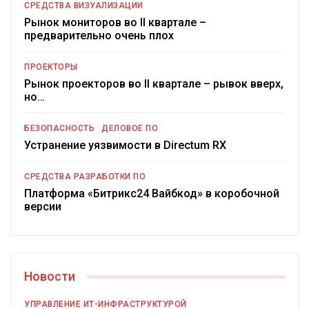
СРЕДСТВА ВИЗУАЛИЗАЦИИ
Рынок мониторов во II квартале –
предварительно очень плох
ПРОЕКТОРЫ
Рынок проекторов во II квартале – рывок вверх,
но…
БЕЗОПАСНОСТЬ
ДЕЛОВОЕ ПО
Устранение уязвимости в Directum RX
СРЕДСТВА РАЗРАБОТКИ ПО
Платформа «Битрикс24 Вайбкод» в коробочной
версии
Новости
УПРАВЛЕНИЕ ИТ-ИНФРАСТРУКТУРОЙ