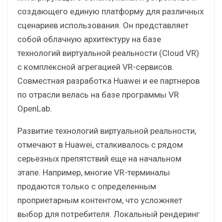
создающего единую платформу для различных
сценариев использования. Он представляет
собой облачную архитектуру на базе
технологий виртуальной реальности (Cloud VR)
с комплексной агрегацией VR-сервисов.
Совместная разработка Huawei и ее партнеров
по отрасли велась на базе программы VR
OpenLab.
Развитие технологий виртуальной реальности,
отмечают в Huawei, сталкивалось с рядом
серьезных препятствий еще на начальном
этапе. Например, многие VR-терминалы
продаются только с определенным
проприетарным контентом, что усложняет
выбор для потребителя. Локальный рендеринг