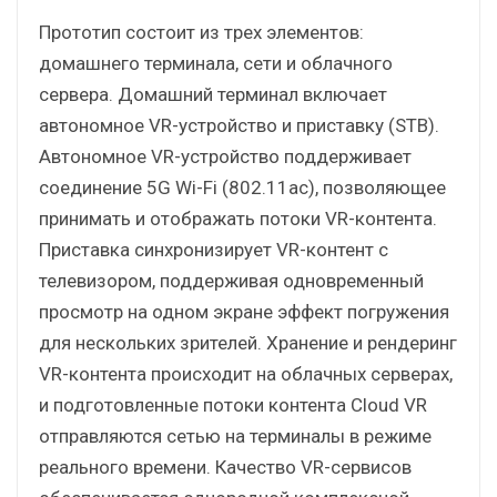
Прототип состоит из трех элементов:
домашнего терминала, сети и облачного
сервера. Домашний терминал включает
автономное VR-устройство и приставку (STB).
Автономное VR-устройство поддерживает
соединение 5G Wi-Fi (802.11ac), позволяющее
принимать и отображать потоки VR-контента.
Приставка синхронизирует VR-контент с
телевизором, поддерживая одновременный
просмотр на одном экране эффект погружения
для нескольких зрителей. Хранение и рендеринг
VR-контента происходит на облачных серверах,
и подготовленные потоки контента Cloud VR
отправляются сетью на терминалы в режиме
реального времени. Качество VR-сервисов