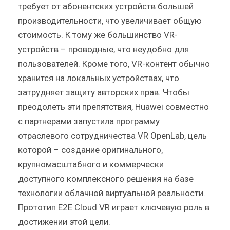
требует от абонентских устройств большей
производительности, что увеличивает общую
стоимость. К тому же большинство VR-
устройств – проводные, что неудобно для
пользователей. Кроме того, VR-контент обычно
хранится на локальных устройствах, что
затрудняет защиту авторских прав. Чтобы
преодолеть эти препятствия, Huawei совместно
с партнерами запустила программу
отраслевого сотрудничества VR OpenLab, цель
которой – создание оригинального,
крупномасштабного и коммерчески
доступного комплексного решения на базе
технологии облачной виртуальной реальности.
Прототип E2E Cloud VR играет ключевую роль в
достижении этой цели.