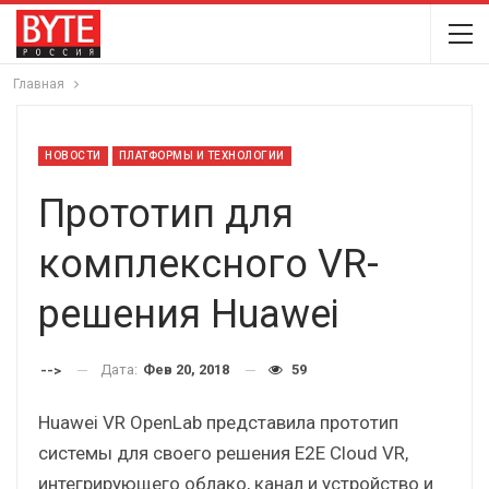
Главная
НОВОСТИ
ПЛАТФОРМЫ И ТЕХНОЛОГИИ
Прототип для
комплексного VR-
решения Huawei
Дата:
Фев 20, 2018
59
-->
Huawei VR OpenLab представила прототип
системы для своего решения E2E Cloud VR,
интегрирующего облако, канал и устройство и