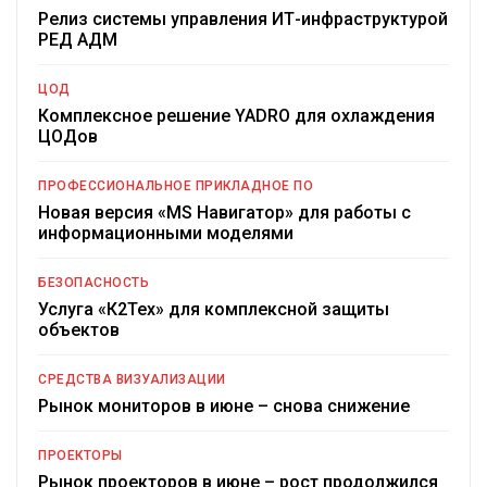
Релиз системы управления ИТ-инфраструктурой
РЕД АДМ
ЦОД
Комплексное решение YADRO для охлаждения
ЦОДов
ПРОФЕССИОНАЛЬНОЕ ПРИКЛАДНОЕ ПО
Новая версия «MS Навигатор» для работы с
информационными моделями
БЕЗОПАСНОСТЬ
Услуга «К2Тех» для комплексной защиты
объектов
СРЕДСТВА ВИЗУАЛИЗАЦИИ
Рынок мониторов в июне – снова снижение
ПРОЕКТОРЫ
Рынок проекторов в июне – рост продолжился