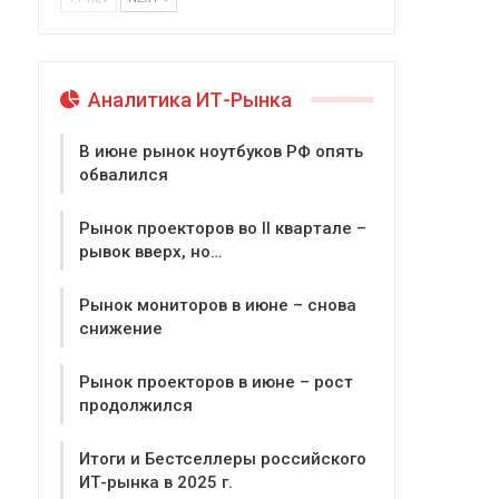
Аналитика ИТ-Рынка
В июне рынок ноутбуков РФ опять
обвалился
Рынок проекторов во II квартале –
рывок вверх, но…
Рынок мониторов в июне – снова
снижение
Рынок проекторов в июне – рост
продолжился
Итоги и Бестселлеры российского
ИТ-рынка в 2025 г.