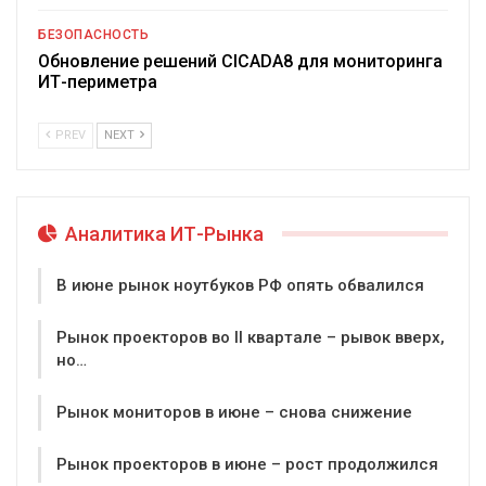
БЕЗОПАСНОСТЬ
Обновление решений CICADA8 для мониторинга
ИТ-периметра
PREV
NEXT
Аналитика ИТ-Рынка
В июне рынок ноутбуков РФ опять обвалился
Рынок проекторов во II квартале – рывок вверх,
но…
Рынок мониторов в июне – снова снижение
Рынок проекторов в июне – рост продолжился