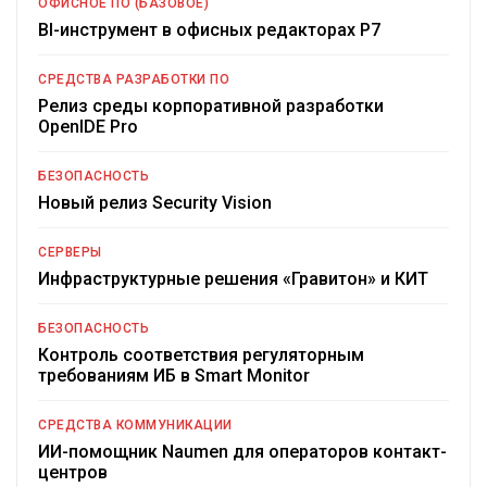
ОФИСНОЕ ПО (БАЗОВОЕ)
BI-инструмент в офисных редакторах Р7
СРЕДСТВА РАЗРАБОТКИ ПО
Релиз среды корпоративной разработки
OpenIDE Pro
БЕЗОПАСНОСТЬ
Новый релиз Security Vision
СЕРВЕРЫ
Инфраструктурные решения «Гравитон» и КИТ
БЕЗОПАСНОСТЬ
Контроль соответствия регуляторным
требованиям ИБ в Smart Monitor
СРЕДСТВА КОММУНИКАЦИИ
ИИ-помощник Naumen для операторов контакт-
центров