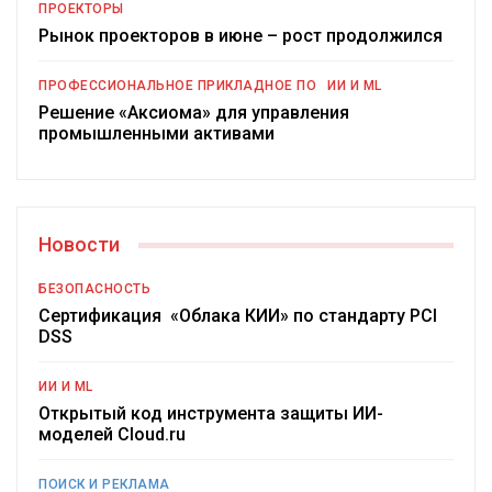
ПРОЕКТОРЫ
Рынок проекторов в июне – рост продолжился
ПРОФЕССИОНАЛЬНОЕ ПРИКЛАДНОЕ ПО
ИИ И ML
Решение «Аксиома» для управления
промышленными активами
Новости
БЕЗОПАСНОСТЬ
Сертификация «Облака КИИ» по стандарту PCI
DSS
ИИ И ML
Открытый код инструмента защиты ИИ-
моделей Cloud.ru
ПОИСК И РЕКЛАМА