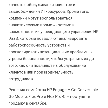
качества обслуживания клиентов и
высвобождения ИТ-ресурсов. Кроме того,
компании могут воспользоваться
аналитическими возможностями и
возможностями упреждающего управления HP
DaaS, которые позволяют анализировать
работоспособность устройств и
прогнозировать потенциальные проблемы и
угрозы безопасности, чтобы устранить их до
того, как они повлияют на обслуживание
клиентов или производительность
сотрудников.
Решения семейства HP Engage – Go Convertible,
Go Mobile, Flex Pro и Flex Pro-C – поступят в
продажу в сентябре.