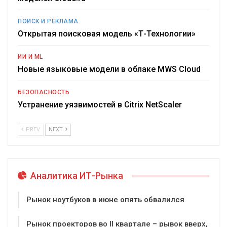
ПОИСК И РЕКЛАМА
Открытая поисковая модель «Т-Технологии»
ИИ И ML
Новые языковые модели в облаке MWS Cloud
БЕЗОПАСНОСТЬ
Устранение уязвимостей в Citrix NetScaler
PREV
NEXT
Аналитика ИТ-Рынка
Рынок ноутбуков в июне опять обвалился
Рынок проекторов во II квартале – рывок вверх,