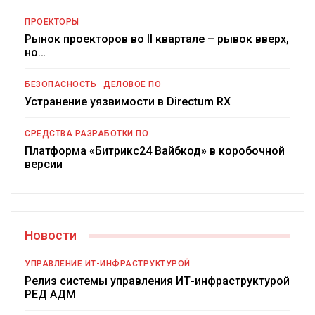
ПРОЕКТОРЫ
Рынок проекторов во II квартале – рывок вверх,
но…
БЕЗОПАСНОСТЬ
ДЕЛОВОЕ ПО
Устранение уязвимости в Directum RX
СРЕДСТВА РАЗРАБОТКИ ПО
Платформа «Битрикс24 Вайбкод» в коробочной
версии
Новости
УПРАВЛЕНИЕ ИТ-ИНФРАСТРУКТУРОЙ
Релиз системы управления ИТ-инфраструктурой
РЕД АДМ