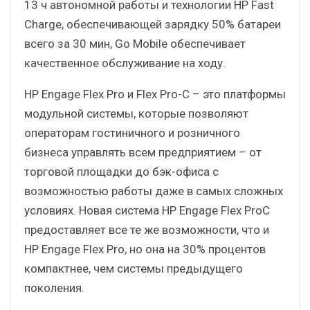
13 ч автономной работы и технологии HP Fast
Charge, обеспечивающей зарядку 50% батареи
всего за 30 мин, Go Mobile обеспечивает
качественное обслуживание на ходу.
HP Engage Flex Pro и Flex Pro-C – это платформы
модульной системы, которые позволяют
операторам гостиничного и розничного
бизнеса управлять всем предприятием – от
торговой площадки до бэк-офиса с
возможностью работы даже в самых сложных
условиях. Новая система HP Engage Flex ProC
предоставляет все те же возможности, что и
HP Engage Flex Pro, но она на 30% процентов
компактнее, чем системы предыдущего
поколения.