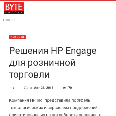
Главная
НОВОСТИ
Решения HP Engage
для розничной
торговли
Дата:
Авг 23, 2018
70
-->
Компания HP Inc. представила портфель
технологических и сервисных предложений,
ориентированных на потребности розничных