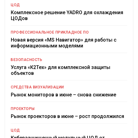
ЦОД
Комплексное решение YADRO для охлаждения
ЦОДов
ПРОФЕССИОНАЛЬНОЕ ПРИКЛАДНОЕ ПО
Новая версия «MS Навигатор» для работы с
информационными моделями
БЕЗОПАСНОСТЬ
Услуга «К2Тех» для комплексной защиты
объектов
СРЕДСТВА ВИЗУАЛИЗАЦИИ
Рынок мониторов в июне – снова снижение
ПРОЕКТОРЫ
Рынок проекторов в июне – рост продолжился
ЦОД
Киберзащищенный модульный ЦОД от