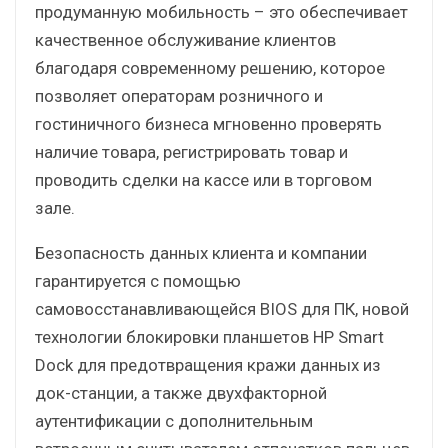
продуманную мобильность – это обеспечивает
качественное обслуживание клиентов
благодаря современному решению, которое
позволяет операторам розничного и
гостиничного бизнеса мгновенно проверять
наличие товара, регистрировать товар и
проводить сделки на кассе или в торговом
зале.
Безопасность данных клиента и компании
гарантируется с помощью
самовосстанавливающейся BIOS для ПК, новой
технологии блокировки планшетов HP Smart
Dock для предотвращения кражи данных из
док-станции, а также двухфакторной
аутентификации с дополнительным