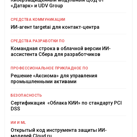
«Датарк» и UDV Group
СРЕДСТВА КОММУНИКАЦИИ
ИИ-агент targetai для контакт-центра
СРЕДСТВА РАЗРАБОТКИ ПО
Командная строка в облачной версии ИИ-
ассистента Сбера для разработчиков
ПРОФЕССИОНАЛЬНОЕ ПРИКЛАДНОЕ ПО
Решение «Аксиома» для управления
промышленными активами
БЕЗОПАСНОСТЬ
Сертификация «Облака КИИ» по стандарту PCI
DSS
ИИ И ML
Открытый код инструмента защиты ИИ-
моделей Cloud.ru