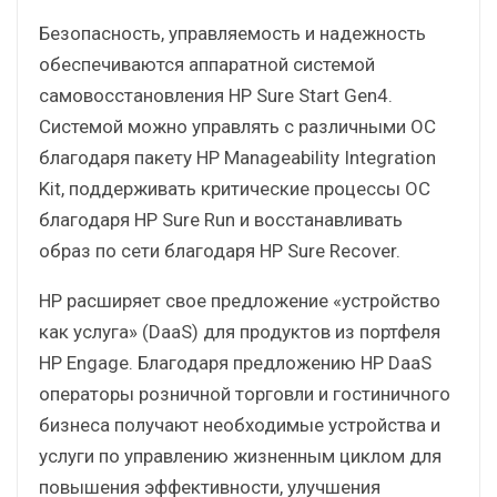
Безопасность, управляемость и надежность
обеспечиваются аппаратной системой
самовосстановления HP Sure Start Gen4.
Системой можно управлять с различными ОС
благодаря пакету HP Manageability Integration
Kit, поддерживать критические процессы ОС
благодаря HP Sure Run и восстанавливать
образ по сети благодаря HP Sure Recover.
HP расширяет свое предложение «устройство
как услуга» (DaaS) для продуктов из портфеля
HP Engage. Благодаря предложению HP DaaS
операторы розничной торговли и гостиничного
бизнеса получают необходимые устройства и
услуги по управлению жизненным циклом для
повышения эффективности, улучшения