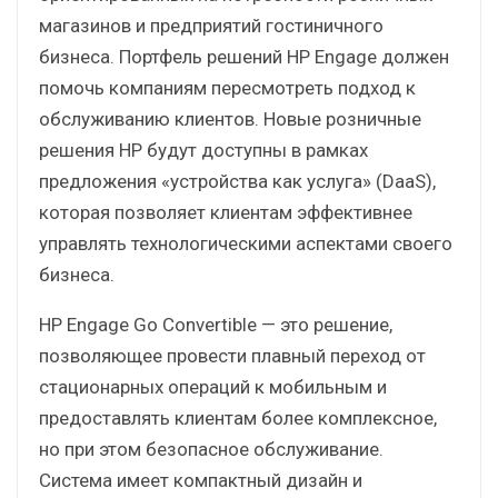
магазинов и предприятий гостиничного
бизнеса. Портфель решений HP Engage должен
помочь компаниям пересмотреть подход к
обслуживанию клиентов. Новые розничные
решения HP будут доступны в рамках
предложения «устройства как услуга» (DaaS),
которая позволяет клиентам эффективнее
управлять технологическими аспектами своего
бизнеса.
HP Engage Go Convertible — это решение,
позволяющее провести плавный переход от
стационарных операций к мобильным и
предоставлять клиентам более комплексное,
но при этом безопасное обслуживание.
Система имеет компактный дизайн и