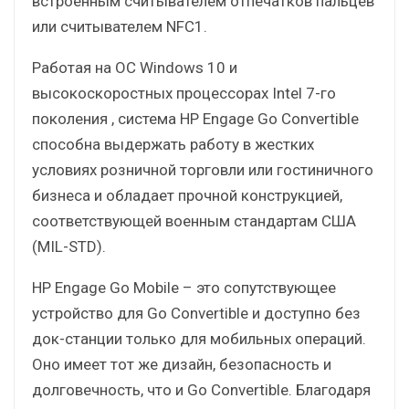
встроенным считывателем отпечатков пальцев
или считывателем NFC1.
Работая на ОС Windows 10 и
высокоскоростных процессорах Intel 7-го
поколения , система HP Engage Go Convertible
способна выдержать работу в жестких
условиях розничной торговли или гостиничного
бизнеса и обладает прочной конструкцией,
соответствующей военным стандартам США
(MIL-STD).
HP Engage Go Mobile – это сопутствующее
устройство для Go Convertible и доступно без
док-станции только для мобильных операций.
Оно имеет тот же дизайн, безопасность и
долговечность, что и Go Convertible. Благодаря