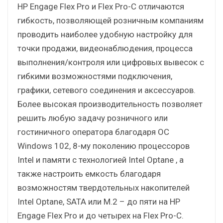
HP Engage Flex Pro и Flex Pro-C отличаются
гибкость, позволяющей розничным компаниям
проводить наиболее удобную настройку для
точки продажи, видеонаблюдения, процесса
выполнения/контроля или цифровых вывесок с
гибкими возможностями подключения,
графики, сетевого соединения и аксессуаров.
Более высокая производительность позволяет
решить любую задачу розничного или
гостиничного оператора благодаря ОС
Windows 102, 8-му поколению процессоров
Intel и памяти с технологией Intel Optane , а
также настроить емкость благодаря
возможностям твердотельных накопителей
Intel Optane, SATA или M.2 – до пяти на HP
Engage Flex Pro и до четырех на Flex Pro-C.