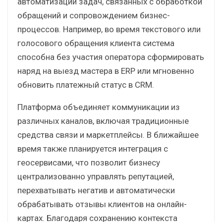
автоматизации задач, связанных с обработкой
обращений и сопровождением бизнес-
процессов. Например, во время текстового или
голосового обращения клиента система
способна без участия оператора сформировать
наряд на выезд мастера в ERP или мгновенно
обновить платежный статус в CRM.
Платформа объединяет коммуникации из
различных каналов, включая традиционные
средства связи и маркетплейсы. В ближайшее
время также планируется интеграция с
геосервисами, что позволит бизнесу
централизованно управлять репутацией,
перехватывать негатив и автоматически
обрабатывать отзывы клиентов на онлайн-
картах. Благодаря сохранению контекста