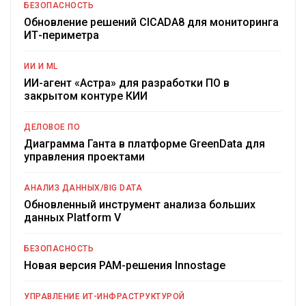
БЕЗОПАСНОСТЬ
Обновление решений CICADA8 для мониторинга
ИТ-периметра
ИИ И ML
ИИ-агент «Астра» для разработки ПО в
закрытом контуре КИИ
ДЕЛОВОЕ ПО
Диаграмма Ганта в платформе GreenData для
управления проектами
АНАЛИЗ ДАННЫХ/BIG DATA
Обновленный инструмент анализа больших
данных Platform V
БЕЗОПАСНОСТЬ
Новая версия PAM-решения Innostage
УПРАВЛЕНИЕ ИТ-ИНФРАСТРУКТУРОЙ