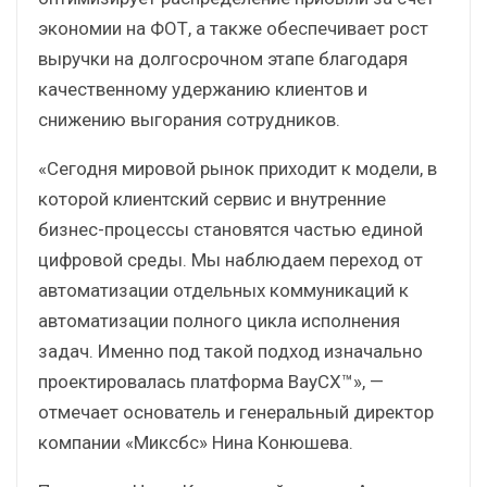
экономии на ФОТ, а также обеспечивает рост
выручки на долгосрочном этапе благодаря
качественному удержанию клиентов и
снижению выгорания сотрудников.
«Сегодня мировой рынок приходит к модели, в
которой клиентский сервис и внутренние
бизнес-процессы становятся частью единой
цифровой среды. Мы наблюдаем переход от
автоматизации отдельных коммуникаций к
автоматизации полного цикла исполнения
задач. Именно под такой подход изначально
проектировалась платформа BayCX™», —
отмечает основатель и генеральный директор
компании «Миксбс» Нина Конюшева.