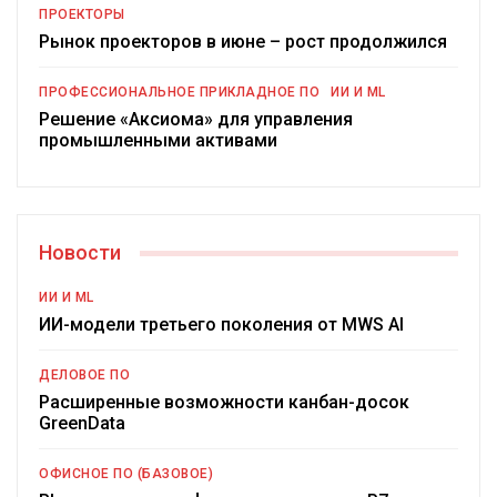
ПРОЕКТОРЫ
Рынок проекторов в июне – рост продолжился
ПРОФЕССИОНАЛЬНОЕ ПРИКЛАДНОЕ ПО
ИИ И ML
Решение «Аксиома» для управления
промышленными активами
Новости
ИИ И ML
ИИ-модели третьего поколения от MWS AI
ДЕЛОВОЕ ПО
Расширенные возможности канбан-досок
GreenData
ОФИСНОЕ ПО (БАЗОВОЕ)