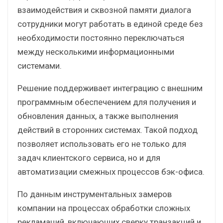
взаимодействия и сквозной памяти диалога
сотрудники могут работать в единой среде без
необходимости постоянно переключаться
между несколькими информационными
системами.
Решение поддерживает интеграцию с внешним
программным обеспечением для получения и
обновления данных, а также выполнения
действий в сторонних системах. Такой подход
позволяет использовать его не только для
задач клиентского сервиса, но и для
автоматизации смежных процессов бэк-офиса.
По данным инструментальных замеров
компании на процессах обработки сложных
рекламаций, включающих сверку транзакций и