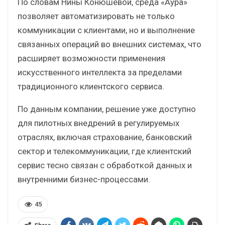
По словам Нины Конюшевой, среда «Аура»
позволяет автоматизировать не только
коммуникации с клиентами, но и выполнение
связанных операций во внешних системах, что
расширяет возможности применения
искусственного интеллекта за пределами
традиционного клиентского сервиса.
По данным компании, решение уже доступно
для пилотных внедрений в регулируемых
отраслях, включая страхование, банковский
сектор и телекоммуникации, где клиентский
сервис тесно связан с обработкой данных и
внутренними бизнес-процессами.
45