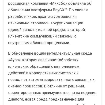
российская компания «Миксбс» объявила об
обновлении платформы BayCX™. По словам
разработчиков, архитектура решения
изначально строилась вокруг концепции
единой исполнительной среды, в которой
клиентские коммуникации связаны с
внутренними бизнес-процессами.
В обновление вошла интеллектуальная среда
«Аура», которая связывает обработку
клиентских обращений с выполнением
действий в корпоративных системах и
позволяет автоматизировать часть связанных
бизнес-процессов. В отличие от решений,
ориентированных преимущественно на ведение
диалога, новая среда предназначена для