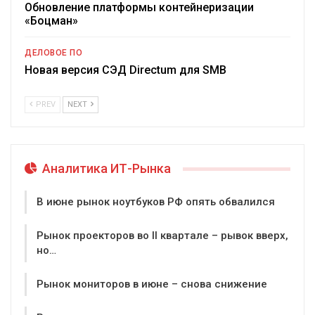
Обновление платформы контейнеризации
«Боцман»
ДЕЛОВОЕ ПО
Новая версия СЭД Directum для SMB
PREV
NEXT
Аналитика ИТ-Рынка
В июне рынок ноутбуков РФ опять обвалился
Рынок проекторов во II квартале – рывок вверх,
но…
Рынок мониторов в июне – снова снижение