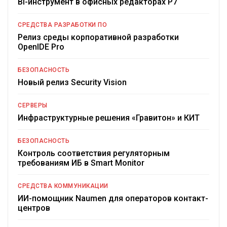
BI-инструмент в офисных редакторах Р7
СРЕДСТВА РАЗРАБОТКИ ПО
Релиз среды корпоративной разработки
OpenIDE Pro
БЕЗОПАСНОСТЬ
Новый релиз Security Vision
СЕРВЕРЫ
Инфраструктурные решения «Гравитон» и КИТ
БЕЗОПАСНОСТЬ
Контроль соответствия регуляторным
требованиям ИБ в Smart Monitor
СРЕДСТВА КОММУНИКАЦИИ
ИИ-помощник Naumen для операторов контакт-
центров